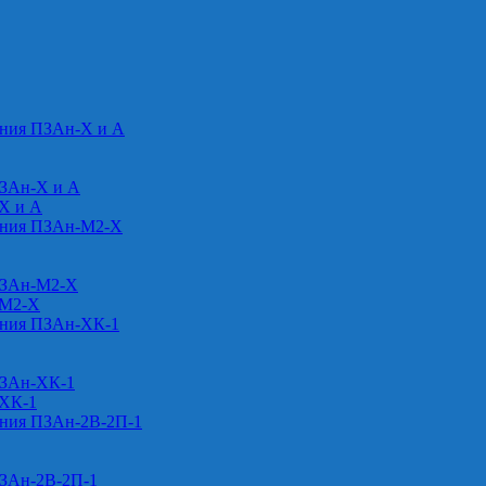
ения ПЗАн-Х и А
ПЗАн-Х и А
-Х и А
ения ПЗАн-М2-Х
ПЗАн-М2-Х
-М2-Х
ения ПЗАн-ХК-1
ПЗАн-ХК-1
-ХК-1
ения ПЗАн-2В-2П-1
ПЗАн-2В-2П-1