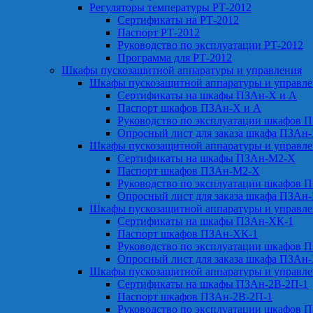
Регуляторы температуры РТ-2012
Сертификаты на РТ-2012
Паспорт РТ-2012
Руководство по эксплуатации РТ-2012
Программа для РТ-2012
Шкафы пускозащитной аппаратуры и управления
Шкафы пускозащитной аппаратуры и управл
Сертификаты на шкафы ПЗАн-Х и А
Паспорт шкафов ПЗАн-Х и А
Руководство по эксплуатации шкафов 
Опросный лист для заказа шкафа ПЗАн
Шкафы пускозащитной аппаратуры и управл
Сертификаты на шкафы ПЗАн-М2-Х
Паспорт шкафов ПЗАн-М2-Х
Руководство по эксплуатации шкафов 
Опросный лист для заказа шкафа ПЗАн
Шкафы пускозащитной аппаратуры и управл
Сертификаты на шкафы ПЗАн-ХК-1
Паспорт шкафов ПЗАн-ХК-1
Руководство по эксплуатации шкафов 
Опросный лист для заказа шкафа ПЗАн
Шкафы пускозащитной аппаратуры и управл
Сертификаты на шкафы ПЗАн-2В-2П-1
Паспорт шкафов ПЗАн-2В-2П-1
Руководство по эксплуатации шкафов 