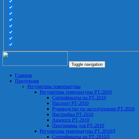
Toggle navigation
Главная
Продукция
Регуляторы температуры
Регуляторы температуры РТ-2010
Сертификаты на РТ-2010
Паспорт РТ-2010
Руководство по эксплуатации РТ-2010
Настройка РТ-2010
Аналоги РТ-2010
Программы для РТ-2010
Регуляторы температуры РТ-2010Д
Сертификаты на РТ-2010Д