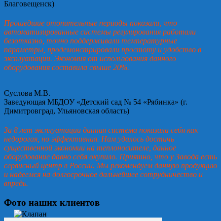
Благовещенск)
Прошедшие отопительные периоды показали, что
автоматизированные системы регулирования работали
безотказно, точно поддерживали температурные
параметры, продемонстрировали простоту и удобство в
эксплуатации. Экономия от использования данного
оборудования составила свыше 20%.
Суслова М.В.
Заведующая МБДОУ «Детский сад № 54 «Рябинка» (г.
Димитровград, Ульяновская область)
За 8 лет эксплуатации данная система показала себя как
недорогая, но эффективная. Нам удалось достичь
существенной экономии на теплоносителе, данное
оборудование давно себя окупило. Приятно, что у Завода есть
сервисный центр в России. Мы рекомендуем данную продукцию
и надеемся на долгосрочное дальнейшее сотрудничество и
впредь.
Фото наших клиентов