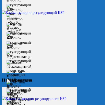
Наша реклама