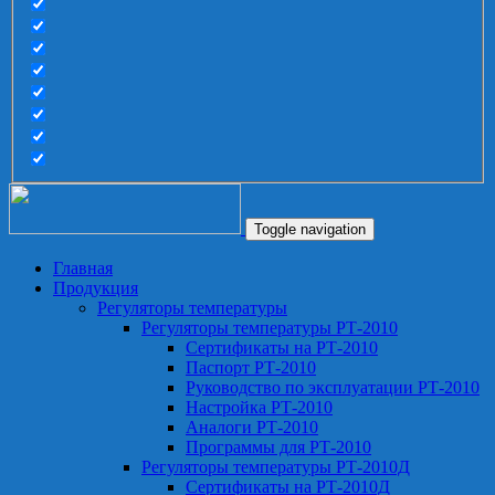
Toggle navigation
Главная
Продукция
Регуляторы температуры
Регуляторы температуры РТ-2010
Сертификаты на РТ-2010
Паспорт РТ-2010
Руководство по эксплуатации РТ-2010
Настройка РТ-2010
Аналоги РТ-2010
Программы для РТ-2010
Регуляторы температуры РТ-2010Д
Сертификаты на РТ-2010Д