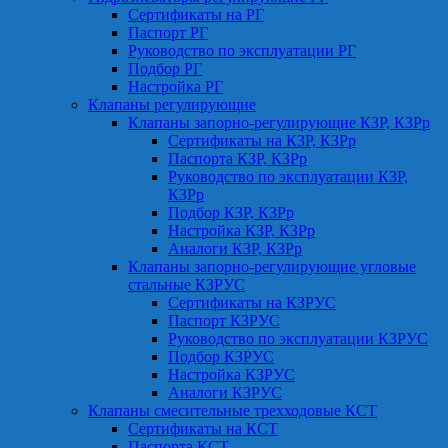
Сертификаты на РГ
Паспорт РГ
Руководство по эксплуатации РГ
Подбор РГ
Настройка РГ
Клапаны регулирующие
Клапаны запорно-регулирующие КЗР, КЗРр
Сертификаты на КЗР, КЗРр
Паспорта КЗР, КЗРр
Руководство по эксплуатации КЗР,
КЗРр
Подбор КЗР, КЗРр
Настройка КЗР, КЗРр
Аналоги КЗР, КЗРр
Клапаны запорно-регулирующие угловые
стальные КЗРУС
Сертификаты на КЗРУС
Паспорт КЗРУС
Руководство по эксплуатации КЗРУС
Подбор КЗРУС
Настройка КЗРУС
Аналоги КЗРУС
Клапаны смесительные трехходовые КСТ
Сертификаты на КСТ
Паспорта КСТ