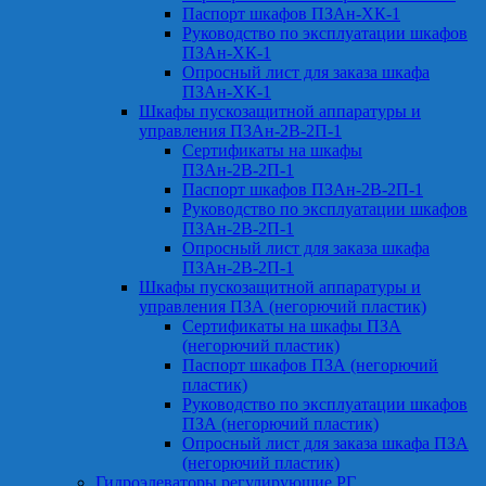
Паспорт шкафов ПЗАн-ХК-1
Руководство по эксплуатации шкафов
ПЗАн-ХК-1
Опросный лист для заказа шкафа
ПЗАн-ХК-1
Шкафы пускозащитной аппаратуры и
управления ПЗАн-2В-2П-1
Сертификаты на шкафы
ПЗАн-2В-2П-1
Паспорт шкафов ПЗАн-2В-2П-1
Руководство по эксплуатации шкафов
ПЗАн-2В-2П-1
Опросный лист для заказа шкафа
ПЗАн-2В-2П-1
Шкафы пускозащитной аппаратуры и
управления ПЗА (негорючий пластик)
Сертификаты на шкафы ПЗА
(негорючий пластик)
Паспорт шкафов ПЗА (негорючий
пластик)
Руководство по эксплуатации шкафов
ПЗА (негорючий пластик)
Опросный лист для заказа шкафа ПЗА
(негорючий пластик)
Гидроэлеваторы регулирующие РГ