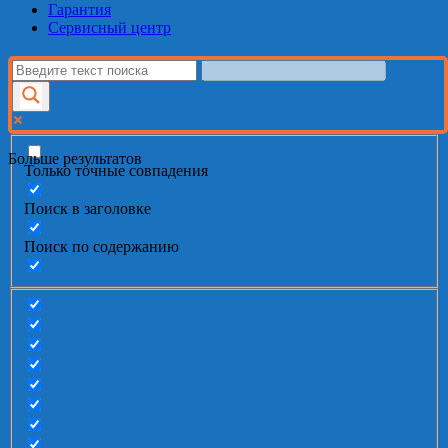
Гарантия
Сервисный центр
Больше результатов
Только точные совпадения
Поиск в заголовке
Поиск по содержанию