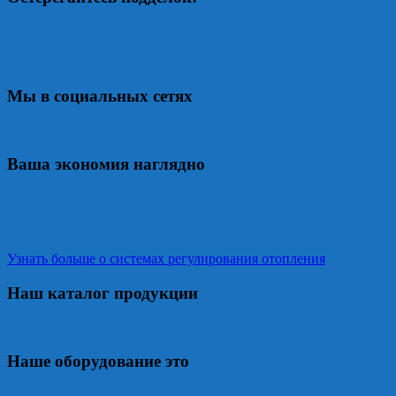
Мы в социальных сетях
Ваша экономия наглядно
Узнать больше о системах регулирования отопления
Наш каталог продукции
Наше оборудование это