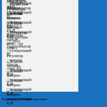
Есть вопросы? Позвоните нам сейчас