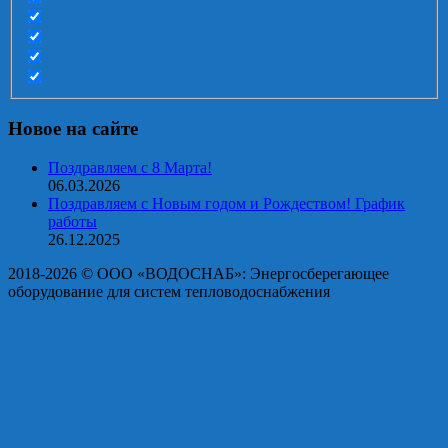
Новое на сайте
Поздравляем с 8 Марта!
06.03.2026
Поздравляем с Новым годом и Рождеством! График
работы
26.12.2025
2018-2026 © OOO «ВОДОСНАБ»: Энергосберегающее
оборудование для систем тепловодоснабжения