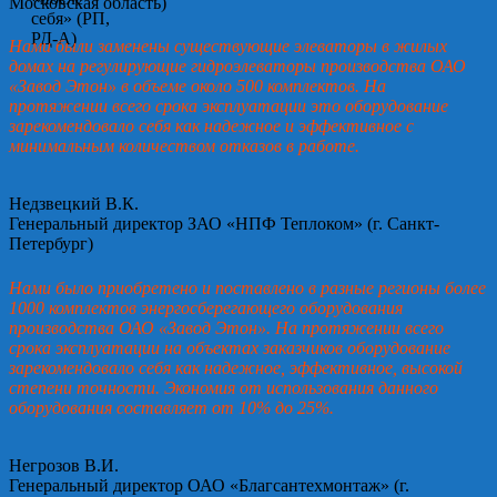
Московская область)
Нами были заменены существующие элеваторы в жилых
домах на регулирующие гидроэлеваторы производства ОАО
«Завод Этон» в объеме около 500 комплектов. На
протяжении всего срока эксплуатации это оборудование
зарекомендовало себя как надежное и эффективное с
минимальным количеством отказов в работе.
Недзвецкий В.К.
Генеральный директор ЗАО «НПФ Теплоком» (г. Санкт-
Петербург)
Нами было приобретено и поставлено в разные регионы более
1000 комплектов энергосберегающего оборудования
производства ОАО «Завод Этон». На протяжении всего
срока эксплуатации на объектах заказчиков оборудование
зарекомендовало себя как надежное, эффективное, высокой
степени точности. Экономия от использования данного
оборудования составляет от 10% до 25%.
Негрозов В.И.
Генеральный директор ОАО «Благсантехмонтаж» (г.