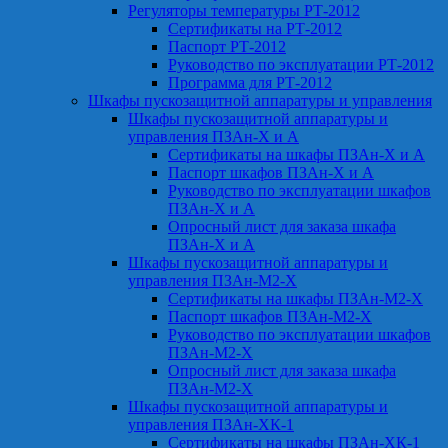
Регуляторы температуры РТ-2012
Сертификаты на РТ-2012
Паспорт РТ-2012
Руководство по эксплуатации РТ-2012
Программа для РТ-2012
Шкафы пускозащитной аппаратуры и управления
Шкафы пускозащитной аппаратуры и
управления ПЗАн-Х и А
Сертификаты на шкафы ПЗАн-Х и А
Паспорт шкафов ПЗАн-Х и А
Руководство по эксплуатации шкафов
ПЗАн-Х и А
Опросный лист для заказа шкафа
ПЗАн-Х и А
Шкафы пускозащитной аппаратуры и
управления ПЗАн-М2-Х
Сертификаты на шкафы ПЗАн-М2-Х
Паспорт шкафов ПЗАн-М2-Х
Руководство по эксплуатации шкафов
ПЗАн-М2-Х
Опросный лист для заказа шкафа
ПЗАн-М2-Х
Шкафы пускозащитной аппаратуры и
управления ПЗАн-ХК-1
Сертификаты на шкафы ПЗАн-ХК-1