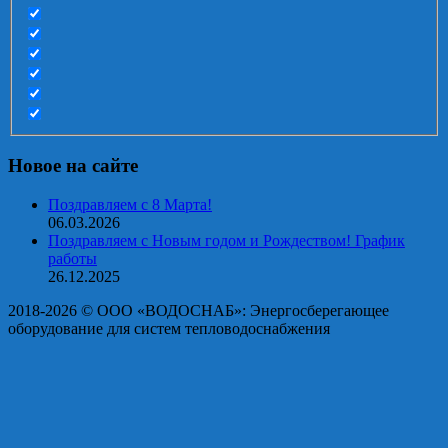
Новое на сайте
Поздравляем с 8 Марта!
06.03.2026
Поздравляем с Новым годом и Рождеством! График
работы
26.12.2025
2018-2026 © OOO «ВОДОСНАБ»: Энергосберегающее
оборудование для систем тепловодоснабжения