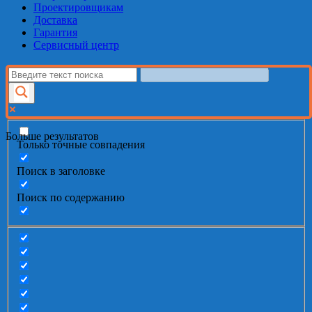
Проектировщикам
Доставка
Гарантия
Сервисный центр
Больше результатов
Только точные совпадения
Поиск в заголовке
Поиск по содержанию