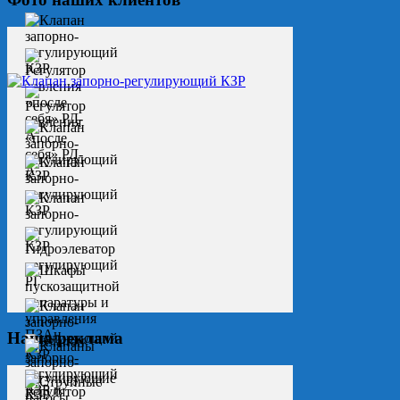
Наша реклама