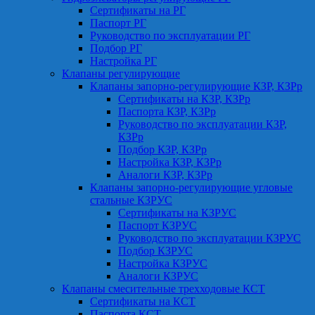
Сертификаты на РГ
Паспорт РГ
Руководство по эксплуатации РГ
Подбор РГ
Настройка РГ
Клапаны регулирующие
Клапаны запорно-регулирующие КЗР, КЗРр
Сертификаты на КЗР, КЗРр
Паспорта КЗР, КЗРр
Руководство по эксплуатации КЗР,
КЗРр
Подбор КЗР, КЗРр
Настройка КЗР, КЗРр
Аналоги КЗР, КЗРр
Клапаны запорно-регулирующие угловые
стальные КЗРУС
Сертификаты на КЗРУС
Паспорт КЗРУС
Руководство по эксплуатации КЗРУС
Подбор КЗРУС
Настройка КЗРУС
Аналоги КЗРУС
Клапаны смесительные трехходовые КСТ
Сертификаты на КСТ
Паспорта КСТ