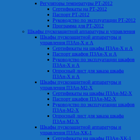
Регуляторы температуры РТ-2012
Сертификаты на РТ-2012
Паспорт РТ-2012
Руководство по эксплуатации РТ-2012
Программа для РТ-2012
Шкафы пускозащитной аппаратуры и управления
Шкафы пускозащитной аппаратуры и
управления ПЗАн-Х и А
Сертификаты на шкафы ПЗАн-Х и А
Паспорт шкафов ПЗАн-Х и А
Руководство по эксплуатации шкафов
ПЗАн-Х и А
Опросный лист для заказа шкафа
ПЗАн-Х и А
Шкафы пускозащитной аппаратуры и
управления ПЗАн-М2-Х
Сертификаты на шкафы ПЗАн-М2-Х
Паспорт шкафов ПЗАн-М2-Х
Руководство по эксплуатации шкафов
ПЗАн-М2-Х
Опросный лист для заказа шкафа
ПЗАн-М2-Х
Шкафы пускозащитной аппаратуры и
управления ПЗАн-ХК-1
Сертификаты на шкафы ПЗАн-ХК-1