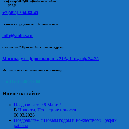
Есть вопросы? Позвоните нам сейчас
+7 (495) 294-88-45
Готовы сотрудничать? Напишите нам
info@vodo-s.ru
Самовывоз? Приезжайте к нам по адресу:
Москва, ул. Дорожная, вл. 21А, 1 эт., оф. 24-25
Мы открыты с понедельника по пятницу
Пн-Пт: 09.00-18.00
Новое на сайте
Поздравляем с 8 Марта!
В
Новости
,
Последние новости
06.03.2026
Поздравляем с Новым годом и Рождеством! График
работы