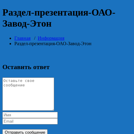
Раздел-презентация-ОАО-
Завод-Этон
Главная
/
Информация
Раздел-презентация-ОАО-Завод-Этон
Оставить ответ