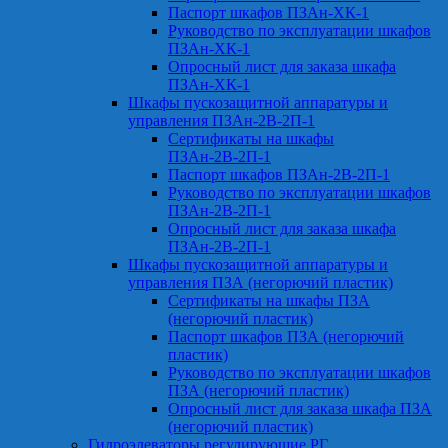
Паспорт шкафов ПЗАн-ХК-1
Руководство по эксплуатации шкафов
ПЗАн-ХК-1
Опросный лист для заказа шкафа
ПЗАн-ХК-1
Шкафы пускозащитной аппаратуры и
управления ПЗАн-2В-2П-1
Сертификаты на шкафы
ПЗАн-2В-2П-1
Паспорт шкафов ПЗАн-2В-2П-1
Руководство по эксплуатации шкафов
ПЗАн-2В-2П-1
Опросный лист для заказа шкафа
ПЗАн-2В-2П-1
Шкафы пускозащитной аппаратуры и
управления ПЗА (негорючий пластик)
Сертификаты на шкафы ПЗА
(негорючий пластик)
Паспорт шкафов ПЗА (негорючий
пластик)
Руководство по эксплуатации шкафов
ПЗА (негорючий пластик)
Опросный лист для заказа шкафа ПЗА
(негорючий пластик)
Гидроэлеваторы регулирующие РГ