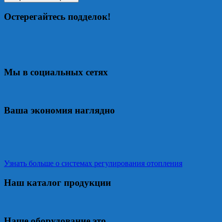
Остерегайтесь подделок!
Мы в социальных сетях
Ваша экономия наглядно
Узнать больше о системах регулирования отопления
Наш каталог продукции
Наше оборудование это