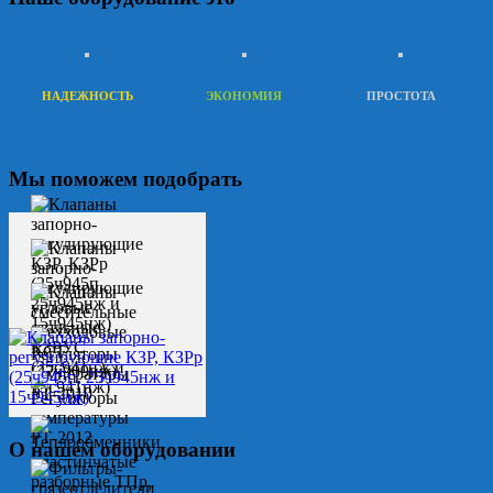
НАДЕЖНОСТЬ
ЭКОНОМИЯ
ПРОСТОТА
Мы поможем подобрать
О нашем оборудовании