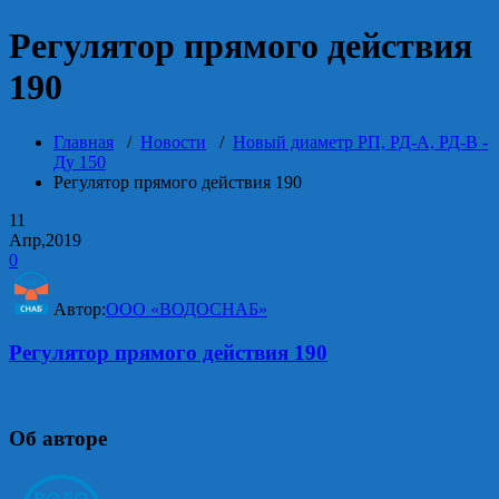
Регулятор прямого действия
190
Главная
/
Новости
/
Новый диаметр РП, РД-А, РД-В -
Ду 150
Регулятор прямого действия 190
11
Апр,2019
0
Автор:
ООО «ВОДОСНАБ»
Регулятор прямого действия 190
Об авторе