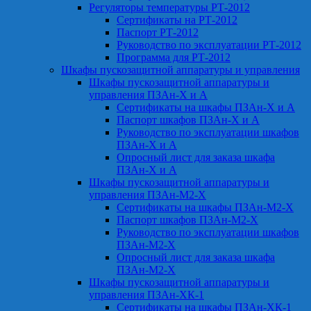
Регуляторы температуры РТ-2012
Сертификаты на РТ-2012
Паспорт РТ-2012
Руководство по эксплуатации РТ-2012
Программа для РТ-2012
Шкафы пускозащитной аппаратуры и управления
Шкафы пускозащитной аппаратуры и
управления ПЗАн-Х и А
Сертификаты на шкафы ПЗАн-Х и А
Паспорт шкафов ПЗАн-Х и А
Руководство по эксплуатации шкафов
ПЗАн-Х и А
Опросный лист для заказа шкафа
ПЗАн-Х и А
Шкафы пускозащитной аппаратуры и
управления ПЗАн-М2-Х
Сертификаты на шкафы ПЗАн-М2-Х
Паспорт шкафов ПЗАн-М2-Х
Руководство по эксплуатации шкафов
ПЗАн-М2-Х
Опросный лист для заказа шкафа
ПЗАн-М2-Х
Шкафы пускозащитной аппаратуры и
управления ПЗАн-ХК-1
Сертификаты на шкафы ПЗАн-ХК-1