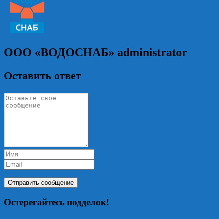
ООО «ВОДОСНАБ»
administrator
Оставить ответ
Остерегайтесь подделок!