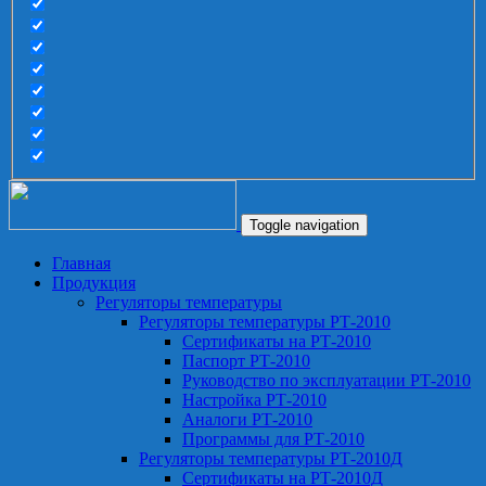
Toggle navigation
Главная
Продукция
Регуляторы температуры
Регуляторы температуры РТ-2010
Сертификаты на РТ-2010
Паспорт РТ-2010
Руководство по эксплуатации РТ-2010
Настройка РТ-2010
Аналоги РТ-2010
Программы для РТ-2010
Регуляторы температуры РТ-2010Д
Сертификаты на РТ-2010Д