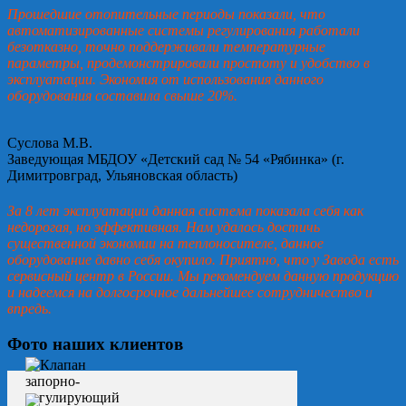
Прошедшие отопительные периоды показали, что
автоматизированные системы регулирования работали
безотказно, точно поддерживали температурные
параметры, продемонстрировали простоту и удобство в
эксплуатации. Экономия от использования данного
оборудования составила свыше 20%.
Суслова М.В.
Заведующая МБДОУ «Детский сад № 54 «Рябинка» (г.
Димитровград, Ульяновская область)
За 8 лет эксплуатации данная система показала себя как
недорогая, но эффективная. Нам удалось достичь
существенной экономии на теплоносителе, данное
оборудование давно себя окупило. Приятно, что у Завода есть
сервисный центр в России. Мы рекомендуем данную продукцию
и надеемся на долгосрочное дальнейшее сотрудничество и
впредь.
Фото наших клиентов