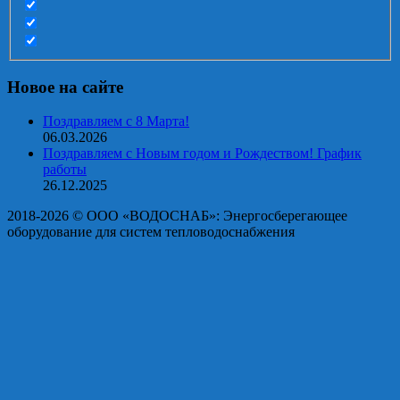
Новое на сайте
Поздравляем с 8 Марта!
06.03.2026
Поздравляем с Новым годом и Рождеством! График
работы
26.12.2025
2018-2026 © OOO «ВОДОСНАБ»: Энергосберегающее
оборудование для систем тепловодоснабжения