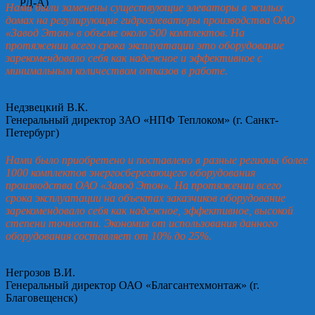
Нами были заменены существующие элеваторы в жилых
домах на регулирующие гидроэлеваторы производства ОАО
«Завод Этон» в объеме около 500 комплектов. На
протяжении всего срока эксплуатации это оборудование
зарекомендовало себя как надежное и эффективное с
минимальным количеством отказов в работе.
Недзвецкий В.К.
Генеральный директор ЗАО «НПФ Теплоком» (г. Санкт-
Петербург)
Нами было приобретено и поставлено в разные регионы более
1000 комплектов энергосберегающего оборудования
производства ОАО «Завод Этон». На протяжении всего
срока эксплуатации на объектах заказчиков оборудование
зарекомендовало себя как надежное, эффективное, высокой
степени точности. Экономия от использования данного
оборудования составляет от 10% до 25%.
Негрозов В.И.
Генеральный директор ОАО «Благсантехмонтаж» (г.
Благовещенск)