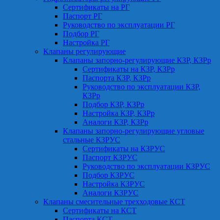
Сертификаты на РГ
Паспорт РГ
Руководство по эксплуатации РГ
Подбор РГ
Настройка РГ
Клапаны регулирующие
Клапаны запорно-регулирующие КЗР, КЗРр
Сертификаты на КЗР, КЗРр
Паспорта КЗР, КЗРр
Руководство по эксплуатации КЗР,
КЗРр
Подбор КЗР, КЗРр
Настройка КЗР, КЗРр
Аналоги КЗР, КЗРр
Клапаны запорно-регулирующие угловые
стальные КЗРУС
Сертификаты на КЗРУС
Паспорт КЗРУС
Руководство по эксплуатации КЗРУС
Подбор КЗРУС
Настройка КЗРУС
Аналоги КЗРУС
Клапаны смесительные трехходовые КСТ
Сертификаты на КСТ
Паспорта КСТ