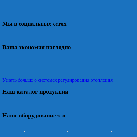
Мы в социальных сетях
Ваша экономия наглядно
Узнать больше о системах регулирования отопления
Наш каталог продукции
Наше оборудование это