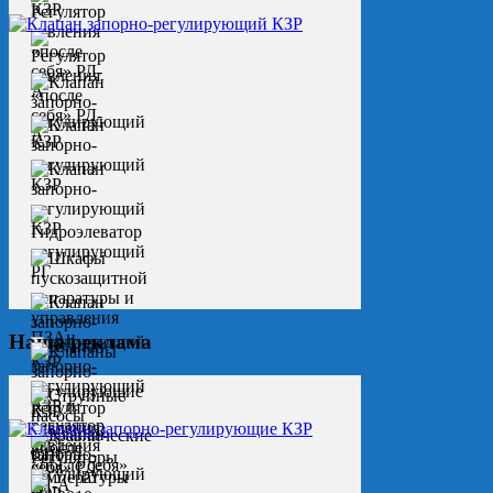
Наша реклама