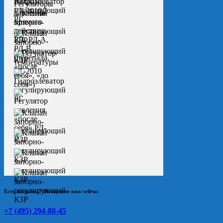
Есть вопросы? Позвоните нам сейчас
+7 (495) 294-88-45