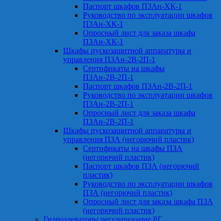
Паспорт шкафов ПЗАн-ХК-1
Руководство по эксплуатации шкафов
ПЗАн-ХК-1
Опросный лист для заказа шкафа
ПЗАн-ХК-1
Шкафы пускозащитной аппаратуры и
управления ПЗАн-2В-2П-1
Сертификаты на шкафы
ПЗАн-2В-2П-1
Паспорт шкафов ПЗАн-2В-2П-1
Руководство по эксплуатации шкафов
ПЗАн-2В-2П-1
Опросный лист для заказа шкафа
ПЗАн-2В-2П-1
Шкафы пускозащитной аппаратуры и
управления ПЗА (негорючий пластик)
Сертификаты на шкафы ПЗА
(негорючий пластик)
Паспорт шкафов ПЗА (негорючий
пластик)
Руководство по эксплуатации шкафов
ПЗА (негорючий пластик)
Опросный лист для заказа шкафа ПЗА
(негорючий пластик)
Гидроэлеваторы регулирующие РГ