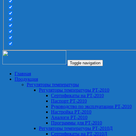
Toggle navigation
Главная
Продукция
Регуляторы температуры
Регуляторы температуры РТ-2010
Сертификаты на РТ-2010
Паспорт РТ-2010
Руководство по эксплуатации РТ-2010
Настройка РТ-2010
Аналоги РТ-2010
Программы для РТ-2010
Регуляторы температуры РТ-2010Д
Сертификаты на РТ-2010Д