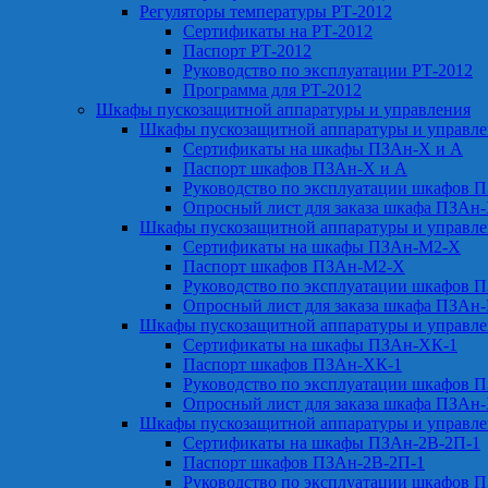
Регуляторы температуры РТ-2012
Сертификаты на РТ-2012
Паспорт РТ-2012
Руководство по эксплуатации РТ-2012
Программа для РТ-2012
Шкафы пускозащитной аппаратуры и управления
Шкафы пускозащитной аппаратуры и управл
Сертификаты на шкафы ПЗАн-Х и А
Паспорт шкафов ПЗАн-Х и А
Руководство по эксплуатации шкафов 
Опросный лист для заказа шкафа ПЗАн
Шкафы пускозащитной аппаратуры и управл
Сертификаты на шкафы ПЗАн-М2-Х
Паспорт шкафов ПЗАн-М2-Х
Руководство по эксплуатации шкафов 
Опросный лист для заказа шкафа ПЗАн
Шкафы пускозащитной аппаратуры и управл
Сертификаты на шкафы ПЗАн-ХК-1
Паспорт шкафов ПЗАн-ХК-1
Руководство по эксплуатации шкафов 
Опросный лист для заказа шкафа ПЗАн
Шкафы пускозащитной аппаратуры и управл
Сертификаты на шкафы ПЗАн-2В-2П-1
Паспорт шкафов ПЗАн-2В-2П-1
Руководство по эксплуатации шкафов 