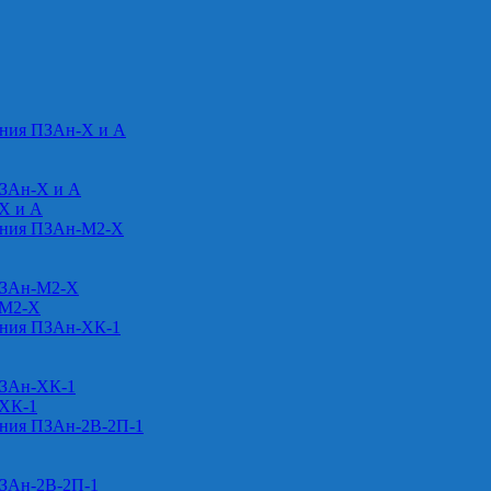
ения ПЗАн-Х и А
ПЗАн-Х и А
-Х и А
ения ПЗАн-М2-Х
ПЗАн-М2-Х
-М2-Х
ения ПЗАн-ХК-1
ПЗАн-ХК-1
-ХК-1
ения ПЗАн-2В-2П-1
ПЗАн-2В-2П-1