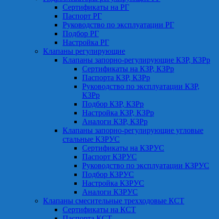
Сертификаты на РГ
Паспорт РГ
Руководство по эксплуатации РГ
Подбор РГ
Настройка РГ
Клапаны регулирующие
Клапаны запорно-регулирующие КЗР, КЗРр
Сертификаты на КЗР, КЗРр
Паспорта КЗР, КЗРр
Руководство по эксплуатации КЗР,
КЗРр
Подбор КЗР, КЗРр
Настройка КЗР, КЗРр
Аналоги КЗР, КЗРр
Клапаны запорно-регулирующие угловые
стальные КЗРУС
Сертификаты на КЗРУС
Паспорт КЗРУС
Руководство по эксплуатации КЗРУС
Подбор КЗРУС
Настройка КЗРУС
Аналоги КЗРУС
Клапаны смесительные трехходовые КСТ
Сертификаты на КСТ
Паспорта КСТ