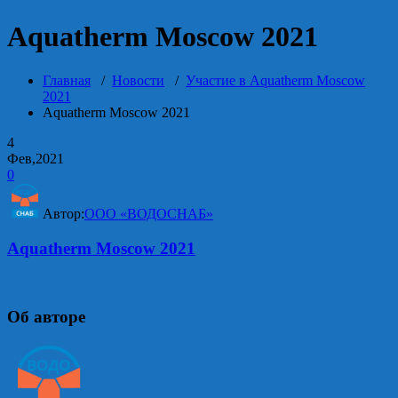
Aquatherm Moscow 2021
Главная
/
Новости
/
Участие в Aquatherm Moscow
2021
Aquatherm Moscow 2021
4
Фев,2021
0
Автор:
ООО «ВОДОСНАБ»
Aquatherm Moscow 2021
Об авторе