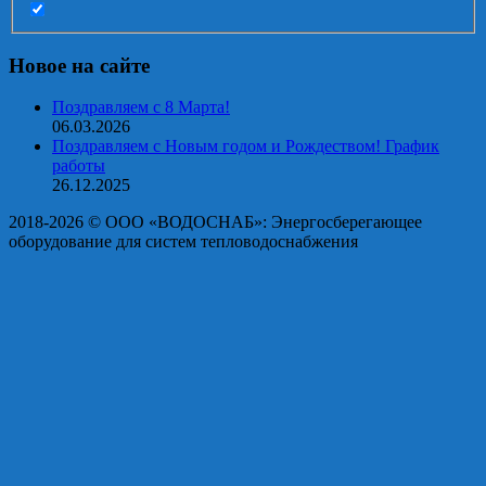
Новое на сайте
Поздравляем с 8 Марта!
06.03.2026
Поздравляем с Новым годом и Рождеством! График
работы
26.12.2025
2018-2026 © OOO «ВОДОСНАБ»: Энергосберегающее
оборудование для систем тепловодоснабжения