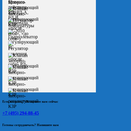
Есть вопросы? Позвоните нам сейчас
+7 (495) 294-88-45
Готовы сотрудничать? Напишите нам