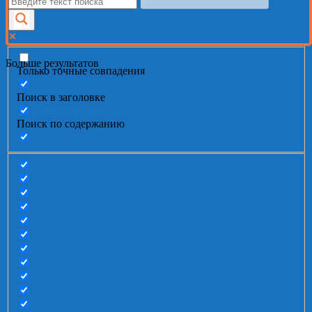
Больше результатов
Только точные совпадения
Поиск в заголовке
Поиск по содержанию