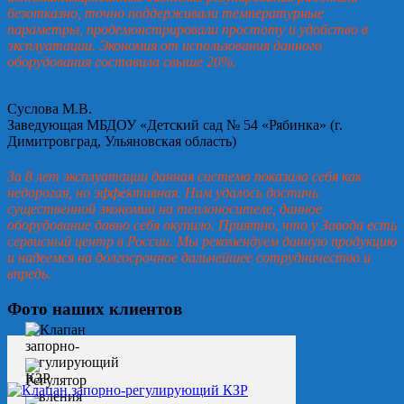
безотказно, точно поддерживали температурные
параметры, продемонстрировали простоту и удобство в
эксплуатации. Экономия от использования данного
оборудования составила свыше 20%.
Суслова М.В.
Заведующая МБДОУ «Детский сад № 54 «Рябинка» (г.
Димитровград, Ульяновская область)
За 8 лет эксплуатации данная система показала себя как
недорогая, но эффективная. Нам удалось достичь
существенной экономии на теплоносителе, данное
оборудование давно себя окупило. Приятно, что у Завода есть
сервисный центр в России. Мы рекомендуем данную продукцию
и надеемся на долгосрочное дальнейшее сотрудничество и
впредь.
Фото наших клиентов