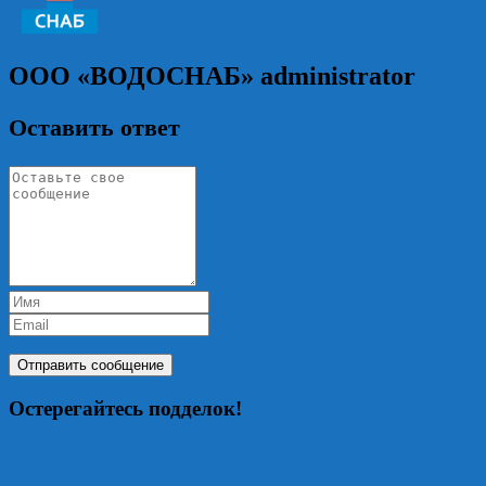
ООО «ВОДОСНАБ»
administrator
Оставить ответ
Остерегайтесь подделок!