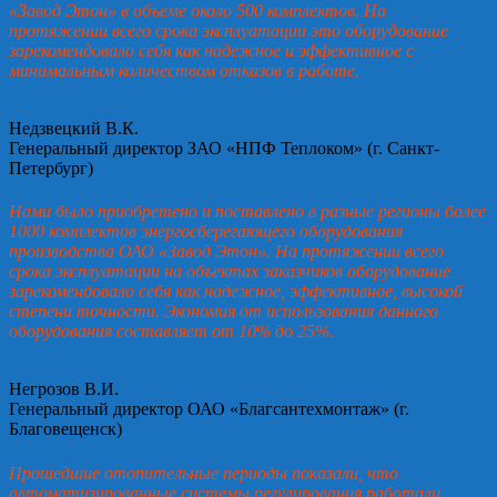
«Завод Этон» в объеме около 500 комплектов. На
протяжении всего срока эксплуатации это оборудование
зарекомендовало себя как надежное и эффективное с
минимальным количеством отказов в работе.
Недзвецкий В.К.
Генеральный директор ЗАО «НПФ Теплоком» (г. Санкт-
Петербург)
Нами было приобретено и поставлено в разные регионы более
1000 комплектов энергосберегающего оборудования
производства ОАО «Завод Этон». На протяжении всего
срока эксплуатации на объектах заказчиков оборудование
зарекомендовало себя как надежное, эффективное, высокой
степени точности. Экономия от использования данного
оборудования составляет от 10% до 25%.
Негрозов В.И.
Генеральный директор ОАО «Благсантехмонтаж» (г.
Благовещенск)
Прошедшие отопительные периоды показали, что
автоматизированные системы регулирования работали