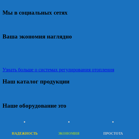
Мы в социальных сетях
Ваша экономия наглядно
Узнать больше о системах регулирования отопления
Наш каталог продукции
Наше оборудование это
НАДЕЖНОСТЬ
ЭКОНОМИЯ
ПРОСТОТА