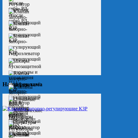
Наша реклама