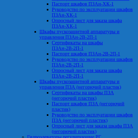
Паспорт шкафов ПЗАн-ХК-1
Руководство по эксплуатации шкафов
ПЗАн-ХК-1
Опросный лист для заказа шкафа
ПЗАн-ХК-1
Шкафы пускозащитной аппаратуры и
управления ПЗАн-2В-2П-1
Сертификаты на шкафы
ПЗАн-2В-2П-1
Паспорт шкафов ПЗАн-2В-2П-1
Руководство по эксплуатации шкафов
ПЗАн-2В-2П-1
Опросный лист для заказа шкафа
ПЗАн-2В-2П-1
Шкафы пускозащитной аппаратуры и
управления ПЗА (негорючий пластик)
Сертификаты на шкафы ПЗА
(негорючий пластик)
Паспорт шкафов ПЗА (негорючий
пластик)
Руководство по эксплуатации шкафов
ПЗА (негорючий пластик)
Опросный лист для заказа шкафа ПЗА
(негорючий пластик)
Гидроэлеваторы регулирующие РГ