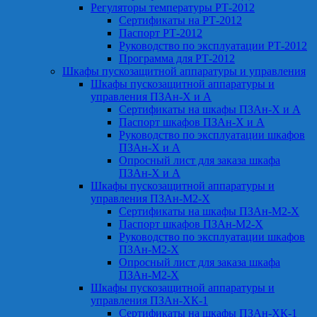
Регуляторы температуры РТ-2012
Сертификаты на РТ-2012
Паспорт РТ-2012
Руководство по эксплуатации РТ-2012
Программа для РТ-2012
Шкафы пускозащитной аппаратуры и управления
Шкафы пускозащитной аппаратуры и
управления ПЗАн-Х и А
Сертификаты на шкафы ПЗАн-Х и А
Паспорт шкафов ПЗАн-Х и А
Руководство по эксплуатации шкафов
ПЗАн-Х и А
Опросный лист для заказа шкафа
ПЗАн-Х и А
Шкафы пускозащитной аппаратуры и
управления ПЗАн-М2-Х
Сертификаты на шкафы ПЗАн-М2-Х
Паспорт шкафов ПЗАн-М2-Х
Руководство по эксплуатации шкафов
ПЗАн-М2-Х
Опросный лист для заказа шкафа
ПЗАн-М2-Х
Шкафы пускозащитной аппаратуры и
управления ПЗАн-ХК-1
Сертификаты на шкафы ПЗАн-ХК-1