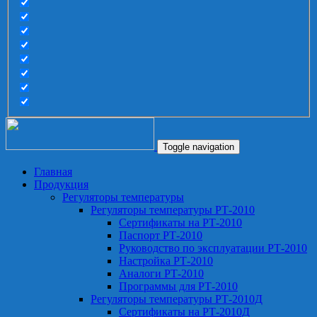
Toggle navigation
Главная
Продукция
Регуляторы температуры
Регуляторы температуры РТ-2010
Сертификаты на РТ-2010
Паспорт РТ-2010
Руководство по эксплуатации РТ-2010
Настройка РТ-2010
Аналоги РТ-2010
Программы для РТ-2010
Регуляторы температуры РТ-2010Д
Сертификаты на РТ-2010Д