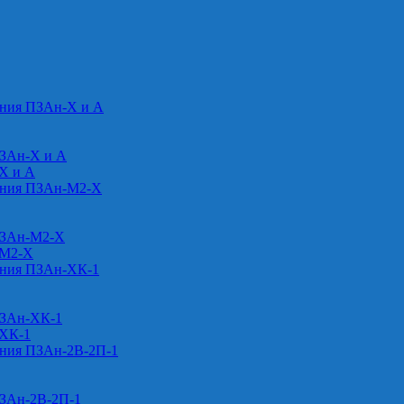
ения ПЗАн-Х и А
ПЗАн-Х и А
-Х и А
ения ПЗАн-М2-Х
ПЗАн-М2-Х
-М2-Х
ения ПЗАн-ХК-1
ПЗАн-ХК-1
-ХК-1
ения ПЗАн-2В-2П-1
ПЗАн-2В-2П-1