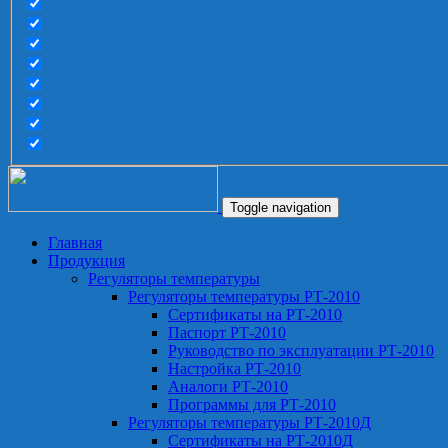
Toggle navigation
Главная
Продукция
Регуляторы температуры
Регуляторы температуры РТ-2010
Сертификаты на РТ-2010
Паспорт РТ-2010
Руководство по эксплуатации РТ-2010
Настройка РТ-2010
Аналоги РТ-2010
Программы для РТ-2010
Регуляторы температуры РТ-2010Д
Сертификаты на РТ-2010Д