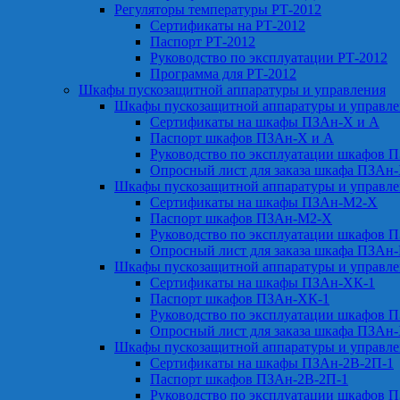
Регуляторы температуры РТ-2012
Сертификаты на РТ-2012
Паспорт РТ-2012
Руководство по эксплуатации РТ-2012
Программа для РТ-2012
Шкафы пускозащитной аппаратуры и управления
Шкафы пускозащитной аппаратуры и управл
Сертификаты на шкафы ПЗАн-Х и А
Паспорт шкафов ПЗАн-Х и А
Руководство по эксплуатации шкафов 
Опросный лист для заказа шкафа ПЗАн
Шкафы пускозащитной аппаратуры и управл
Сертификаты на шкафы ПЗАн-М2-Х
Паспорт шкафов ПЗАн-М2-Х
Руководство по эксплуатации шкафов 
Опросный лист для заказа шкафа ПЗАн
Шкафы пускозащитной аппаратуры и управл
Сертификаты на шкафы ПЗАн-ХК-1
Паспорт шкафов ПЗАн-ХК-1
Руководство по эксплуатации шкафов 
Опросный лист для заказа шкафа ПЗАн
Шкафы пускозащитной аппаратуры и управл
Сертификаты на шкафы ПЗАн-2В-2П-1
Паспорт шкафов ПЗАн-2В-2П-1
Руководство по эксплуатации шкафов 