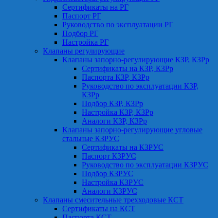
Сертификаты на РГ
Паспорт РГ
Руководство по эксплуатации РГ
Подбор РГ
Настройка РГ
Клапаны регулирующие
Клапаны запорно-регулирующие КЗР, КЗРр
Сертификаты на КЗР, КЗРр
Паспорта КЗР, КЗРр
Руководство по эксплуатации КЗР,
КЗРр
Подбор КЗР, КЗРр
Настройка КЗР, КЗРр
Аналоги КЗР, КЗРр
Клапаны запорно-регулирующие угловые
стальные КЗРУС
Сертификаты на КЗРУС
Паспорт КЗРУС
Руководство по эксплуатации КЗРУС
Подбор КЗРУС
Настройка КЗРУС
Аналоги КЗРУС
Клапаны смесительные трехходовые КСТ
Сертификаты на КСТ
Паспорта КСТ