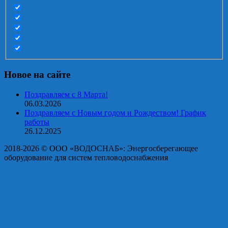
Новое на сайте
Поздравляем с 8 Марта!
06.03.2026
Поздравляем с Новым годом и Рождеством! График
работы
26.12.2025
2018-2026 © OOO «ВОДОСНАБ»: Энергосберегающее
оборудование для систем тепловодоснабжения