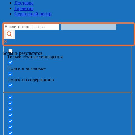
Доставка
Гарантия
Сервисный центр
Больше результатов
Только точные совпадения
Поиск в заголовке
Поиск по содержанию