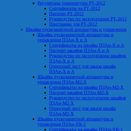
Регуляторы температуры РТ-2012
Сертификаты на РТ-2012
Паспорт РТ-2012
Руководство по эксплуатации РТ-2012
Программа для РТ-2012
Шкафы пускозащитной аппаратуры и управления
Шкафы пускозащитной аппаратуры и
управления ПЗАн-Х и А
Сертификаты на шкафы ПЗАн-Х и А
Паспорт шкафов ПЗАн-Х и А
Руководство по эксплуатации шкафов
ПЗАн-Х и А
Опросный лист для заказа шкафа
ПЗАн-Х и А
Шкафы пускозащитной аппаратуры и
управления ПЗАн-М2-Х
Сертификаты на шкафы ПЗАн-М2-Х
Паспорт шкафов ПЗАн-М2-Х
Руководство по эксплуатации шкафов
ПЗАн-М2-Х
Опросный лист для заказа шкафа
ПЗАн-М2-Х
Шкафы пускозащитной аппаратуры и
управления ПЗАн-ХК-1
Сертификаты на шкафы ПЗАн-ХК-1