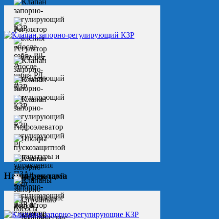
Наша реклама