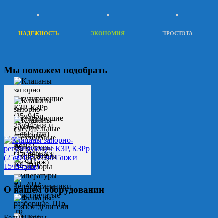
НАДЕЖНОСТЬ
ЭКОНОМИЯ
ПРОСТОТА
Мы поможем подобрать
О нашем оборудовании
Белых Т.Ф.