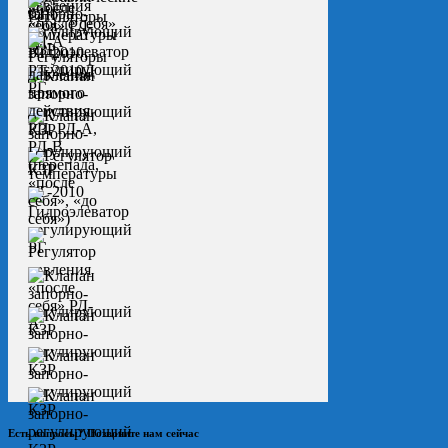
Есть вопросы? Позвоните нам сейчас