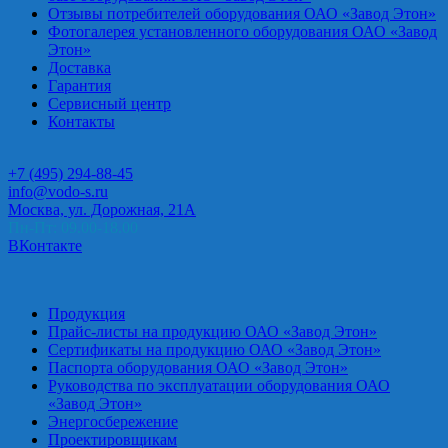
Отзывы потребителей оборудования ОАО «Завод Этон»
Фотогалерея установленного оборудования ОАО «Завод
Этон»
Доставка
Гарантия
Сервисный центр
Контакты
+7 (495) 294-88-45
info@vodo-s.ru
Москва, ул. Дорожная, 21А
Пн-Пт: 09.00-18.00
ВКонтакте
Продукция
Прайс-листы на продукцию ОАО «Завод Этон»
Сертификаты на продукцию ОАО «Завод Этон»
Паспорта оборудования ОАО «Завод Этон»
Руководства по эксплуатации оборудования ОАО
«Завод Этон»
Энергосбережение
Проектировщикам