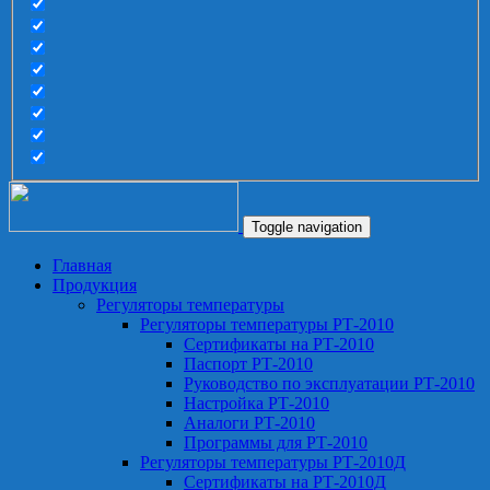
Toggle navigation
Главная
Продукция
Регуляторы температуры
Регуляторы температуры РТ-2010
Сертификаты на РТ-2010
Паспорт РТ-2010
Руководство по эксплуатации РТ-2010
Настройка РТ-2010
Аналоги РТ-2010
Программы для РТ-2010
Регуляторы температуры РТ-2010Д
Сертификаты на РТ-2010Д