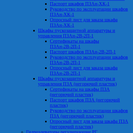
Паспорт шкафов ПЗАн-ХК-1
Руководство по эксплуатации шкафов
ПЗАн-ХК-1
Опросный лист для заказа шкафа
ПЗАн-ХК-1
Шкафы пускозащитной аппаратуры и
управления ПЗАн-2В-2П-1
Сертификаты на шкафы
ПЗАн-2В-2П-1
Паспорт шкафов ПЗАн-2В-2П-1
Руководство по эксплуатации шкафов
ПЗАн-2В-2П-1
Опросный лист для заказа шкафа
ПЗАн-2В-2П-1
Шкафы пускозащитной аппаратуры и
управления ПЗА (негорючий пластик)
Сертификаты на шкафы ПЗА
(негорючий пластик)
Паспорт шкафов ПЗА (негорючий
пластик)
Руководство по эксплуатации шкафов
ПЗА (негорючий пластик)
Опросный лист для заказа шкафа ПЗА
(негорючий пластик)
Гидроэлеваторы регулирующие РГ