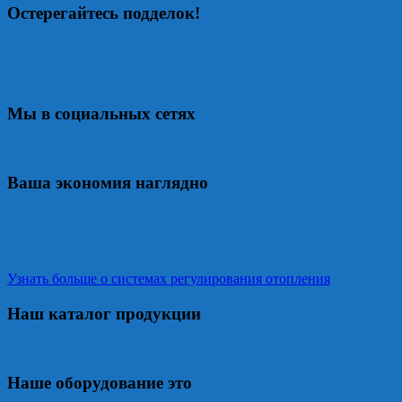
Остерегайтесь подделок!
Мы в социальных сетях
Ваша экономия наглядно
Узнать больше о системах регулирования отопления
Наш каталог продукции
Наше оборудование это