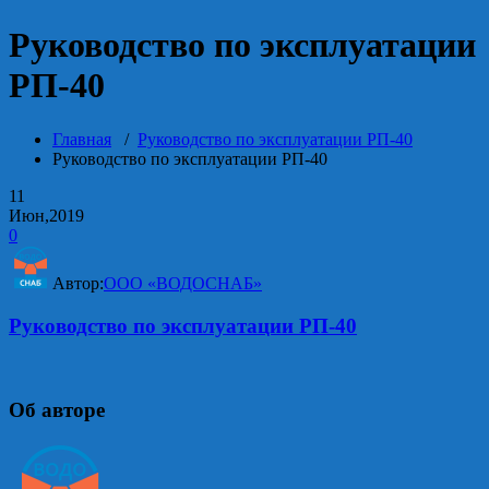
Руководство по эксплуатации
РП-40
Главная
/
Руководство по эксплуатации РП-40
Руководство по эксплуатации РП-40
11
Июн,2019
0
Автор:
ООО «ВОДОСНАБ»
Руководство по эксплуатации РП-40
Об авторе