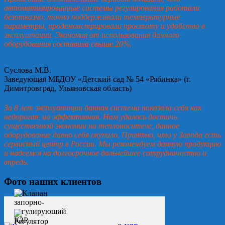
автоматизированные системы регулирования работали
безотказно, точно поддерживали температурные
параметры, продемонстрировали простоту и удобство в
эксплуатации. Экономия от использования данного
оборудования составила свыше 20%.
Суслова М.В.
Заведующая МБДОУ «Детский сад № 54 «Рябинка» (г.
Димитровград, Ульяновская область)
За 8 лет эксплуатации данная система показала себя как
недорогая, но эффективная. Нам удалось достичь
существенной экономии на теплоносителе, данное
оборудование давно себя окупило. Приятно, что у Завода есть
сервисный центр в России. Мы рекомендуем данную продукцию
и надеемся на долгосрочное дальнейшее сотрудничество и
впредь.
Фото наших клиентов