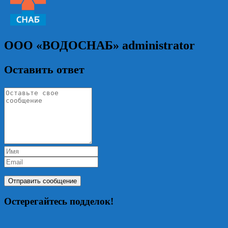
ООО «ВОДОСНАБ»
administrator
Оставить ответ
Остерегайтесь подделок!