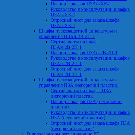
Паспорт шкафов ПЗАн-ХК-1
Руководство по эксплуатации шкафов
ПЗАн-ХК-1
Опросный лист для заказа шкафа
ПЗАн-ХК-1
Шкафы пускозащитной аппаратуры и
управления ПЗАн-2В-2П-1
Сертификаты на шкафы
ПЗАн-2В-2П-1
Паспорт шкафов ПЗАн-2В-2П-1
Руководство по эксплуатации шкафов
ПЗАн-2В-2П-1
Опросный лист для заказа шкафа
ПЗАн-2В-2П-1
Шкафы пускозащитной аппаратуры и
управления ПЗА (негорючий пластик)
Сертификаты на шкафы ПЗА
(негорючий пластик)
Паспорт шкафов ПЗА (негорючий
пластик)
Руководство по эксплуатации шкафов
ПЗА (негорючий пластик)
Опросный лист для заказа шкафа ПЗА
(негорючий пластик)
Гидроэлеваторы регулирующие РГ