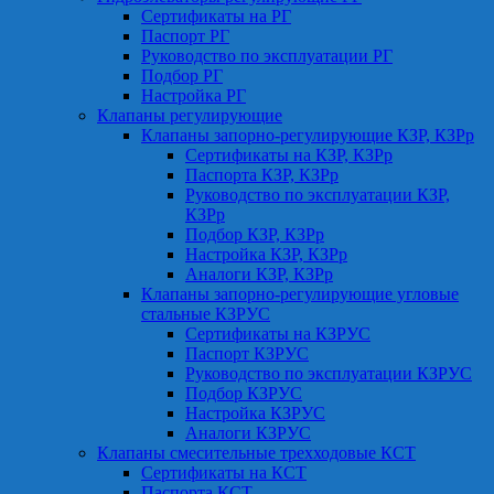
Сертификаты на РГ
Паспорт РГ
Руководство по эксплуатации РГ
Подбор РГ
Настройка РГ
Клапаны регулирующие
Клапаны запорно-регулирующие КЗР, КЗРр
Сертификаты на КЗР, КЗРр
Паспорта КЗР, КЗРр
Руководство по эксплуатации КЗР,
КЗРр
Подбор КЗР, КЗРр
Настройка КЗР, КЗРр
Аналоги КЗР, КЗРр
Клапаны запорно-регулирующие угловые
стальные КЗРУС
Сертификаты на КЗРУС
Паспорт КЗРУС
Руководство по эксплуатации КЗРУС
Подбор КЗРУС
Настройка КЗРУС
Аналоги КЗРУС
Клапаны смесительные трехходовые КСТ
Сертификаты на КСТ
Паспорта КСТ