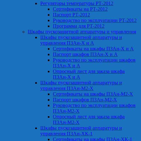
Регуляторы температуры РТ-2012
Сертификаты на РТ-2012
Паспорт РТ-2012
Руководство по эксплуатации РТ-2012
Программа для РТ-2012
Шкафы пускозащитной аппаратуры и управления
Шкафы пускозащитной аппаратуры и
управления ПЗАн-Х и А
Сертификаты на шкафы ПЗАн-Х и А
Паспорт шкафов ПЗАн-Х и А
Руководство по эксплуатации шкафов
ПЗАн-Х и А
Опросный лист для заказа шкафа
ПЗАн-Х и А
Шкафы пускозащитной аппаратуры и
управления ПЗАн-М2-Х
Сертификаты на шкафы ПЗАн-М2-Х
Паспорт шкафов ПЗАн-М2-Х
Руководство по эксплуатации шкафов
ПЗАн-М2-Х
Опросный лист для заказа шкафа
ПЗАн-М2-Х
Шкафы пускозащитной аппаратуры и
управления ПЗАн-ХК-1
Сертификаты на шкафы ПЗАн-ХК-1