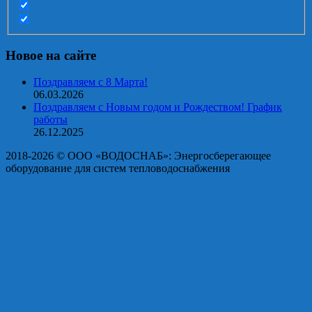
Новое на сайте
Поздравляем с 8 Марта!
06.03.2026
Поздравляем с Новым годом и Рождеством! График
работы
26.12.2025
2018-2026 © OOO «ВОДОСНАБ»: Энергосберегающее
оборудование для систем тепловодоснабжения