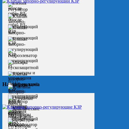
Наша реклама