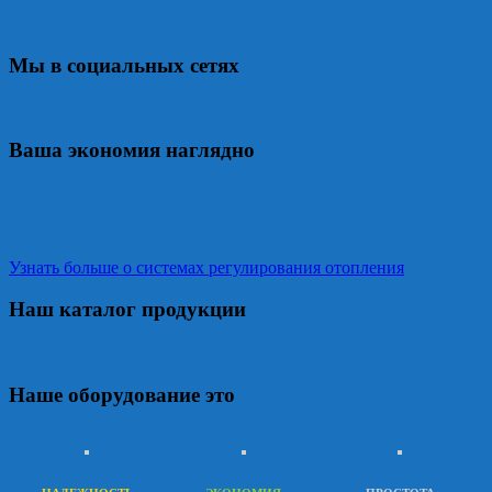
Мы в социальных сетях
Ваша экономия наглядно
Узнать больше о системах регулирования отопления
Наш каталог продукции
Наше оборудование это