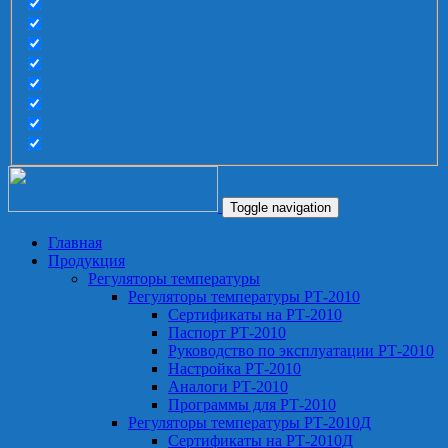
Toggle navigation
Главная
Продукция
Регуляторы температуры
Регуляторы температуры РТ-2010
Сертификаты на РТ-2010
Паспорт РТ-2010
Руководство по эксплуатации РТ-2010
Настройка РТ-2010
Аналоги РТ-2010
Программы для РТ-2010
Регуляторы температуры РТ-2010Д
Сертификаты на РТ-2010Д