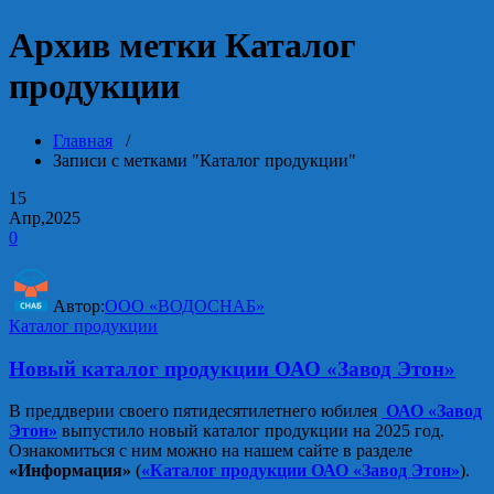
Архив метки Каталог
продукции
Главная
/
Записи с метками "Каталог продукции"
15
Апр,2025
0
Автор:
ООО «ВОДОСНАБ»
Каталог продукции
Новый каталог продукции ОАО «Завод Этон»
В преддверии своего пятидесятилетнего юбилея
ОАО «Завод
Этон»
выпустило новый каталог продукции на 2025 год.
Ознакомиться с ним можно на нашем сайте в разделе
«Информация»
(
«Каталог продукции ОАО «Завод Этон»
).