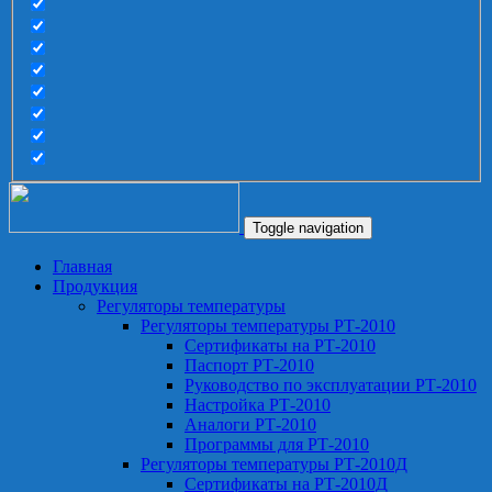
Toggle navigation
Главная
Продукция
Регуляторы температуры
Регуляторы температуры РТ-2010
Сертификаты на РТ-2010
Паспорт РТ-2010
Руководство по эксплуатации РТ-2010
Настройка РТ-2010
Аналоги РТ-2010
Программы для РТ-2010
Регуляторы температуры РТ-2010Д
Сертификаты на РТ-2010Д