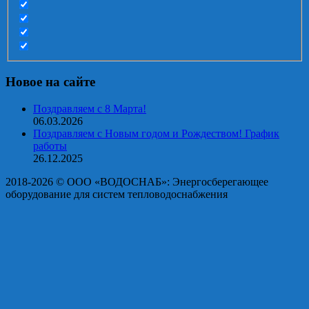
Новое на сайте
Поздравляем с 8 Марта!
06.03.2026
Поздравляем с Новым годом и Рождеством! График
работы
26.12.2025
2018-2026 © OOO «ВОДОСНАБ»: Энергосберегающее
оборудование для систем тепловодоснабжения