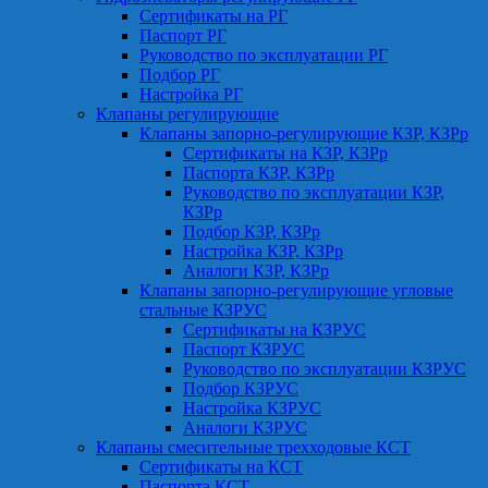
Сертификаты на РГ
Паспорт РГ
Руководство по эксплуатации РГ
Подбор РГ
Настройка РГ
Клапаны регулирующие
Клапаны запорно-регулирующие КЗР, КЗРр
Сертификаты на КЗР, КЗРр
Паспорта КЗР, КЗРр
Руководство по эксплуатации КЗР,
КЗРр
Подбор КЗР, КЗРр
Настройка КЗР, КЗРр
Аналоги КЗР, КЗРр
Клапаны запорно-регулирующие угловые
стальные КЗРУС
Сертификаты на КЗРУС
Паспорт КЗРУС
Руководство по эксплуатации КЗРУС
Подбор КЗРУС
Настройка КЗРУС
Аналоги КЗРУС
Клапаны смесительные трехходовые КСТ
Сертификаты на КСТ
Паспорта КСТ