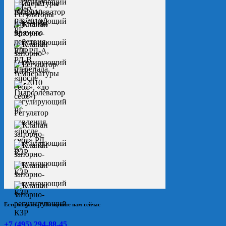
Есть вопросы? Позвоните нам сейчас
+7 (495) 294-88-45