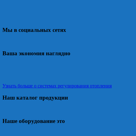
Мы в социальных сетях
Ваша экономия наглядно
Узнать больше о системах регулирования отопления
Наш каталог продукции
Наше оборудование это