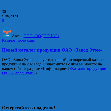
30
Янв,2020
0
Автор:
ООО «ВОДОСНАБ»
Каталог продукции
Новый каталог продукции ОАО «Завод Этон»
ОАО «Завод Этон» выпустило новый расширенный каталог
продукции на 2020 год. Ознакомиться с ним вы можете на
нашем сайте в разделе «Информация» (
«Каталог продукции
ОАО «Завод Этон»
).
Остерегайтесь подделок!