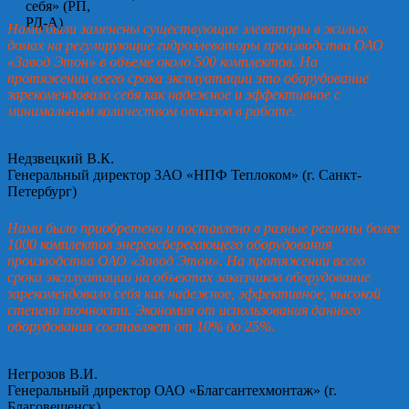
Нами были заменены существующие элеваторы в жилых
домах на регулирующие гидроэлеваторы производства ОАО
«Завод Этон» в объеме около 500 комплектов. На
протяжении всего срока эксплуатации это оборудование
зарекомендовало себя как надежное и эффективное с
минимальным количеством отказов в работе.
Недзвецкий В.К.
Генеральный директор ЗАО «НПФ Теплоком» (г. Санкт-
Петербург)
Нами было приобретено и поставлено в разные регионы более
1000 комплектов энергосберегающего оборудования
производства ОАО «Завод Этон». На протяжении всего
срока эксплуатации на объектах заказчиков оборудование
зарекомендовало себя как надежное, эффективное, высокой
степени точности. Экономия от использования данного
оборудования составляет от 10% до 25%.
Негрозов В.И.
Генеральный директор ОАО «Благсантехмонтаж» (г.
Благовещенск)