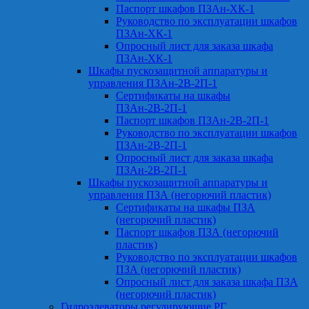
Паспорт шкафов ПЗАн-ХК-1
Руководство по эксплуатации шкафов
ПЗАн-ХК-1
Опросный лист для заказа шкафа
ПЗАн-ХК-1
Шкафы пускозащитной аппаратуры и
управления ПЗАн-2В-2П-1
Сертификаты на шкафы
ПЗАн-2В-2П-1
Паспорт шкафов ПЗАн-2В-2П-1
Руководство по эксплуатации шкафов
ПЗАн-2В-2П-1
Опросный лист для заказа шкафа
ПЗАн-2В-2П-1
Шкафы пускозащитной аппаратуры и
управления ПЗА (негорючий пластик)
Сертификаты на шкафы ПЗА
(негорючий пластик)
Паспорт шкафов ПЗА (негорючий
пластик)
Руководство по эксплуатации шкафов
ПЗА (негорючий пластик)
Опросный лист для заказа шкафа ПЗА
(негорючий пластик)
Гидроэлеваторы регулирующие РГ