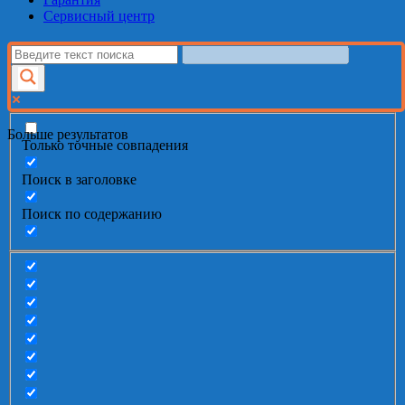
Сервисный центр
Больше результатов
Только точные совпадения
Поиск в заголовке
Поиск по содержанию