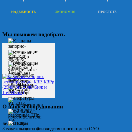
НАДЕЖНОСТЬ
ЭКОНОМИЯ
ПРОСТОТА
Мы поможем подобрать
О нашем оборудовании
Белых Т.Ф.
Замначальника производственного отдела ОАО