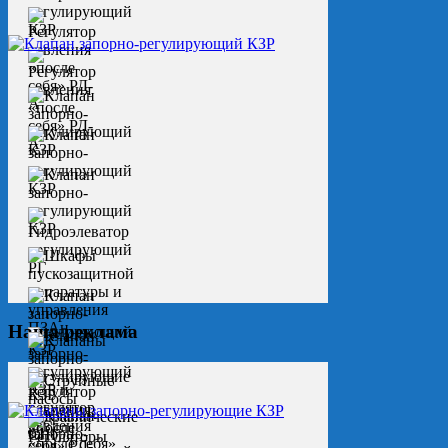
Наша реклама