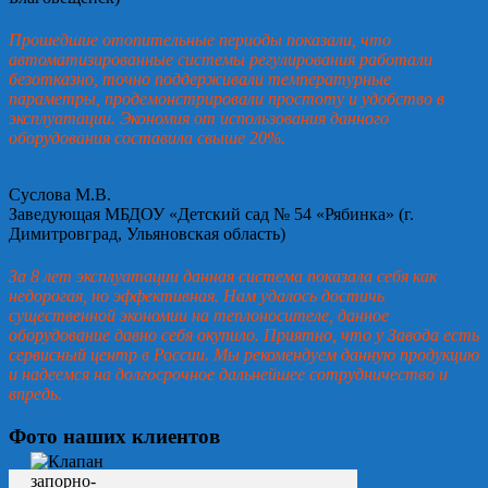
Прошедшие отопительные периоды показали, что
автоматизированные системы регулирования работали
безотказно, точно поддерживали температурные
параметры, продемонстрировали простоту и удобство в
эксплуатации. Экономия от использования данного
оборудования составила свыше 20%.
Суслова М.В.
Заведующая МБДОУ «Детский сад № 54 «Рябинка» (г.
Димитровград, Ульяновская область)
За 8 лет эксплуатации данная система показала себя как
недорогая, но эффективная. Нам удалось достичь
существенной экономии на теплоносителе, данное
оборудование давно себя окупило. Приятно, что у Завода есть
сервисный центр в России. Мы рекомендуем данную продукцию
и надеемся на долгосрочное дальнейшее сотрудничество и
впредь.
Фото наших клиентов