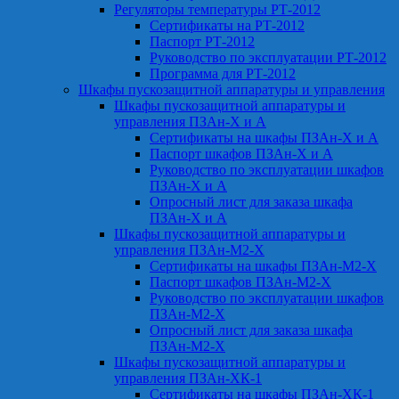
Регуляторы температуры РТ-2012
Сертификаты на РТ-2012
Паспорт РТ-2012
Руководство по эксплуатации РТ-2012
Программа для РТ-2012
Шкафы пускозащитной аппаратуры и управления
Шкафы пускозащитной аппаратуры и
управления ПЗАн-Х и А
Сертификаты на шкафы ПЗАн-Х и А
Паспорт шкафов ПЗАн-Х и А
Руководство по эксплуатации шкафов
ПЗАн-Х и А
Опросный лист для заказа шкафа
ПЗАн-Х и А
Шкафы пускозащитной аппаратуры и
управления ПЗАн-М2-Х
Сертификаты на шкафы ПЗАн-М2-Х
Паспорт шкафов ПЗАн-М2-Х
Руководство по эксплуатации шкафов
ПЗАн-М2-Х
Опросный лист для заказа шкафа
ПЗАн-М2-Х
Шкафы пускозащитной аппаратуры и
управления ПЗАн-ХК-1
Сертификаты на шкафы ПЗАн-ХК-1