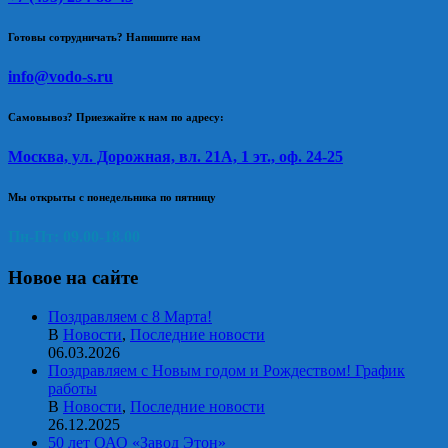
Готовы сотрудничать? Напишите нам
info@vodo-s.ru
Самовывоз? Приезжайте к нам по адресу:
Москва, ул. Дорожная, вл. 21А, 1 эт., оф. 24-25
Мы открыты с понедельника по пятницу
Пн-Пт: 09.00-18.00
Новое на сайте
Поздравляем с 8 Марта!
В
Новости
,
Последние новости
06.03.2026
Поздравляем с Новым годом и Рождеством! График
работы
В
Новости
,
Последние новости
26.12.2025
50 лет ОАО «Завод Этон»