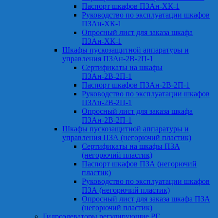
Паспорт шкафов ПЗАн-ХК-1
Руководство по эксплуатации шкафов
ПЗАн-ХК-1
Опросный лист для заказа шкафа
ПЗАн-ХК-1
Шкафы пускозащитной аппаратуры и
управления ПЗАн-2В-2П-1
Сертификаты на шкафы
ПЗАн-2В-2П-1
Паспорт шкафов ПЗАн-2В-2П-1
Руководство по эксплуатации шкафов
ПЗАн-2В-2П-1
Опросный лист для заказа шкафа
ПЗАн-2В-2П-1
Шкафы пускозащитной аппаратуры и
управления ПЗА (негорючий пластик)
Сертификаты на шкафы ПЗА
(негорючий пластик)
Паспорт шкафов ПЗА (негорючий
пластик)
Руководство по эксплуатации шкафов
ПЗА (негорючий пластик)
Опросный лист для заказа шкафа ПЗА
(негорючий пластик)
Гидроэлеваторы регулирующие РГ