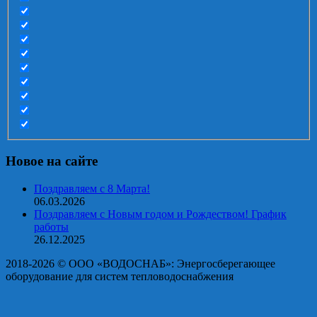
Новое на сайте
Поздравляем с 8 Марта!
06.03.2026
Поздравляем с Новым годом и Рождеством! График
работы
26.12.2025
2018-2026 © OOO «ВОДОСНАБ»: Энергосберегающее
оборудование для систем тепловодоснабжения