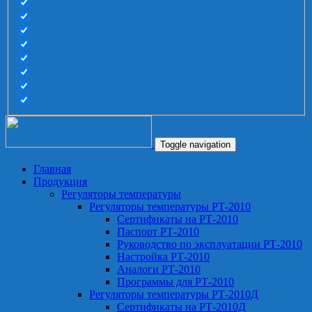
Toggle navigation
Главная
Продукция
Регуляторы температуры
Регуляторы температуры РТ-2010
Сертификаты на РТ-2010
Паспорт РТ-2010
Руководство по эксплуатации РТ-2010
Настройка РТ-2010
Аналоги РТ-2010
Программы для РТ-2010
Регуляторы температуры РТ-2010Д
Сертификаты на РТ-2010Д