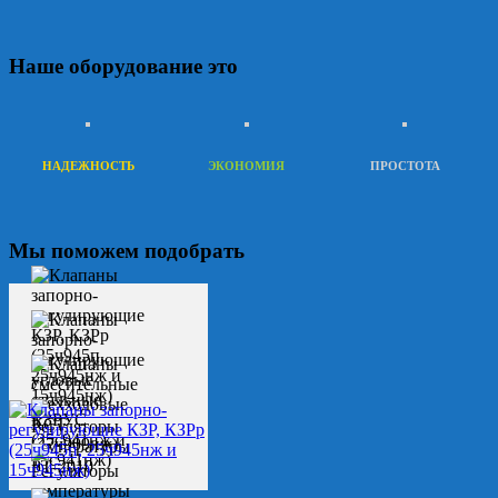
Наше оборудование это
НАДЕЖНОСТЬ
ЭКОНОМИЯ
ПРОСТОТА
Мы поможем подобрать