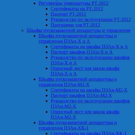
Регуляторы температуры РТ-2012
Сертификаты на РТ-2012
Паспорт РТ-2012
Руководство по эксплуатации РТ-2012
Программа для РТ-2012
Шкафы пускозащитной аппаратуры и управления
Шкафы пускозащитной аппаратуры и
управления ПЗАн-Х и А
Сертификаты на шкафы ПЗАн-Х и А
Паспорт шкафов ПЗАн-Х и А
Руководство по эксплуатации шкафов
ПЗАн-Х и А
Опросный лист для заказа шкафа
ПЗАн-Х и А
Шкафы пускозащитной аппаратуры и
управления ПЗАн-М2-Х
Сертификаты на шкафы ПЗАн-М2-Х
Паспорт шкафов ПЗАн-М2-Х
Руководство по эксплуатации шкафов
ПЗАн-М2-Х
Опросный лист для заказа шкафа
ПЗАн-М2-Х
Шкафы пускозащитной аппаратуры и
управления ПЗАн-ХК-1
Сертификаты на шкафы ПЗАн-ХК-1