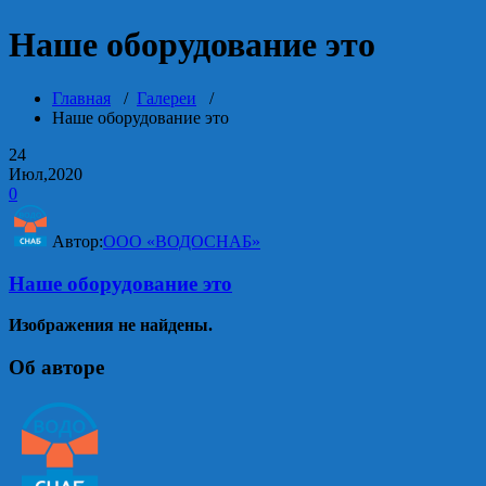
Наше оборудование это
Главная
/
Галереи
/
Наше оборудование это
24
Июл,2020
0
Автор:
ООО «ВОДОСНАБ»
Наше оборудование это
Изображения не найдены.
Об авторе