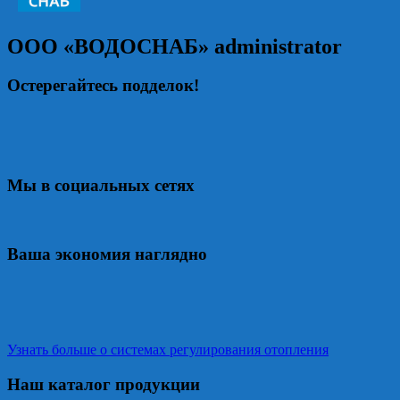
ООО «ВОДОСНАБ»
administrator
Остерегайтесь подделок!
Мы в социальных сетях
Ваша экономия наглядно
Узнать больше о системах регулирования отопления
Наш каталог продукции