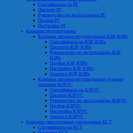
Сертификаты на РГ
Паспорт РГ
Руководство по эксплуатации РГ
Подбор РГ
Настройка РГ
Клапаны регулирующие
Клапаны запорно-регулирующие КЗР, КЗРр
Сертификаты на КЗР, КЗРр
Паспорта КЗР, КЗРр
Руководство по эксплуатации КЗР,
КЗРр
Подбор КЗР, КЗРр
Настройка КЗР, КЗРр
Аналоги КЗР, КЗРр
Клапаны запорно-регулирующие угловые
стальные КЗРУС
Сертификаты на КЗРУС
Паспорт КЗРУС
Руководство по эксплуатации КЗРУС
Подбор КЗРУС
Настройка КЗРУС
Аналоги КЗРУС
Клапаны смесительные трехходовые КСТ
Сертификаты на КСТ
Паспорта КСТ