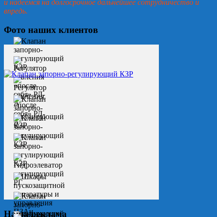
и надеемся на долгосрочное дальнейшее сотрудничество и
впредь.
Фото наших клиентов
Наша реклама