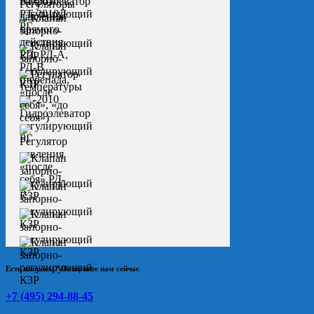
Есть вопросы? Позвоните нам сейчас
+7 (495) 294-88-45