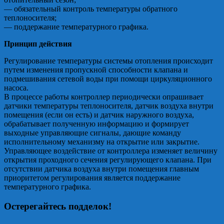
— обязательный контроль температуры обратного
теплоносителя;
— поддержание температурного графика.
Принцип действия
Регулирование температуры системы отопления происходит
путем изменения пропускной способности клапана и
подмешивания сетевой воды при помощи циркуляционного
насоса.
В процессе работы контроллер периодически опрашивает
датчики температуры теплоносителя, датчик воздуха внутри
помещения (если он есть) и датчик наружного воздуха,
обрабатывает полученную информацию и формирует
выходные управляющие сигналы, дающие команду
исполнительному механизму на открытие или закрытие.
Управляющее воздействие от контроллера изменяет величину
открытия проходного сечения регулирующего клапана. При
отсутствии датчика воздуха внутри помещения главным
приоритетом регулирования является поддержание
температурного графика.
Остерегайтесь подделок!