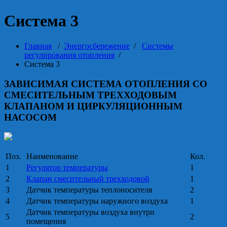
Система 3
Главная
/
Энергосбережение
/
Системы
регулирования отопления
/
Система 3
ЗАВИСИМАЯ СИСТЕМА ОТОПЛЕНИЯ СО
СМЕСИТЕЛЬНЫМ ТРЕХХОДОВЫМ
КЛАПАНОМ И ЦИРКУЛЯЦИОННЫМ
НАСОСОМ
Поз.
Наименование
Кол.
1
Регулятор температуры
1
2
Клапан смесительный трехходовой
1
3
Датчик температуры теплоносителя
2
4
Датчик температуры наружного воздуха
1
Датчик температуры воздуха внутри
5
2
помещения