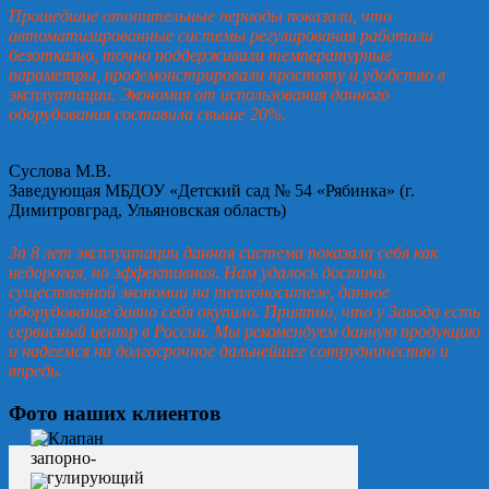
Прошедшие отопительные периоды показали, что
автоматизированные системы регулирования работали
безотказно, точно поддерживали температурные
параметры, продемонстрировали простоту и удобство в
эксплуатации. Экономия от использования данного
оборудования составила свыше 20%.
Суслова М.В.
Заведующая МБДОУ «Детский сад № 54 «Рябинка» (г.
Димитровград, Ульяновская область)
За 8 лет эксплуатации данная система показала себя как
недорогая, но эффективная. Нам удалось достичь
существенной экономии на теплоносителе, данное
оборудование давно себя окупило. Приятно, что у Завода есть
сервисный центр в России. Мы рекомендуем данную продукцию
и надеемся на долгосрочное дальнейшее сотрудничество и
впредь.
Фото наших клиентов