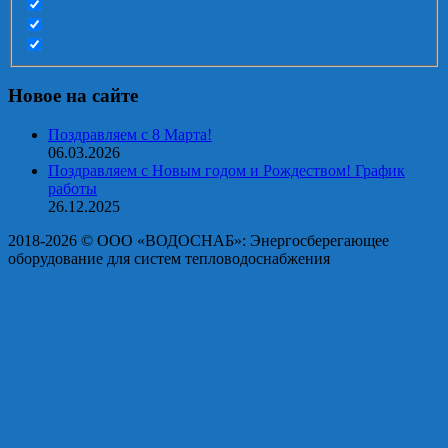
Новое на сайте
Поздравляем с 8 Марта!
06.03.2026
Поздравляем с Новым годом и Рождеством! График
работы
26.12.2025
2018-2026 © OOO «ВОДОСНАБ»: Энергосберегающее
оборудование для систем тепловодоснабжения