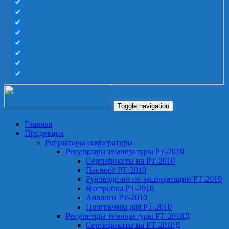
Toggle navigation
Главная
Продукция
Регуляторы температуры
Регуляторы температуры РТ-2010
Сертификаты на РТ-2010
Паспорт РТ-2010
Руководство по эксплуатации РТ-2010
Настройка РТ-2010
Аналоги РТ-2010
Программы для РТ-2010
Регуляторы температуры РТ-2010Д
Сертификаты на РТ-2010Д