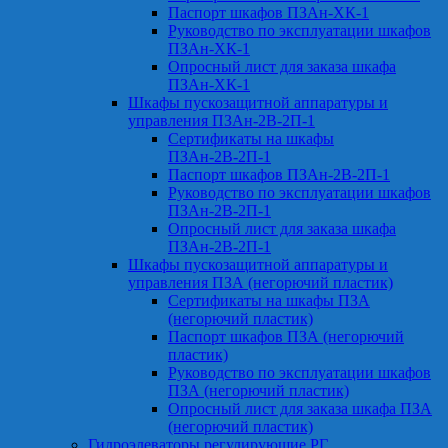
Паспорт шкафов ПЗАн-ХК-1
Руководство по эксплуатации шкафов
ПЗАн-ХК-1
Опросный лист для заказа шкафа
ПЗАн-ХК-1
Шкафы пускозащитной аппаратуры и
управления ПЗАн-2В-2П-1
Сертификаты на шкафы
ПЗАн-2В-2П-1
Паспорт шкафов ПЗАн-2В-2П-1
Руководство по эксплуатации шкафов
ПЗАн-2В-2П-1
Опросный лист для заказа шкафа
ПЗАн-2В-2П-1
Шкафы пускозащитной аппаратуры и
управления ПЗА (негорючий пластик)
Сертификаты на шкафы ПЗА
(негорючий пластик)
Паспорт шкафов ПЗА (негорючий
пластик)
Руководство по эксплуатации шкафов
ПЗА (негорючий пластик)
Опросный лист для заказа шкафа ПЗА
(негорючий пластик)
Гидроэлеваторы регулирующие РГ