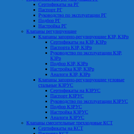
Сертификаты на РГ
Паспорт РГ
Руководство по эксплуатации РГ
Подбор РГ
Настройка РГ
Клапаны регулирующие
Клапаны запорно-регулирующие КЗР, КЗРр
Сертификаты на КЗР, КЗРр
Паспорта КЗР, КЗРр
Руководство по эксплуатации КЗР,
КЗРр
Подбор КЗР, КЗРр
Настройка КЗР, КЗРр
Аналоги КЗР, КЗРр
Клапаны запорно-регулирующие угловые
стальные КЗРУС
Сертификаты на КЗРУС
Паспорт КЗРУС
Руководство по эксплуатации КЗРУС
Подбор КЗРУС
Настройка КЗРУС
Аналоги КЗРУС
Клапаны смесительные трехходовые КСТ
Сертификаты на КСТ
Паспорта КСТ