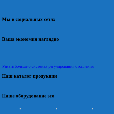
Мы в социальных сетях
Ваша экономия наглядно
Узнать больше о системах регулирования отопления
Наш каталог продукции
Наше оборудование это