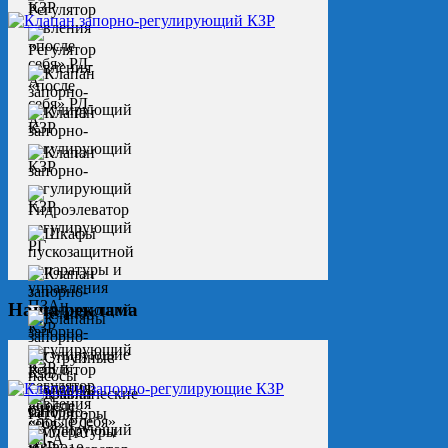
Наша реклама