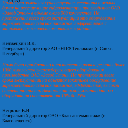
Нами были заменены существующие элеваторы в жилых
домах на регулирующие гидроэлеваторы производства ОАО
«Завод Этон» в объеме около 500 комплектов. На
протяжении всего срока эксплуатации это оборудование
зарекомендовало себя как надежное и эффективное с
минимальным количеством отказов в работе.
Недзвецкий В.К.
Генеральный директор ЗАО «НПФ Теплоком» (г. Санкт-
Петербург)
Нами было приобретено и поставлено в разные регионы более
1000 комплектов энергосберегающего оборудования
производства ОАО «Завод Этон». На протяжении всего
срока эксплуатации на объектах заказчиков оборудование
зарекомендовало себя как надежное, эффективное, высокой
степени точности. Экономия от использования данного
оборудования составляет от 10% до 25%.
Негрозов В.И.
Генеральный директор ОАО «Благсантехмонтаж» (г.
Благовещенск)