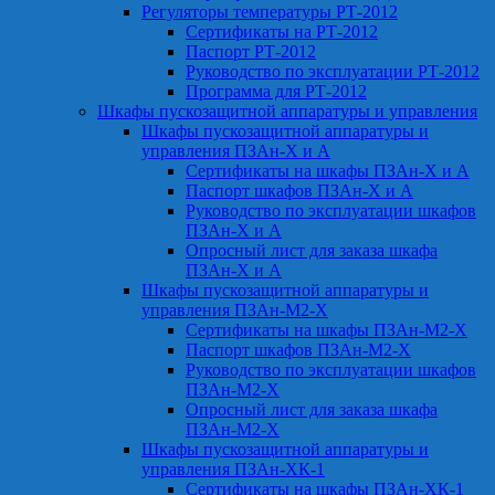
Регуляторы температуры РТ-2012
Сертификаты на РТ-2012
Паспорт РТ-2012
Руководство по эксплуатации РТ-2012
Программа для РТ-2012
Шкафы пускозащитной аппаратуры и управления
Шкафы пускозащитной аппаратуры и
управления ПЗАн-Х и А
Сертификаты на шкафы ПЗАн-Х и А
Паспорт шкафов ПЗАн-Х и А
Руководство по эксплуатации шкафов
ПЗАн-Х и А
Опросный лист для заказа шкафа
ПЗАн-Х и А
Шкафы пускозащитной аппаратуры и
управления ПЗАн-М2-Х
Сертификаты на шкафы ПЗАн-М2-Х
Паспорт шкафов ПЗАн-М2-Х
Руководство по эксплуатации шкафов
ПЗАн-М2-Х
Опросный лист для заказа шкафа
ПЗАн-М2-Х
Шкафы пускозащитной аппаратуры и
управления ПЗАн-ХК-1
Сертификаты на шкафы ПЗАн-ХК-1