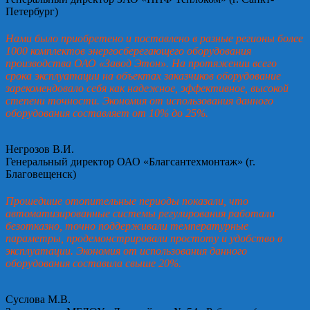
Петербург)
Нами было приобретено и поставлено в разные регионы более
1000 комплектов энергосберегающего оборудования
производства ОАО «Завод Этон». На протяжении всего
срока эксплуатации на объектах заказчиков оборудование
зарекомендовало себя как надежное, эффективное, высокой
степени точности. Экономия от использования данного
оборудования составляет от 10% до 25%.
Негрозов В.И.
Генеральный директор ОАО «Благсантехмонтаж» (г.
Благовещенск)
Прошедшие отопительные периоды показали, что
автоматизированные системы регулирования работали
безотказно, точно поддерживали температурные
параметры, продемонстрировали простоту и удобство в
эксплуатации. Экономия от использования данного
оборудования составила свыше 20%.
Суслова М.В.