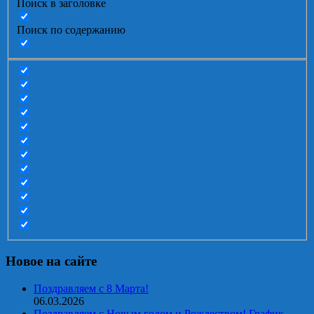
Поиск в заголовке
Поиск по содержанию
Новое на сайте
Поздравляем с 8 Марта!
06.03.2026
Поздравляем с Новым годом и Рождеством! График