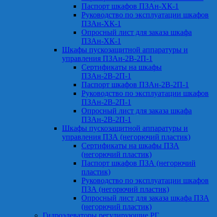
Паспорт шкафов ПЗАн-ХК-1
Руководство по эксплуатации шкафов
ПЗАн-ХК-1
Опросный лист для заказа шкафа
ПЗАн-ХК-1
Шкафы пускозащитной аппаратуры и
управления ПЗАн-2В-2П-1
Сертификаты на шкафы
ПЗАн-2В-2П-1
Паспорт шкафов ПЗАн-2В-2П-1
Руководство по эксплуатации шкафов
ПЗАн-2В-2П-1
Опросный лист для заказа шкафа
ПЗАн-2В-2П-1
Шкафы пускозащитной аппаратуры и
управления ПЗА (негорючий пластик)
Сертификаты на шкафы ПЗА
(негорючий пластик)
Паспорт шкафов ПЗА (негорючий
пластик)
Руководство по эксплуатации шкафов
ПЗА (негорючий пластик)
Опросный лист для заказа шкафа ПЗА
(негорючий пластик)
Гидроэлеваторы регулирующие РГ