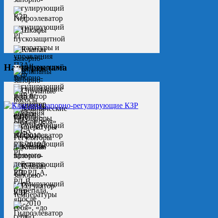
Наша реклама