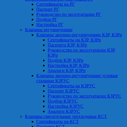
Сертификаты на РГ
Паспорт РГ
Руководство по эксплуатации РГ
Подбор РГ
Настройка РГ
Клапаны регулирующие
Клапаны запорно-регулирующие КЗР, КЗРр
Сертификаты на КЗР, КЗРр
Паспорта КЗР, КЗРр
Руководство по эксплуатации КЗР,
КЗРр
Подбор КЗР, КЗРр
Настройка КЗР, КЗРр
Аналоги КЗР, КЗРр
Клапаны запорно-регулирующие угловые
стальные КЗРУС
Сертификаты на КЗРУС
Паспорт КЗРУС
Руководство по эксплуатации КЗРУС
Подбор КЗРУС
Настройка КЗРУС
Аналоги КЗРУС
Клапаны смесительные трехходовые КСТ
Сертификаты на КСТ
Паспорта КСТ