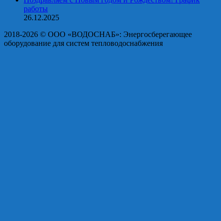
работы
26.12.2025
2018-2026 © OOO «ВОДОСНАБ»: Энергосберегающее
оборудование для систем тепловодоснабжения