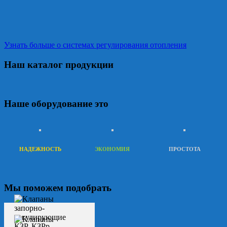
Узнать больше о системах регулирования отопления
Наш каталог продукции
Наше оборудование это
НАДЕЖНОСТЬ
ЭКОНОМИЯ
ПРОСТОТА
Мы поможем подобрать