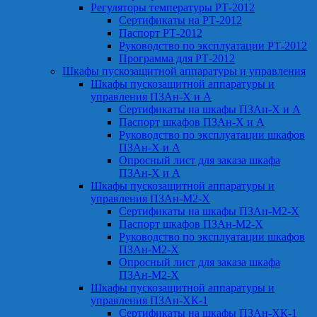
Регуляторы температуры РТ-2012
Сертификаты на РТ-2012
Паспорт РТ-2012
Руководство по эксплуатации РТ-2012
Программа для РТ-2012
Шкафы пускозащитной аппаратуры и управления
Шкафы пускозащитной аппаратуры и
управления ПЗАн-Х и А
Сертификаты на шкафы ПЗАн-Х и А
Паспорт шкафов ПЗАн-Х и А
Руководство по эксплуатации шкафов
ПЗАн-Х и А
Опросный лист для заказа шкафа
ПЗАн-Х и А
Шкафы пускозащитной аппаратуры и
управления ПЗАн-М2-Х
Сертификаты на шкафы ПЗАн-М2-Х
Паспорт шкафов ПЗАн-М2-Х
Руководство по эксплуатации шкафов
ПЗАн-М2-Х
Опросный лист для заказа шкафа
ПЗАн-М2-Х
Шкафы пускозащитной аппаратуры и
управления ПЗАн-ХК-1
Сертификаты на шкафы ПЗАн-ХК-1