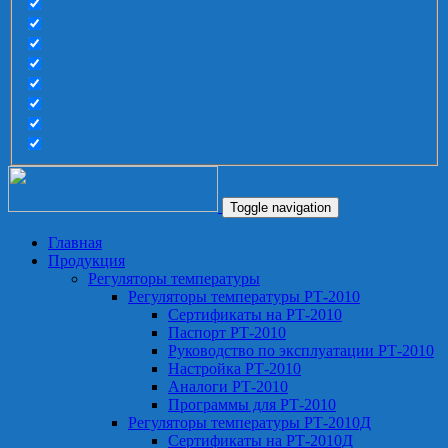
Toggle navigation
Главная
Продукция
Регуляторы температуры
Регуляторы температуры РТ-2010
Сертификаты на РТ-2010
Паспорт РТ-2010
Руководство по эксплуатации РТ-2010
Настройка РТ-2010
Аналоги РТ-2010
Программы для РТ-2010
Регуляторы температуры РТ-2010Д
Сертификаты на РТ-2010Д