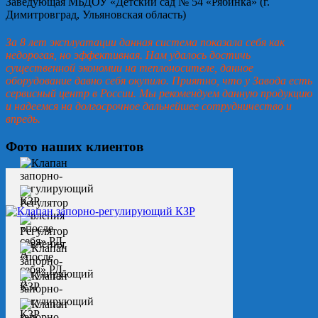
Заведующая МБДОУ «Детский сад № 54 «Рябинка» (г.
Димитровград, Ульяновская область)
За 8 лет эксплуатации данная система показала себя как
недорогая, но эффективная. Нам удалось достичь
существенной экономии на теплоносителе, данное
оборудование давно себя окупило. Приятно, что у Завода есть
сервисный центр в России. Мы рекомендуем данную продукцию
и надеемся на долгосрочное дальнейшее сотрудничество и
впредь.
Фото наших клиентов