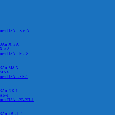
ения ПЗАн-Х и А
ПЗАн-Х и А
-Х и А
ения ПЗАн-М2-Х
ПЗАн-М2-Х
-М2-Х
ения ПЗАн-ХК-1
ПЗАн-ХК-1
-ХК-1
ения ПЗАн-2В-2П-1
ПЗАн-2В-2П-1