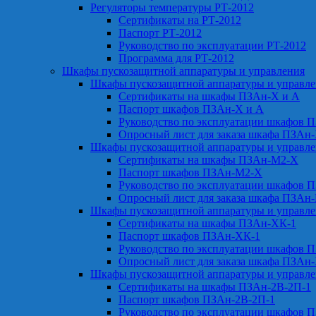
Регуляторы температуры РТ-2012
Сертификаты на РТ-2012
Паспорт РТ-2012
Руководство по эксплуатации РТ-2012
Программа для РТ-2012
Шкафы пускозащитной аппаратуры и управления
Шкафы пускозащитной аппаратуры и управл
Сертификаты на шкафы ПЗАн-Х и А
Паспорт шкафов ПЗАн-Х и А
Руководство по эксплуатации шкафов 
Опросный лист для заказа шкафа ПЗАн
Шкафы пускозащитной аппаратуры и управл
Сертификаты на шкафы ПЗАн-М2-Х
Паспорт шкафов ПЗАн-М2-Х
Руководство по эксплуатации шкафов 
Опросный лист для заказа шкафа ПЗАн
Шкафы пускозащитной аппаратуры и управл
Сертификаты на шкафы ПЗАн-ХК-1
Паспорт шкафов ПЗАн-ХК-1
Руководство по эксплуатации шкафов 
Опросный лист для заказа шкафа ПЗАн
Шкафы пускозащитной аппаратуры и управл
Сертификаты на шкафы ПЗАн-2В-2П-1
Паспорт шкафов ПЗАн-2В-2П-1
Руководство по эксплуатации шкафов 