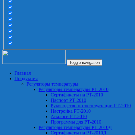
Toggle navigation
Главная
Продукция
Регуляторы температуры
Регуляторы температуры РТ-2010
Сертификаты на РТ-2010
Паспорт РТ-2010
Руководство по эксплуатации РТ-2010
Настройка РТ-2010
Аналоги РТ-2010
Программы для РТ-2010
Регуляторы температуры РТ-2010Д
Сертификаты на РТ-2010Д