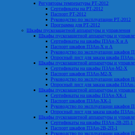
Регуляторы температуры РТ-2012
Сертификаты на РТ-2012
Паспорт РТ-2012
Руководство по эксплуатации РТ-2012
Программа для РТ-2012
Шкафы пускозащитной аппаратуры и управления
Шкафы пускозащитной аппаратуры и управл
Сертификаты на шкафы ПЗАн-Х и А
Паспорт шкафов ПЗАн-Х и А
Руководство по эксплуатации шкафов 
Опросный лист для заказа шкафа ПЗАн
Шкафы пускозащитной аппаратуры и управл
Сертификаты на шкафы ПЗАн-М2-Х
Паспорт шкафов ПЗАн-М2-Х
Руководство по эксплуатации шкафов 
Опросный лист для заказа шкафа ПЗАн
Шкафы пускозащитной аппаратуры и управл
Сертификаты на шкафы ПЗАн-ХК-1
Паспорт шкафов ПЗАн-ХК-1
Руководство по эксплуатации шкафов 
Опросный лист для заказа шкафа ПЗАн
Шкафы пускозащитной аппаратуры и управл
Сертификаты на шкафы ПЗАн-2В-2П-1
Паспорт шкафов ПЗАн-2В-2П-1
Руководство по эксплуатации шкафов 