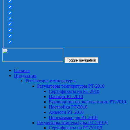
Toggle navigation
Главная
Продукция
Регуляторы температуры
Регуляторы температуры РТ-2010
Сертификаты на РТ-2010
Паспорт РТ-2010
Руководство по эксплуатации РТ-2010
Настройка РТ-2010
Аналоги РТ-2010
Программы для РТ-2010
Регуляторы температуры РТ-2010Д
Сертификаты на РТ-2010Д