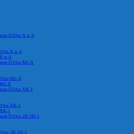
ения ПЗАн-Х и А
ПЗАн-Х и А
-Х и А
ения ПЗАн-М2-Х
ПЗАн-М2-Х
-М2-Х
ения ПЗАн-ХК-1
ПЗАн-ХК-1
-ХК-1
ения ПЗАн-2В-2П-1
ПЗАн-2В-2П-1