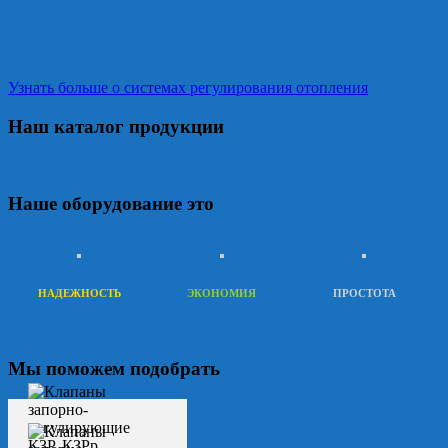
Узнать больше о системах регулирования отопления
Наш каталог продукции
Наше оборудование это
НАДЕЖНОСТЬ
ЭКОНОМИЯ
ПРОСТОТА
Мы поможем подобрать