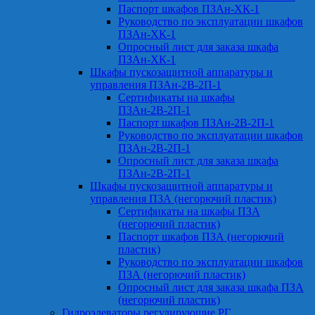
Паспорт шкафов ПЗАн-ХК-1
Руководство по эксплуатации шкафов
ПЗАн-ХК-1
Опросный лист для заказа шкафа
ПЗАн-ХК-1
Шкафы пускозащитной аппаратуры и
управления ПЗАн-2В-2П-1
Сертификаты на шкафы
ПЗАн-2В-2П-1
Паспорт шкафов ПЗАн-2В-2П-1
Руководство по эксплуатации шкафов
ПЗАн-2В-2П-1
Опросный лист для заказа шкафа
ПЗАн-2В-2П-1
Шкафы пускозащитной аппаратуры и
управления ПЗА (негорючий пластик)
Сертификаты на шкафы ПЗА
(негорючий пластик)
Паспорт шкафов ПЗА (негорючий
пластик)
Руководство по эксплуатации шкафов
ПЗА (негорючий пластик)
Опросный лист для заказа шкафа ПЗА
(негорючий пластик)
Гидроэлеваторы регулирующие РГ