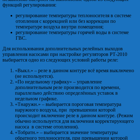
функций регулирования:
регулирование температуры теплоносителя в системе
отопления с коррекцией или без коррекции по
температуре воздуха внутри помещения;
регулирование температуры горячей воды в системе
ГВС.
Для использования дополнительных релейных выходов
управления насосами при настройке регуляторов РТ-2010
выбирается одно из следующих условий работы реле:
«Выкл.» – реле в данном контуре всё время выключено
(не используется).
«По недельному графику» – управление
дополнительным реле производится по времени,
параллельно действию определённых уставок в
недельном графике.
«Тнаружн.» – выбирается пороговая температура
наружного воздуха, при превышении которой
происходит включение реле в данном контуре. (Режим
обычно используется для включения корректирующего
насоса в системе отопления).
«Тобратн.» – выбирается значение температуры
обратного теплоносителя, при превышении которой