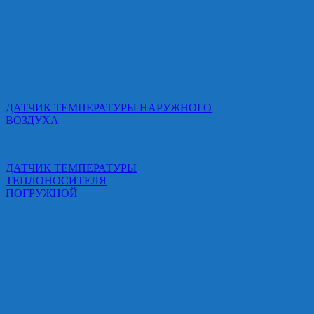
ДАТЧИК ТЕМПЕРАТУРЫ НАРУЖНОГО
ВОЗДУХА
ДАТЧИК ТЕМПЕРАТУРЫ
ТЕПЛОНОСИТЕЛЯ
ПОГРУЖНОЙ