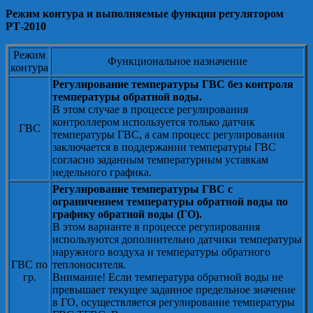
Режим контура и выполняемые функции регулятором
РТ-2010
Режим
Функциональное назначение
контура
Регулирование температуры ГВС без контроля
температуры обратной воды.
В этом случае в процессе регулирования
контроллером используется только датчик
ГВС
температуры ГВС, а сам процесс регулирования
заключается в поддержании температуры ГВС
согласно заданным температурным уставкам
недельного графика.
Регулирование температуры ГВС с
ограничением температуры обратной воды по
графику обратной воды (ГО).
В этом варианте в процессе регулирования
используются дополнительно датчики температуры
наружного воздуха и температуры обратного
ГВС по
теплоносителя.
гр.
Внимание! Если температура обратной воды не
превышает текущее заданное предельное значение
в ГО, осуществляется регулирование температуры