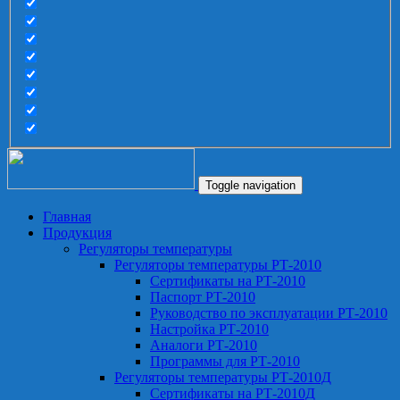
Toggle navigation
Главная
Продукция
Регуляторы температуры
Регуляторы температуры РТ-2010
Сертификаты на РТ-2010
Паспорт РТ-2010
Руководство по эксплуатации РТ-2010
Настройка РТ-2010
Аналоги РТ-2010
Программы для РТ-2010
Регуляторы температуры РТ-2010Д
Сертификаты на РТ-2010Д