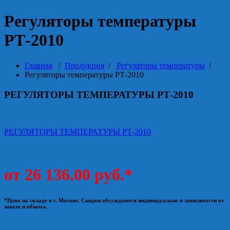
Регуляторы температуры
РТ-2010
Главная
/
Продукция
/
Регуляторы температуры
/
Регуляторы температуры РТ-2010
РЕГУЛЯТОРЫ ТЕМПЕРАТУРЫ РТ-2010
РЕГУЛЯТОРЫ ТЕМПЕРАТУРЫ РТ-2010
от 26 136.00 руб.*
*Цена на складе в г. Москве. Скидки обсуждаются индивидуально в зависимости от
заказа и объема.