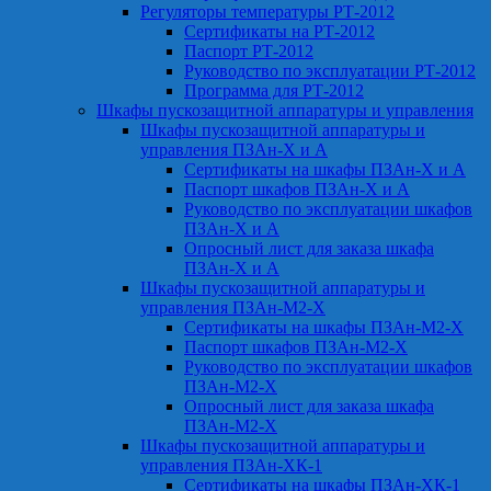
Регуляторы температуры РТ-2012
Сертификаты на РТ-2012
Паспорт РТ-2012
Руководство по эксплуатации РТ-2012
Программа для РТ-2012
Шкафы пускозащитной аппаратуры и управления
Шкафы пускозащитной аппаратуры и
управления ПЗАн-Х и А
Сертификаты на шкафы ПЗАн-Х и А
Паспорт шкафов ПЗАн-Х и А
Руководство по эксплуатации шкафов
ПЗАн-Х и А
Опросный лист для заказа шкафа
ПЗАн-Х и А
Шкафы пускозащитной аппаратуры и
управления ПЗАн-М2-Х
Сертификаты на шкафы ПЗАн-М2-Х
Паспорт шкафов ПЗАн-М2-Х
Руководство по эксплуатации шкафов
ПЗАн-М2-Х
Опросный лист для заказа шкафа
ПЗАн-М2-Х
Шкафы пускозащитной аппаратуры и
управления ПЗАн-ХК-1
Сертификаты на шкафы ПЗАн-ХК-1