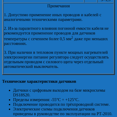
Примечания
1. Допустимо применение иных проводов и кабелей с
аналогичными техническими параметрами.
2. Из-за паразитного влияния погонной емкости кабеля не
рекомендуется применение проводов для датчиков
2
температуры с сечением более 0,5 мм
даже при меньших
расстояниях.
3. При наличии в тепловом пункте мощных нагревателей
электроэнергии питание регулятора следует осуществлять
отдельным проводом с силового щита через отдельный
автоматический выключатель.
Технические характеристики датчиков
Датчики с цифровым выходом на базе микросхемы
DS18S20.
Пределы измерения: -55°С ÷ +125°С.
Подключение проводится по трёхпроводной системе.
Электрические схемы подключения датчиков
приведены в руководстве по эксплуатации на РТ-2010.