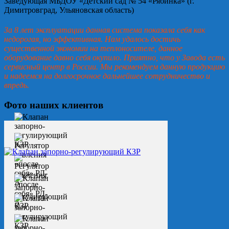
Заведующая МБДОУ «Детский сад № 54 «Рябинка» (г.
Димитровград, Ульяновская область)
За 8 лет эксплуатации данная система показала себя как
недорогая, но эффективная. Нам удалось достичь
существенной экономии на теплоносителе, данное
оборудование давно себя окупило. Приятно, что у Завода есть
сервисный центр в России. Мы рекомендуем данную продукцию
и надеемся на долгосрочное дальнейшее сотрудничество и
впредь.
Фото наших клиентов