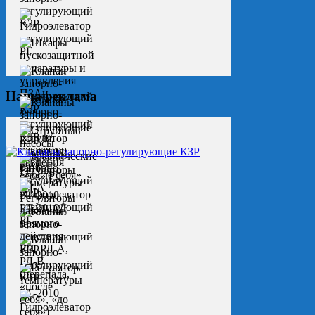
Наша реклама