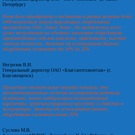
Петербург)
Нами было приобретено и поставлено в разные регионы более
1000 комплектов энергосберегающего оборудования
производства ОАО «Завод Этон». На протяжении всего
срока эксплуатации на объектах заказчиков оборудование
зарекомендовало себя как надежное, эффективное, высокой
степени точности. Экономия от использования данного
оборудования составляет от 10% до 25%.
Негрозов В.И.
Генеральный директор ОАО «Благсантехмонтаж» (г.
Благовещенск)
Прошедшие отопительные периоды показали, что
автоматизированные системы регулирования работали
безотказно, точно поддерживали температурные
параметры, продемонстрировали простоту и удобство в
эксплуатации. Экономия от использования данного
оборудования составила свыше 20%.
Суслова М.В.