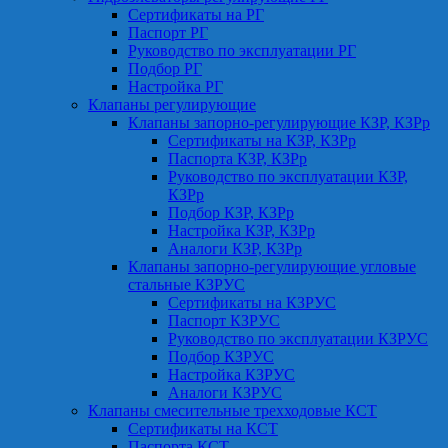
Сертификаты на РГ
Паспорт РГ
Руководство по эксплуатации РГ
Подбор РГ
Настройка РГ
Клапаны регулирующие
Клапаны запорно-регулирующие КЗР, КЗРр
Сертификаты на КЗР, КЗРр
Паспорта КЗР, КЗРр
Руководство по эксплуатации КЗР,
КЗРр
Подбор КЗР, КЗРр
Настройка КЗР, КЗРр
Аналоги КЗР, КЗРр
Клапаны запорно-регулирующие угловые
стальные КЗРУС
Сертификаты на КЗРУС
Паспорт КЗРУС
Руководство по эксплуатации КЗРУС
Подбор КЗРУС
Настройка КЗРУС
Аналоги КЗРУС
Клапаны смесительные трехходовые КСТ
Сертификаты на КСТ
Паспорта КСТ