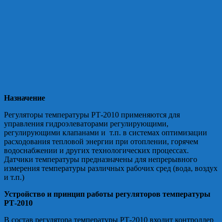
Назначение
Регуляторы температуры РТ-2010 применяются для
управления гидроэлеваторами регулирующими,
регулирующими клапанами и т.п. в системах оптимизации
расходования тепловой энергии при отоплении, горячем
водоснабжении и других технологических процессах.
Датчики температуры предназначены для непрерывного
измерения температуры различных рабочих сред (вода, воздух
и т.п.)
Устройство и принцип работы регуляторов температуры
РТ-2010
В состав регулятора температуры РТ-2010 входит контроллер