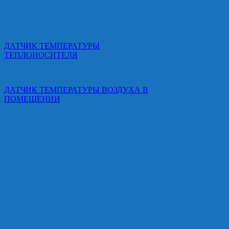
ДАТЧИК ТЕМПЕРАТУРЫ
ТЕПЛОНОСИТЕЛЯ
ДАТЧИК ТЕМПЕРАТУРЫ ВОЗДУХА В
ПОМЕЩЕНИИ