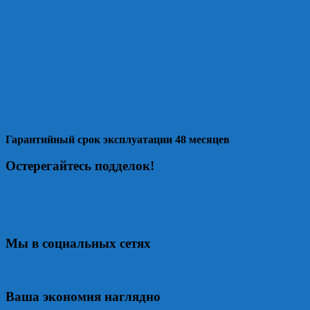
Гарантийный срок эксплуатации 48 месяцев
Остерегайтесь подделок!
Мы в социальных сетях
Ваша экономия наглядно