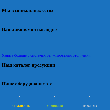
Мы в социальных сетях
Ваша экономия наглядно
Узнать больше о системах регулирования отопления
Наш каталог продукции
Наше оборудование это
НАДЕЖНОСТЬ
ЭКОНОМИЯ
ПРОСТОТА