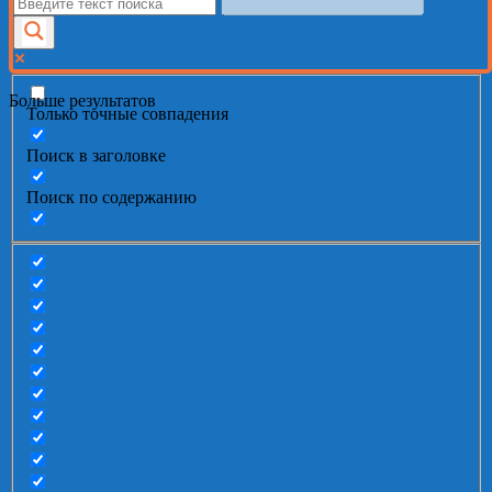
Больше результатов
Только точные совпадения
Поиск в заголовке
Поиск по содержанию