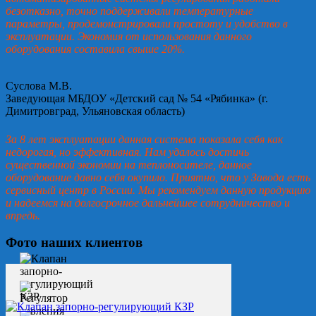
безотказно, точно поддерживали температурные
параметры, продемонстрировали простоту и удобство в
эксплуатации. Экономия от использования данного
оборудования составила свыше 20%.
Суслова М.В.
Заведующая МБДОУ «Детский сад № 54 «Рябинка» (г.
Димитровград, Ульяновская область)
За 8 лет эксплуатации данная система показала себя как
недорогая, но эффективная. Нам удалось достичь
существенной экономии на теплоносителе, данное
оборудование давно себя окупило. Приятно, что у Завода есть
сервисный центр в России. Мы рекомендуем данную продукцию
и надеемся на долгосрочное дальнейшее сотрудничество и
впредь.
Фото наших клиентов