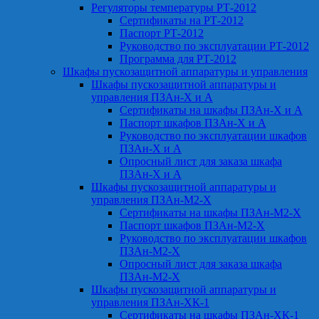
Регуляторы температуры РТ-2012
Сертификаты на РТ-2012
Паспорт РТ-2012
Руководство по эксплуатации РТ-2012
Программа для РТ-2012
Шкафы пускозащитной аппаратуры и управления
Шкафы пускозащитной аппаратуры и
управления ПЗАн-Х и А
Сертификаты на шкафы ПЗАн-Х и А
Паспорт шкафов ПЗАн-Х и А
Руководство по эксплуатации шкафов
ПЗАн-Х и А
Опросный лист для заказа шкафа
ПЗАн-Х и А
Шкафы пускозащитной аппаратуры и
управления ПЗАн-М2-Х
Сертификаты на шкафы ПЗАн-М2-Х
Паспорт шкафов ПЗАн-М2-Х
Руководство по эксплуатации шкафов
ПЗАн-М2-Х
Опросный лист для заказа шкафа
ПЗАн-М2-Х
Шкафы пускозащитной аппаратуры и
управления ПЗАн-ХК-1
Сертификаты на шкафы ПЗАн-ХК-1