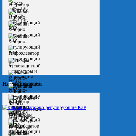
Наша реклама