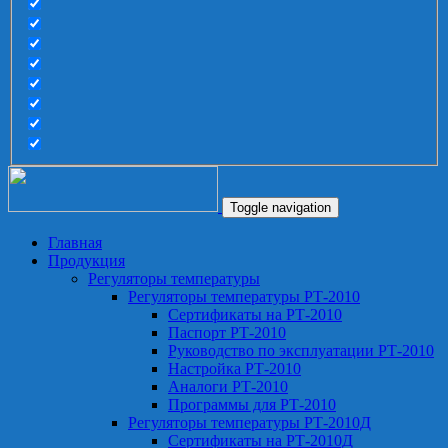
Toggle navigation
Главная
Продукция
Регуляторы температуры
Регуляторы температуры РТ-2010
Сертификаты на РТ-2010
Паспорт РТ-2010
Руководство по эксплуатации РТ-2010
Настройка РТ-2010
Аналоги РТ-2010
Программы для РТ-2010
Регуляторы температуры РТ-2010Д
Сертификаты на РТ-2010Д