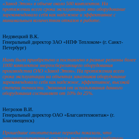
«Завод Этон» в объеме около 500 комплектов. На
протяжении всего срока эксплуатации это оборудование
зарекомендовало себя как надежное и эффективное с
минимальным количеством отказов в работе.
Недзвецкий В.К.
Генеральный директор ЗАО «НПФ Теплоком» (г. Санкт-
Петербург)
Нами было приобретено и поставлено в разные регионы более
1000 комплектов энергосберегающего оборудования
производства ОАО «Завод Этон». На протяжении всего
срока эксплуатации на объектах заказчиков оборудование
зарекомендовало себя как надежное, эффективное, высокой
степени точности. Экономия от использования данного
оборудования составляет от 10% до 25%.
Негрозов В.И.
Генеральный директор ОАО «Благсантехмонтаж» (г.
Благовещенск)
Прошедшие отопительные периоды показали, что
автоматизированные системы регулирования работали