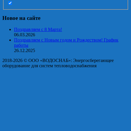
Новое на сайте
Поздравляем с 8 Марта!
06.03.2026
Поздравляем с Новым годом и Рождеством! График
работы
26.12.2025
2018-2026 © OOO «ВОДОСНАБ»: Энергосберегающее
оборудование для систем тепловодоснабжения