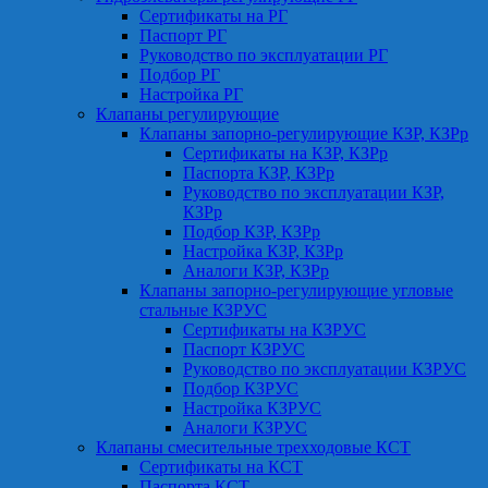
Сертификаты на РГ
Паспорт РГ
Руководство по эксплуатации РГ
Подбор РГ
Настройка РГ
Клапаны регулирующие
Клапаны запорно-регулирующие КЗР, КЗРр
Сертификаты на КЗР, КЗРр
Паспорта КЗР, КЗРр
Руководство по эксплуатации КЗР,
КЗРр
Подбор КЗР, КЗРр
Настройка КЗР, КЗРр
Аналоги КЗР, КЗРр
Клапаны запорно-регулирующие угловые
стальные КЗРУС
Сертификаты на КЗРУС
Паспорт КЗРУС
Руководство по эксплуатации КЗРУС
Подбор КЗРУС
Настройка КЗРУС
Аналоги КЗРУС
Клапаны смесительные трехходовые КСТ
Сертификаты на КСТ
Паспорта КСТ