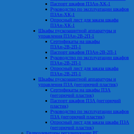
Паспорт шкафов ПЗАн-ХК-1
Руководство по эксплуатации шкафов
ПЗАн-ХК-1
Опросный лист для заказа шкафа
ПЗАн-ХК-1
Шкафы пускозащитной аппаратуры и
управления ПЗАн-2В-2П-1
Сертификаты на шкафы
ПЗАн-2В-2П-1
Паспорт шкафов ПЗАн-2В-2П-1
Руководство по эксплуатации шкафов
ПЗАн-2В-2П-1
Опросный лист для заказа шкафа
ПЗАн-2В-2П-1
Шкафы пускозащитной аппаратуры и
управления ПЗА (негорючий пластик)
Сертификаты на шкафы ПЗА
(негорючий пластик)
Паспорт шкафов ПЗА (негорючий
пластик)
Руководство по эксплуатации шкафов
ПЗА (негорючий пластик)
Опросный лист для заказа шкафа ПЗА
(негорючий пластик)
Гидроэлеваторы регулирующие РГ