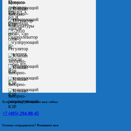
Есть вопросы? Позвоните нам сейчас
+7 (495) 294-88-45
Готовы сотрудничать? Напишите нам