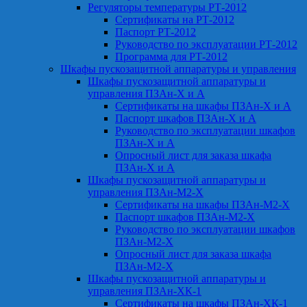
Регуляторы температуры РТ-2012
Сертификаты на РТ-2012
Паспорт РТ-2012
Руководство по эксплуатации РТ-2012
Программа для РТ-2012
Шкафы пускозащитной аппаратуры и управления
Шкафы пускозащитной аппаратуры и
управления ПЗАн-Х и А
Сертификаты на шкафы ПЗАн-Х и А
Паспорт шкафов ПЗАн-Х и А
Руководство по эксплуатации шкафов
ПЗАн-Х и А
Опросный лист для заказа шкафа
ПЗАн-Х и А
Шкафы пускозащитной аппаратуры и
управления ПЗАн-М2-Х
Сертификаты на шкафы ПЗАн-М2-Х
Паспорт шкафов ПЗАн-М2-Х
Руководство по эксплуатации шкафов
ПЗАн-М2-Х
Опросный лист для заказа шкафа
ПЗАн-М2-Х
Шкафы пускозащитной аппаратуры и
управления ПЗАн-ХК-1
Сертификаты на шкафы ПЗАн-ХК-1