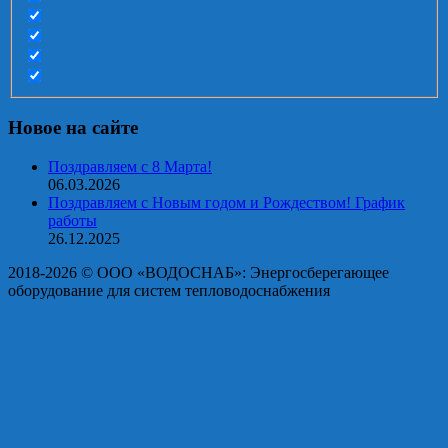
Новое на сайте
Поздравляем с 8 Марта!
06.03.2026
Поздравляем с Новым годом и Рождеством! График
работы
26.12.2025
2018-2026 © OOO «ВОДОСНАБ»: Энергосберегающее
оборудование для систем тепловодоснабжения