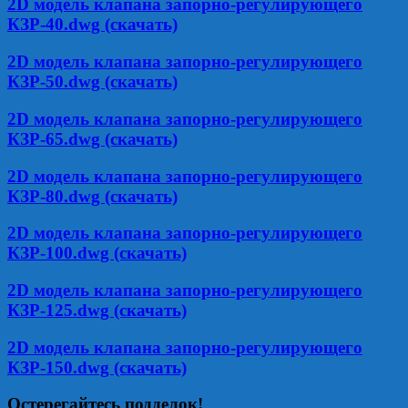
2D модель клапана запорно-регулирующего
КЗР-40.dwg (скачать)
2D модель клапана запорно-регулирующего
КЗР-50.dwg (скачать)
2D модель клапана запорно-регулирующего
КЗР-65.dwg (скачать)
2D модель клапана запорно-регулирующего
КЗР-80.dwg (скачать)
2D модель клапана запорно-регулирующего
КЗР-100.dwg (скачать)
2D модель клапана запорно-регулирующего
КЗР-125.dwg (скачать)
2D модель клапана запорно-регулирующего
КЗР-150.dwg (скачать)
Остерегайтесь подделок!