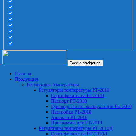
Toggle navigation
Главная
Продукция
Регуляторы температуры
Регуляторы температуры РТ-2010
Сертификаты на РТ-2010
Паспорт РТ-2010
Руководство по эксплуатации РТ-2010
Настройка РТ-2010
Аналоги РТ-2010
Программы для РТ-2010
Регуляторы температуры РТ-2010Д
Сертификаты на РТ-2010Д