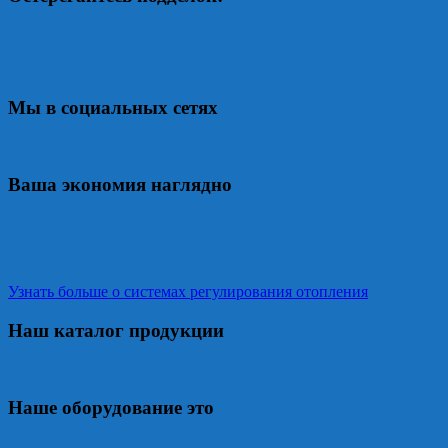
Мы в социальных сетях
Ваша экономия наглядно
Узнать больше о системах регулирования отопления
Наш каталог продукции
Наше оборудование это