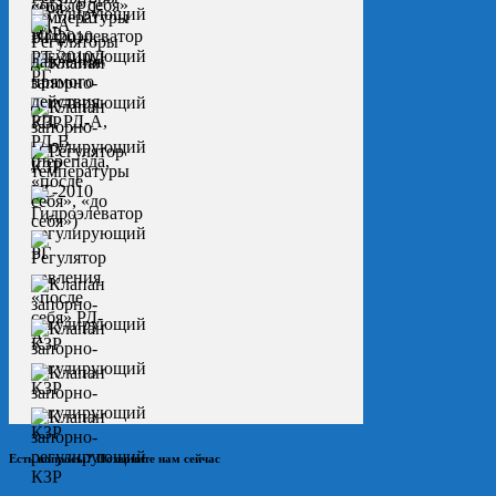
Есть вопросы? Позвоните нам сейчас