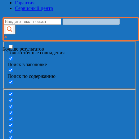
Гарантия
Сервисный центр
Больше результатов
Только точные совпадения
Поиск в заголовке
Поиск по содержанию