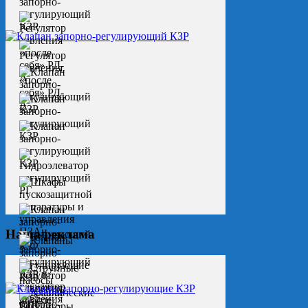
Наша реклама