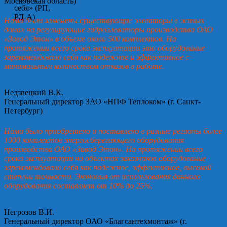
Московская область)
Нами были заменены существующие элеваторы в жилых
домах на регулирующие гидроэлеваторы производства ОАО
«Завод Этон» в объеме около 500 комплектов. На
протяжении всего срока эксплуатации это оборудование
зарекомендовало себя как надежное и эффективное с
минимальным количеством отказов в работе.
Недзвецкий В.К.
Генеральный директор ЗАО «НПФ Теплоком» (г. Санкт-
Петербург)
Нами было приобретено и поставлено в разные регионы более
1000 комплектов энергосберегающего оборудования
производства ОАО «Завод Этон». На протяжении всего
срока эксплуатации на объектах заказчиков оборудование
зарекомендовало себя как надежное, эффективное, высокой
степени точности. Экономия от использования данного
оборудования составляет от 10% до 25%.
Негрозов В.И.
Генеральный директор ОАО «Благсантехмонтаж» (г.