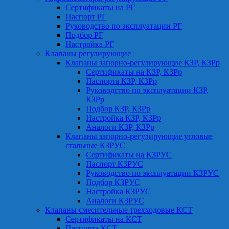
Сертификаты на РГ
Паспорт РГ
Руководство по эксплуатации РГ
Подбор РГ
Настройка РГ
Клапаны регулирующие
Клапаны запорно-регулирующие КЗР, КЗРр
Сертификаты на КЗР, КЗРр
Паспорта КЗР, КЗРр
Руководство по эксплуатации КЗР,
КЗРр
Подбор КЗР, КЗРр
Настройка КЗР, КЗРр
Аналоги КЗР, КЗРр
Клапаны запорно-регулирующие угловые
стальные КЗРУС
Сертификаты на КЗРУС
Паспорт КЗРУС
Руководство по эксплуатации КЗРУС
Подбор КЗРУС
Настройка КЗРУС
Аналоги КЗРУС
Клапаны смесительные трехходовые КСТ
Сертификаты на КСТ
Паспорта КСТ