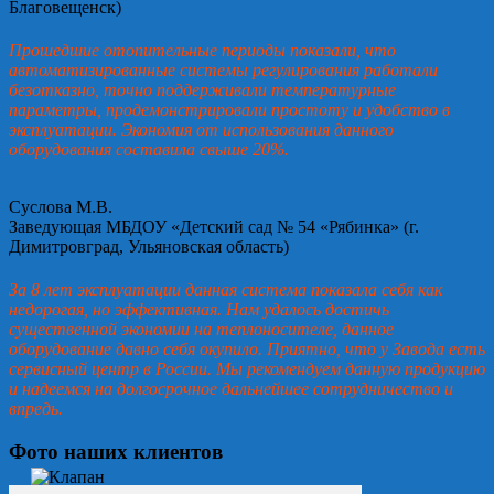
Благовещенск)
Прошедшие отопительные периоды показали, что
автоматизированные системы регулирования работали
безотказно, точно поддерживали температурные
параметры, продемонстрировали простоту и удобство в
эксплуатации. Экономия от использования данного
оборудования составила свыше 20%.
Суслова М.В.
Заведующая МБДОУ «Детский сад № 54 «Рябинка» (г.
Димитровград, Ульяновская область)
За 8 лет эксплуатации данная система показала себя как
недорогая, но эффективная. Нам удалось достичь
существенной экономии на теплоносителе, данное
оборудование давно себя окупило. Приятно, что у Завода есть
сервисный центр в России. Мы рекомендуем данную продукцию
и надеемся на долгосрочное дальнейшее сотрудничество и
впредь.
Фото наших клиентов