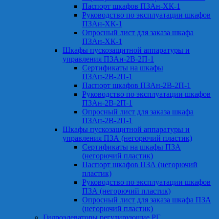
Паспорт шкафов ПЗАн-ХК-1
Руководство по эксплуатации шкафов
ПЗАн-ХК-1
Опросный лист для заказа шкафа
ПЗАн-ХК-1
Шкафы пускозащитной аппаратуры и
управления ПЗАн-2В-2П-1
Сертификаты на шкафы
ПЗАн-2В-2П-1
Паспорт шкафов ПЗАн-2В-2П-1
Руководство по эксплуатации шкафов
ПЗАн-2В-2П-1
Опросный лист для заказа шкафа
ПЗАн-2В-2П-1
Шкафы пускозащитной аппаратуры и
управления ПЗА (негорючий пластик)
Сертификаты на шкафы ПЗА
(негорючий пластик)
Паспорт шкафов ПЗА (негорючий
пластик)
Руководство по эксплуатации шкафов
ПЗА (негорючий пластик)
Опросный лист для заказа шкафа ПЗА
(негорючий пластик)
Гидроэлеваторы регулирующие РГ