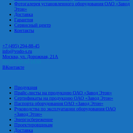
Фотогалерея установленного оборудования ОАО «Завод
Этон»
Доставка
Гарантия
Сервисный центр
Контакты
+7 (495) 294-88-45
info@vodo-s.ru
Москва, ул. Дорожная, 21А
Пн-Пт: 09.00-18.00
ВКонтакте
Продукция
Прайс-листы на продукцию ОАО «Завод Этон»
Сертификаты на продукцию ОАО «Завод Этон»
Паспорта оборудования ОАО «Завод Этон»
Руководства по эксплуатации оборудования ОАО
«Завод Этон»
Энергосбережение
Проектировщикам
Доставка