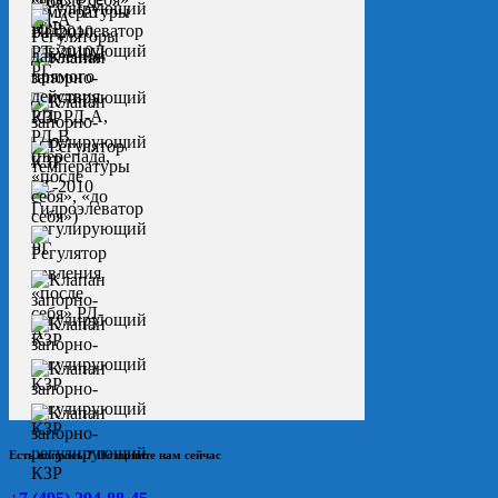
Есть вопросы? Позвоните нам сейчас