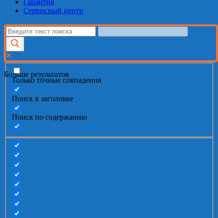
Гарантия
Сервисный центр
Больше результатов
Только точные совпадения
Поиск в заголовке
Поиск по содержанию