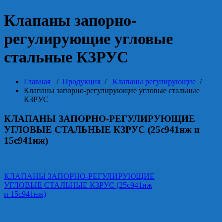
Клапаны запорно-
регулирующие угловые
стальные КЗРУС
Главная
/
Продукция
/
Клапаны регулирующие
/
Клапаны запорно-регулирующие угловые стальные
КЗРУС
КЛАПАНЫ ЗАПОРНО-РЕГУЛИРУЮЩИЕ
УГЛОВЫЕ СТАЛЬНЫЕ КЗРУС (25с941нж и
15с941нж)
КЛАПАНЫ ЗАПОРНО-РЕГУЛИРУЮЩИЕ
УГЛОВЫЕ СТАЛЬНЫЕ КЗРУС (25с941нж
и 15с941нж)