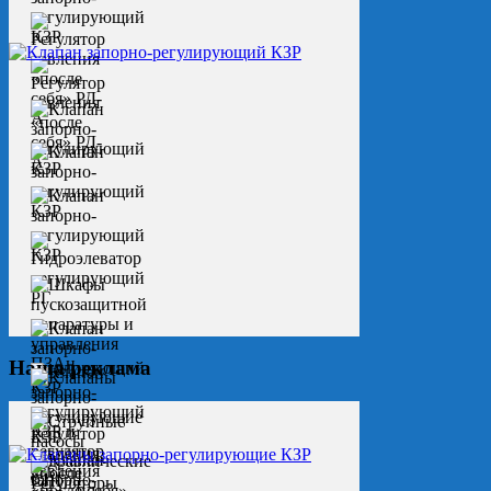
Наша реклама