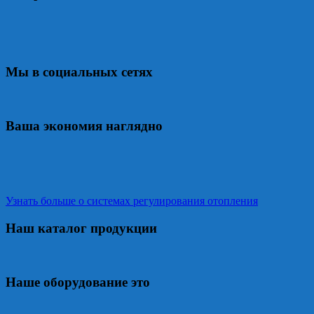
Мы в социальных сетях
Ваша экономия наглядно
Узнать больше о системах регулирования отопления
Наш каталог продукции
Наше оборудование это