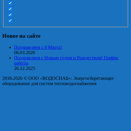
Новое на сайте
Поздравляем с 8 Марта!
06.03.2026
Поздравляем с Новым годом и Рождеством! График
работы
26.12.2025
2018-2026 © OOO «ВОДОСНАБ»: Энергосберегающее
оборудование для систем тепловодоснабжения