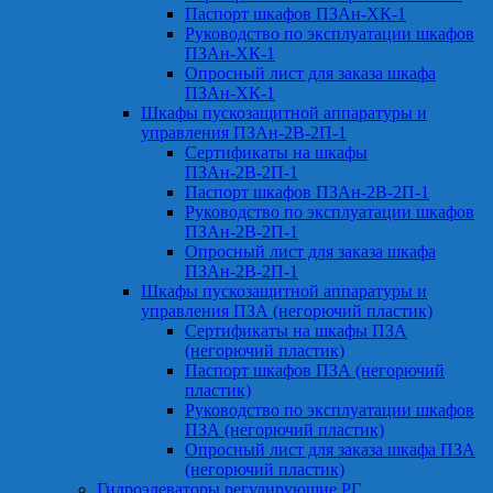
Паспорт шкафов ПЗАн-ХК-1
Руководство по эксплуатации шкафов
ПЗАн-ХК-1
Опросный лист для заказа шкафа
ПЗАн-ХК-1
Шкафы пускозащитной аппаратуры и
управления ПЗАн-2В-2П-1
Сертификаты на шкафы
ПЗАн-2В-2П-1
Паспорт шкафов ПЗАн-2В-2П-1
Руководство по эксплуатации шкафов
ПЗАн-2В-2П-1
Опросный лист для заказа шкафа
ПЗАн-2В-2П-1
Шкафы пускозащитной аппаратуры и
управления ПЗА (негорючий пластик)
Сертификаты на шкафы ПЗА
(негорючий пластик)
Паспорт шкафов ПЗА (негорючий
пластик)
Руководство по эксплуатации шкафов
ПЗА (негорючий пластик)
Опросный лист для заказа шкафа ПЗА
(негорючий пластик)
Гидроэлеваторы регулирующие РГ