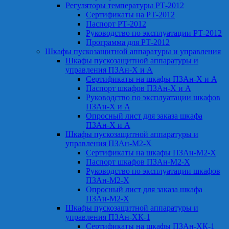
Регуляторы температуры РТ-2012
Сертификаты на РТ-2012
Паспорт РТ-2012
Руководство по эксплуатации РТ-2012
Программа для РТ-2012
Шкафы пускозащитной аппаратуры и управления
Шкафы пускозащитной аппаратуры и
управления ПЗАн-Х и А
Сертификаты на шкафы ПЗАн-Х и А
Паспорт шкафов ПЗАн-Х и А
Руководство по эксплуатации шкафов
ПЗАн-Х и А
Опросный лист для заказа шкафа
ПЗАн-Х и А
Шкафы пускозащитной аппаратуры и
управления ПЗАн-М2-Х
Сертификаты на шкафы ПЗАн-М2-Х
Паспорт шкафов ПЗАн-М2-Х
Руководство по эксплуатации шкафов
ПЗАн-М2-Х
Опросный лист для заказа шкафа
ПЗАн-М2-Х
Шкафы пускозащитной аппаратуры и
управления ПЗАн-ХК-1
Сертификаты на шкафы ПЗАн-ХК-1