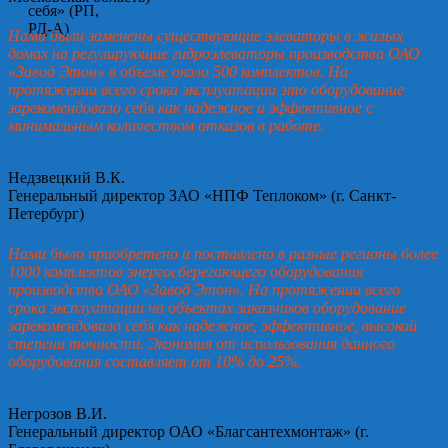
Нами были заменены существующие элеваторы в жилых
домах на регулирующие гидроэлеваторы производства ОАО
«Завод Этон» в объеме около 500 комплектов. На
протяжении всего срока эксплуатации это оборудование
зарекомендовало себя как надежное и эффективное с
минимальным количеством отказов в работе.
Недзвецкий В.К.
Генеральный директор ЗАО «НПФ Теплоком» (г. Санкт-
Петербург)
Нами было приобретено и поставлено в разные регионы более
1000 комплектов энергосберегающего оборудования
производства ОАО «Завод Этон». На протяжении всего
срока эксплуатации на объектах заказчиков оборудование
зарекомендовало себя как надежное, эффективное, высокой
степени точности. Экономия от использования данного
оборудования составляет от 10% до 25%.
Негрозов В.И.
Генеральный директор ОАО «Благсантехмонтаж» (г.