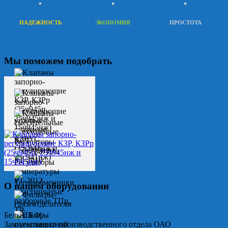
НАДЕЖНОСТЬ
ЭКОНОМИЯ
ПРОСТОТА
Мы поможем подобрать
О нашем оборудовании
Белых Т.Ф.
Замначальника производственного отдела ОАО