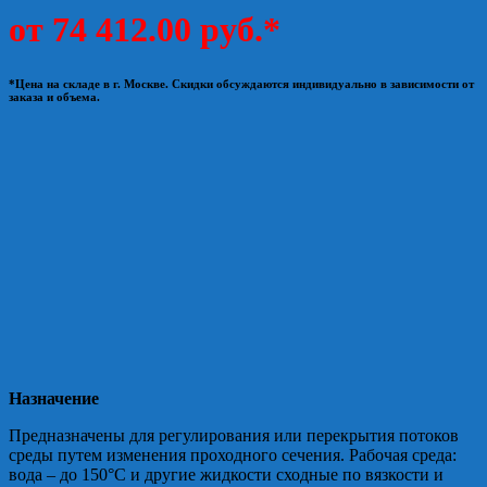
от 74 412.00 руб.*
*Цена на складе в г. Москве. Скидки обсуждаются индивидуально в зависимости от
заказа и объема.
Назначение
Предназначены для регулирования или перекрытия потоков
среды путем изменения проходного сечения. Рабочая среда:
вода – до 150°С и другие жидкости сходные по вязкости и