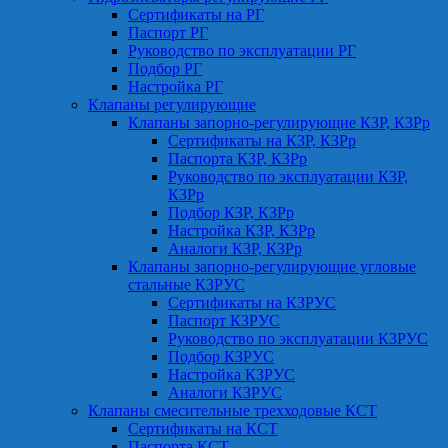
Сертификаты на РГ
Паспорт РГ
Руководство по эксплуатации РГ
Подбор РГ
Настройка РГ
Клапаны регулирующие
Клапаны запорно-регулирующие КЗР, КЗРр
Сертификаты на КЗР, КЗРр
Паспорта КЗР, КЗРр
Руководство по эксплуатации КЗР,
КЗРр
Подбор КЗР, КЗРр
Настройка КЗР, КЗРр
Аналоги КЗР, КЗРр
Клапаны запорно-регулирующие угловые
стальные КЗРУС
Сертификаты на КЗРУС
Паспорт КЗРУС
Руководство по эксплуатации КЗРУС
Подбор КЗРУС
Настройка КЗРУС
Аналоги КЗРУС
Клапаны смесительные трехходовые КСТ
Сертификаты на КСТ
Паспорта КСТ