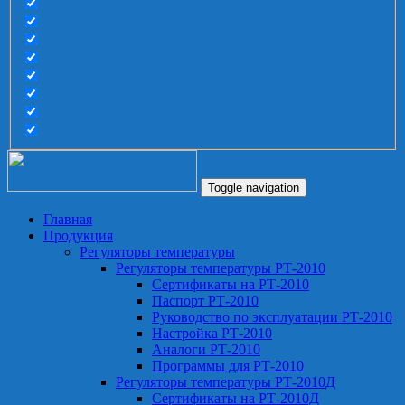
Toggle navigation
Главная
Продукция
Регуляторы температуры
Регуляторы температуры РТ-2010
Сертификаты на РТ-2010
Паспорт РТ-2010
Руководство по эксплуатации РТ-2010
Настройка РТ-2010
Аналоги РТ-2010
Программы для РТ-2010
Регуляторы температуры РТ-2010Д
Сертификаты на РТ-2010Д