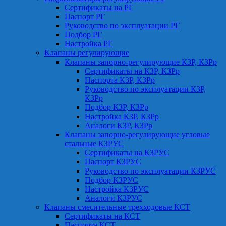
Сертификаты на РГ
Паспорт РГ
Руководство по эксплуатации РГ
Подбор РГ
Настройка РГ
Клапаны регулирующие
Клапаны запорно-регулирующие КЗР, КЗРр
Сертификаты на КЗР, КЗРр
Паспорта КЗР, КЗРр
Руководство по эксплуатации КЗР,
КЗРр
Подбор КЗР, КЗРр
Настройка КЗР, КЗРр
Аналоги КЗР, КЗРр
Клапаны запорно-регулирующие угловые
стальные КЗРУС
Сертификаты на КЗРУС
Паспорт КЗРУС
Руководство по эксплуатации КЗРУС
Подбор КЗРУС
Настройка КЗРУС
Аналоги КЗРУС
Клапаны смесительные трехходовые КСТ
Сертификаты на КСТ
Паспорта КСТ