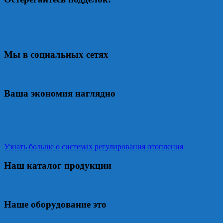
Мы в социальных сетях
Ваша экономия наглядно
Узнать больше о системах регулирования отопления
Наш каталог продукции
Наше оборудование это