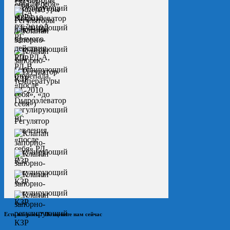
Есть вопросы? Позвоните нам сейчас