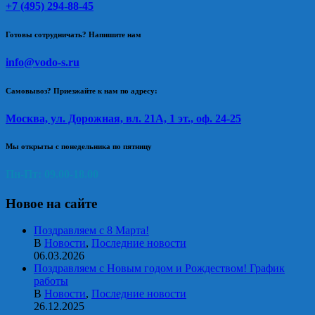
+7 (495) 294-88-45
Готовы сотрудничать? Напишите нам
info@vodo-s.ru
Самовывоз? Приезжайте к нам по адресу:
Москва, ул. Дорожная, вл. 21А, 1 эт., оф. 24-25
Мы открыты с понедельника по пятницу
Пн-Пт: 09.00-18.00
Новое на сайте
Поздравляем с 8 Марта!
В
Новости
,
Последние новости
06.03.2026
Поздравляем с Новым годом и Рождеством! График
работы
В
Новости
,
Последние новости
26.12.2025