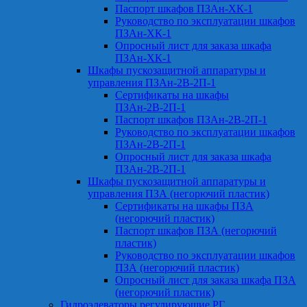
Паспорт шкафов ПЗАн-ХК-1
Руководство по эксплуатации шкафов
ПЗАн-ХК-1
Опросный лист для заказа шкафа
ПЗАн-ХК-1
Шкафы пускозащитной аппаратуры и
управления ПЗАн-2В-2П-1
Сертификаты на шкафы
ПЗАн-2В-2П-1
Паспорт шкафов ПЗАн-2В-2П-1
Руководство по эксплуатации шкафов
ПЗАн-2В-2П-1
Опросный лист для заказа шкафа
ПЗАн-2В-2П-1
Шкафы пускозащитной аппаратуры и
управления ПЗА (негорючий пластик)
Сертификаты на шкафы ПЗА
(негорючий пластик)
Паспорт шкафов ПЗА (негорючий
пластик)
Руководство по эксплуатации шкафов
ПЗА (негорючий пластик)
Опросный лист для заказа шкафа ПЗА
(негорючий пластик)
Гидроэлеваторы регулирующие РГ