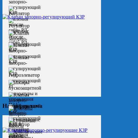
Наша реклама