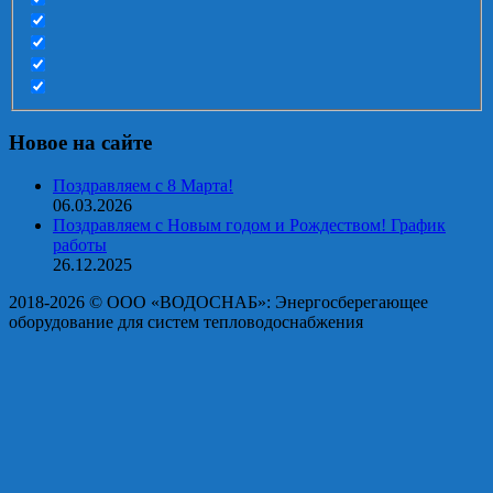
Новое на сайте
Поздравляем с 8 Марта!
06.03.2026
Поздравляем с Новым годом и Рождеством! График
работы
26.12.2025
2018-2026 © OOO «ВОДОСНАБ»: Энергосберегающее
оборудование для систем тепловодоснабжения