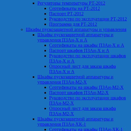
Регуляторы температуры РТ-2012
Сертификаты на РТ-2012
Паспорт РТ-2012
Руководство по эксплуатации РТ-2012
Программа для РТ-2012
Шкафы пускозащитной аппаратуры и управления
Шкафы пускозащитной аппаратуры и
управления ПЗАн-Х и А
Сертификаты на шкафы ПЗАн-Х и А
Паспорт шкафов ПЗАн-Х и А
Руководство по эксплуатации шкафов
ПЗАн-Х и А
Опросный лист для заказа шкафа
ПЗАн-Х и А
Шкафы пускозащитной аппаратуры и
управления ПЗАн-М2-Х
Сертификаты на шкафы ПЗАн-М2-Х
Паспорт шкафов ПЗАн-М2-Х
Руководство по эксплуатации шкафов
ПЗАн-М2-Х
Опросный лист для заказа шкафа
ПЗАн-М2-Х
Шкафы пускозащитной аппаратуры и
управления ПЗАн-ХК-1
Сертификаты на шкафы ПЗАн-ХК-1