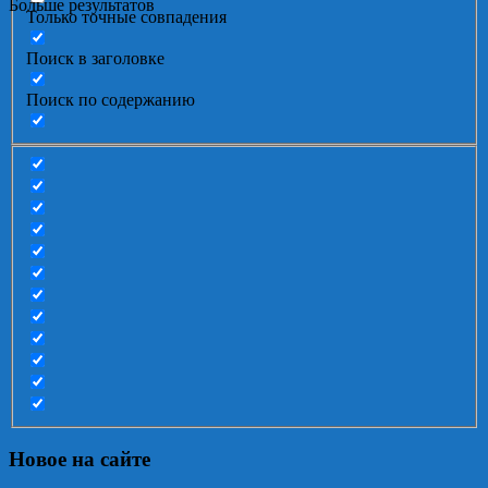
Больше результатов
Только точные совпадения
Поиск в заголовке
Поиск по содержанию
Новое на сайте