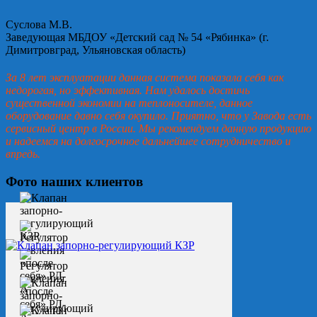
Суслова М.В.
Заведующая МБДОУ «Детский сад № 54 «Рябинка» (г.
Димитровград, Ульяновская область)
За 8 лет эксплуатации данная система показала себя как
недорогая, но эффективная. Нам удалось достичь
существенной экономии на теплоносителе, данное
оборудование давно себя окупило. Приятно, что у Завода есть
сервисный центр в России. Мы рекомендуем данную продукцию
и надеемся на долгосрочное дальнейшее сотрудничество и
впредь.
Фото наших клиентов