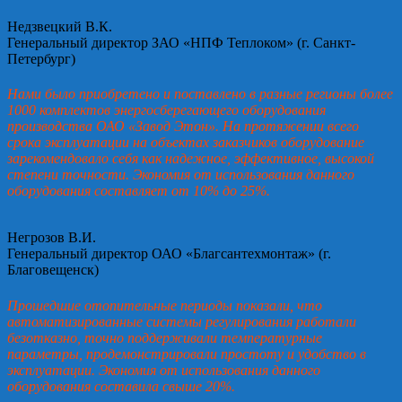
Недзвецкий В.К.
Генеральный директор ЗАО «НПФ Теплоком» (г. Санкт-
Петербург)
Нами было приобретено и поставлено в разные регионы более
1000 комплектов энергосберегающего оборудования
производства ОАО «Завод Этон». На протяжении всего
срока эксплуатации на объектах заказчиков оборудование
зарекомендовало себя как надежное, эффективное, высокой
степени точности. Экономия от использования данного
оборудования составляет от 10% до 25%.
Негрозов В.И.
Генеральный директор ОАО «Благсантехмонтаж» (г.
Благовещенск)
Прошедшие отопительные периоды показали, что
автоматизированные системы регулирования работали
безотказно, точно поддерживали температурные
параметры, продемонстрировали простоту и удобство в
эксплуатации. Экономия от использования данного
оборудования составила свыше 20%.