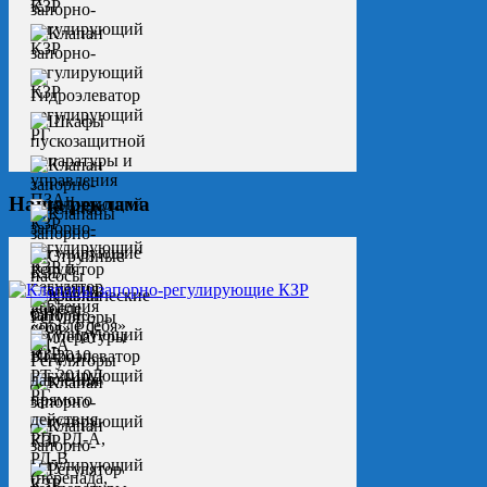
Наша реклама