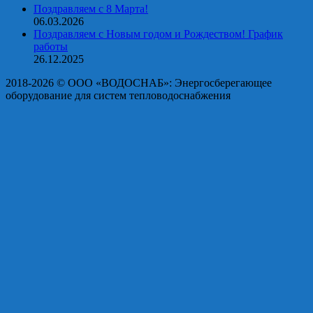
Поздравляем с 8 Марта!
06.03.2026
Поздравляем с Новым годом и Рождеством! График
работы
26.12.2025
2018-2026 © OOO «ВОДОСНАБ»: Энергосберегающее
оборудование для систем тепловодоснабжения