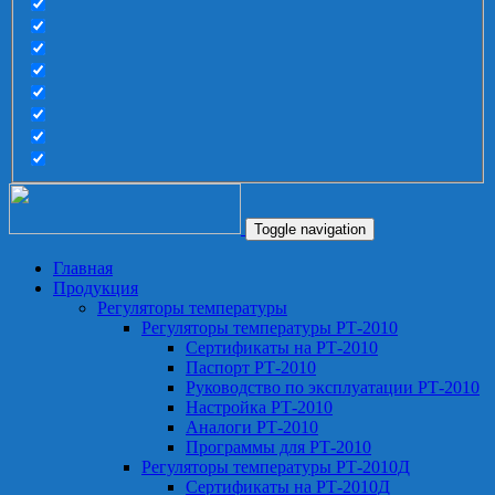
Toggle navigation
Главная
Продукция
Регуляторы температуры
Регуляторы температуры РТ-2010
Сертификаты на РТ-2010
Паспорт РТ-2010
Руководство по эксплуатации РТ-2010
Настройка РТ-2010
Аналоги РТ-2010
Программы для РТ-2010
Регуляторы температуры РТ-2010Д
Сертификаты на РТ-2010Д