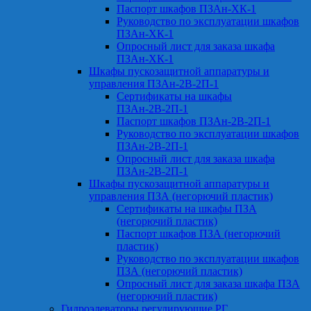
Паспорт шкафов ПЗАн-ХК-1
Руководство по эксплуатации шкафов
ПЗАн-ХК-1
Опросный лист для заказа шкафа
ПЗАн-ХК-1
Шкафы пускозащитной аппаратуры и
управления ПЗАн-2В-2П-1
Сертификаты на шкафы
ПЗАн-2В-2П-1
Паспорт шкафов ПЗАн-2В-2П-1
Руководство по эксплуатации шкафов
ПЗАн-2В-2П-1
Опросный лист для заказа шкафа
ПЗАн-2В-2П-1
Шкафы пускозащитной аппаратуры и
управления ПЗА (негорючий пластик)
Сертификаты на шкафы ПЗА
(негорючий пластик)
Паспорт шкафов ПЗА (негорючий
пластик)
Руководство по эксплуатации шкафов
ПЗА (негорючий пластик)
Опросный лист для заказа шкафа ПЗА
(негорючий пластик)
Гидроэлеваторы регулирующие РГ