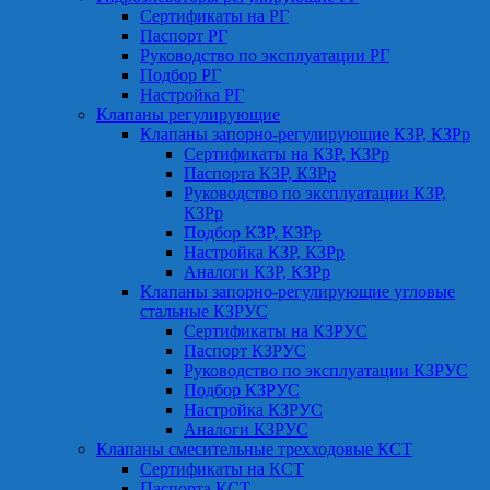
Сертификаты на РГ
Паспорт РГ
Руководство по эксплуатации РГ
Подбор РГ
Настройка РГ
Клапаны регулирующие
Клапаны запорно-регулирующие КЗР, КЗРр
Сертификаты на КЗР, КЗРр
Паспорта КЗР, КЗРр
Руководство по эксплуатации КЗР,
КЗРр
Подбор КЗР, КЗРр
Настройка КЗР, КЗРр
Аналоги КЗР, КЗРр
Клапаны запорно-регулирующие угловые
стальные КЗРУС
Сертификаты на КЗРУС
Паспорт КЗРУС
Руководство по эксплуатации КЗРУС
Подбор КЗРУС
Настройка КЗРУС
Аналоги КЗРУС
Клапаны смесительные трехходовые КСТ
Сертификаты на КСТ
Паспорта КСТ