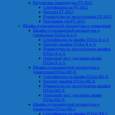
Регуляторы температуры РТ-2012
Сертификаты на РТ-2012
Паспорт РТ-2012
Руководство по эксплуатации РТ-2012
Программа для РТ-2012
Шкафы пускозащитной аппаратуры и управления
Шкафы пускозащитной аппаратуры и
управления ПЗАн-Х и А
Сертификаты на шкафы ПЗАн-Х и А
Паспорт шкафов ПЗАн-Х и А
Руководство по эксплуатации шкафов
ПЗАн-Х и А
Опросный лист для заказа шкафа
ПЗАн-Х и А
Шкафы пускозащитной аппаратуры и
управления ПЗАн-М2-Х
Сертификаты на шкафы ПЗАн-М2-Х
Паспорт шкафов ПЗАн-М2-Х
Руководство по эксплуатации шкафов
ПЗАн-М2-Х
Опросный лист для заказа шкафа
ПЗАн-М2-Х
Шкафы пускозащитной аппаратуры и
управления ПЗАн-ХК-1
Сертификаты на шкафы ПЗАн-ХК-1