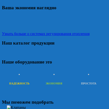
Ваша экономия наглядно
Узнать больше о системах регулирования отопления
Наш каталог продукции
Наше оборудование это
НАДЕЖНОСТЬ
ЭКОНОМИЯ
ПРОСТОТА
Мы поможем подобрать