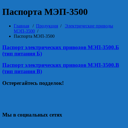
Паспорта МЭП-3500
Главная
/
Продукция
/
Электрические приводы
МЭП-3500
/
Паспорта МЭП-3500
Паспорт электрических приводов МЭП-3500.Б
(тип питания Б)
Паспорт электрических приводов МЭП-3500.В
(тип питания В)
Остерегайтесь подделок!
Мы в социальных сетях