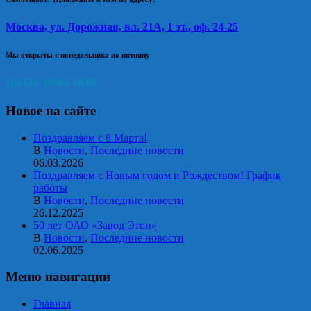
Москва, ул. Дорожная, вл. 21А, 1 эт., оф. 24-25
Мы открыты с понедельника по пятницу
Пн-Пт: 09.00-18.00
Новое на сайте
Поздравляем с 8 Марта!
В
Новости
,
Последние новости
06.03.2026
Поздравляем с Новым годом и Рождеством! График
работы
В
Новости
,
Последние новости
26.12.2025
50 лет ОАО «Завод Этон»
В
Новости
,
Последние новости
02.06.2025
Меню навигации
Главная