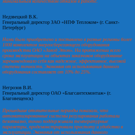
минимальным количеством отказов в работе.
Недзвецкий В.К.
Генеральный директор ЗАО «НПФ Теплоком» (г. Санкт-
Петербург)
Нами было приобретено и поставлено в разные регионы более
1000 комплектов энергосберегающего оборудования
производства ОАО «Завод Этон». На протяжении всего
срока эксплуатации на объектах заказчиков оборудование
зарекомендовало себя как надежное, эффективное, высокой
степени точности. Экономия от использования данного
оборудования составляет от 10% до 25%.
Негрозов В.И.
Генеральный директор ОАО «Благсантехмонтаж» (г.
Благовещенск)
Прошедшие отопительные периоды показали, что
автоматизированные системы регулирования работали
безотказно, точно поддерживали температурные
параметры, продемонстрировали простоту и удобство в
эксплуатации. Экономия от использования данного