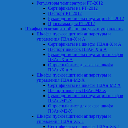
Регуляторы температуры РТ-2012
Сертификаты на РТ-2012
Паспорт РТ-2012
Руководство по эксплуатации РТ-2012
Программа для РТ-2012
Шкафы пускозащитной аппаратуры и управления
Шкафы пускозащитной аппаратуры и
управления ПЗАн-Х и А
Сертификаты на шкафы ПЗАн-Х и А
Паспорт шкафов ПЗАн-Х и А
Руководство по эксплуатации шкафов
ПЗАн-Х и А
Опросный лист для заказа шкафа
ПЗАн-Х и А
Шкафы пускозащитной аппаратуры и
управления ПЗАн-М2-Х
Сертификаты на шкафы ПЗАн-М2-Х
Паспорт шкафов ПЗАн-М2-Х
Руководство по эксплуатации шкафов
ПЗАн-М2-Х
Опросный лист для заказа шкафа
ПЗАн-М2-Х
Шкафы пускозащитной аппаратуры и
управления ПЗАн-ХК-1
Сертификаты на шкафы ПЗАн-ХК-1