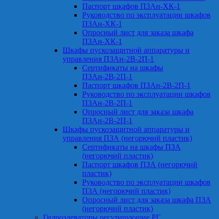
Паспорт шкафов ПЗАн-ХК-1
Руководство по эксплуатации шкафов
ПЗАн-ХК-1
Опросный лист для заказа шкафа
ПЗАн-ХК-1
Шкафы пускозащитной аппаратуры и
управления ПЗАн-2В-2П-1
Сертификаты на шкафы
ПЗАн-2В-2П-1
Паспорт шкафов ПЗАн-2В-2П-1
Руководство по эксплуатации шкафов
ПЗАн-2В-2П-1
Опросный лист для заказа шкафа
ПЗАн-2В-2П-1
Шкафы пускозащитной аппаратуры и
управления ПЗА (негорючий пластик)
Сертификаты на шкафы ПЗА
(негорючий пластик)
Паспорт шкафов ПЗА (негорючий
пластик)
Руководство по эксплуатации шкафов
ПЗА (негорючий пластик)
Опросный лист для заказа шкафа ПЗА
(негорючий пластик)
Гидроэлеваторы регулирующие РГ