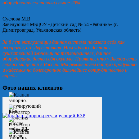
оборудования составила свыше 20%.
Суслова М.В.
Заведующая МБДОУ «Детский сад № 54 «Рябинка» (г.
Димитровград, Ульяновская область)
За 8 лет эксплуатации данная система показала себя как
недорогая, но эффективная. Нам удалось достичь
существенной экономии на теплоносителе, данное
оборудование давно себя окупило. Приятно, что у Завода есть
сервисный центр в России. Мы рекомендуем данную продукцию
и надеемся на долгосрочное дальнейшее сотрудничество и
впредь.
Фото наших клиентов