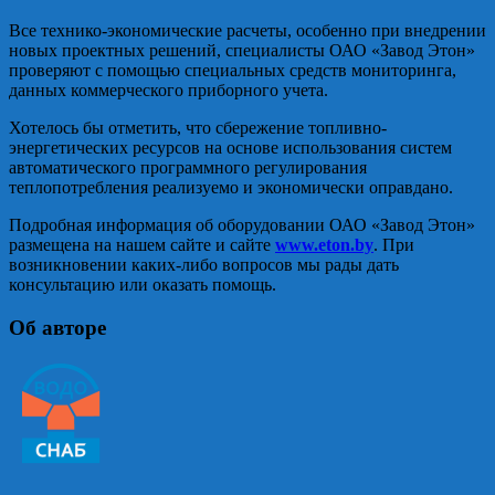
Все технико-экономические расчеты, особенно при внедрении
новых проектных решений, специалисты ОАО «Завод Этон»
проверяют с помощью специальных средств мониторинга,
данных коммерческого приборного учета.
Хотелось бы отметить, что сбережение топливно-
энергетических ресурсов на основе использования систем
автоматического программного регулирования
теплопотребления реализуемо и экономически оправдано.
Подробная информация об оборудовании ОАО «Завод Этон»
размещена на нашем сайте и сайте
www.eton.by
. При
возникновении каких-либо вопросов мы рады дать
консультацию или оказать помощь.
Об авторе