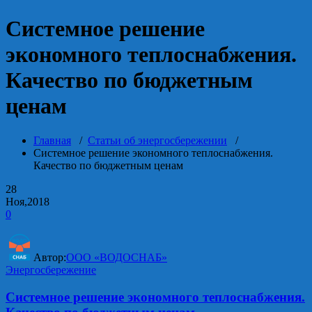
Системное решение
экономного теплоснабжения.
Качество по бюджетным
ценам
Главная
/
Статьи об энергосбережении
/
Системное решение экономного теплоснабжения.
Качество по бюджетным ценам
28
Ноя,2018
0
Автор:
ООО «ВОДОСНАБ»
Энергосбережение
Системное решение экономного теплоснабжения.