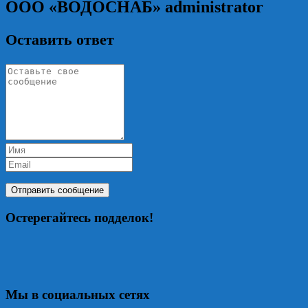
ООО «ВОДОСНАБ»
administrator
Оставить ответ
Остерегайтесь подделок!
Мы в социальных сетях