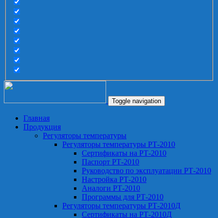
Toggle navigation
Главная
Продукция
Регуляторы температуры
Регуляторы температуры РТ-2010
Сертификаты на РТ-2010
Паспорт РТ-2010
Руководство по эксплуатации РТ-2010
Настройка РТ-2010
Аналоги РТ-2010
Программы для РТ-2010
Регуляторы температуры РТ-2010Д
Сертификаты на РТ-2010Д