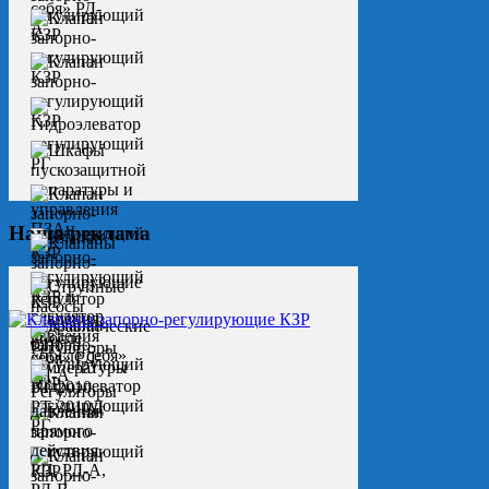
Наша реклама