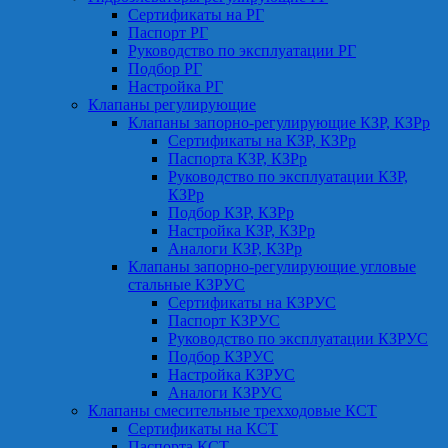
Сертификаты на РГ
Паспорт РГ
Руководство по эксплуатации РГ
Подбор РГ
Настройка РГ
Клапаны регулирующие
Клапаны запорно-регулирующие КЗР, КЗРр
Сертификаты на КЗР, КЗРр
Паспорта КЗР, КЗРр
Руководство по эксплуатации КЗР,
КЗРр
Подбор КЗР, КЗРр
Настройка КЗР, КЗРр
Аналоги КЗР, КЗРр
Клапаны запорно-регулирующие угловые
стальные КЗРУС
Сертификаты на КЗРУС
Паспорт КЗРУС
Руководство по эксплуатации КЗРУС
Подбор КЗРУС
Настройка КЗРУС
Аналоги КЗРУС
Клапаны смесительные трехходовые КСТ
Сертификаты на КСТ
Паспорта КСТ