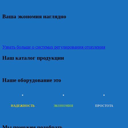
Ваша экономия наглядно
Узнать больше о системах регулирования отопления
Наш каталог продукции
Наше оборудование это
НАДЕЖНОСТЬ
ЭКОНОМИЯ
ПРОСТОТА
Мы поможем подобрать