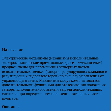
Назначение
Электрические механизмы (механизмы исполнительные
электромеханические прямоходные, далее – «механизмы»)
предназначены для перемещения затворных частей
исполнительных звеньев (запорно-регулирующих клапанов и
регулирующих гидроэлеваторов) по сигналу управления от
управляющего звена. Механизмы могут комплектоваться
дополнительными функциями для отслеживания положения
затвора исполнительного звена и выдачи дополнительных
сигналов при определенном положении затворных частей
арматуры.
Описание