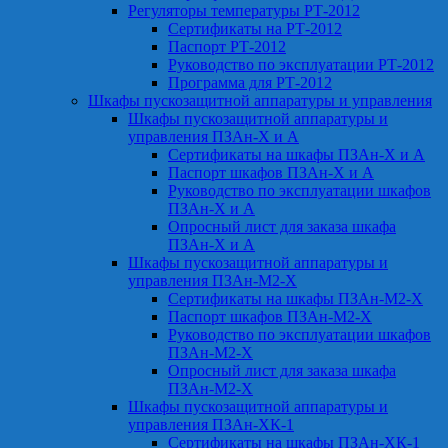
Регуляторы температуры РТ-2012
Сертификаты на РТ-2012
Паспорт РТ-2012
Руководство по эксплуатации РТ-2012
Программа для РТ-2012
Шкафы пускозащитной аппаратуры и управления
Шкафы пускозащитной аппаратуры и
управления ПЗАн-Х и А
Сертификаты на шкафы ПЗАн-Х и А
Паспорт шкафов ПЗАн-Х и А
Руководство по эксплуатации шкафов
ПЗАн-Х и А
Опросный лист для заказа шкафа
ПЗАн-Х и А
Шкафы пускозащитной аппаратуры и
управления ПЗАн-М2-Х
Сертификаты на шкафы ПЗАн-М2-Х
Паспорт шкафов ПЗАн-М2-Х
Руководство по эксплуатации шкафов
ПЗАн-М2-Х
Опросный лист для заказа шкафа
ПЗАн-М2-Х
Шкафы пускозащитной аппаратуры и
управления ПЗАн-ХК-1
Сертификаты на шкафы ПЗАн-ХК-1