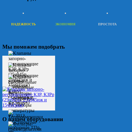
НАДЕЖНОСТЬ
ЭКОНОМИЯ
ПРОСТОТА
Мы поможем подобрать
О нашем оборудовании