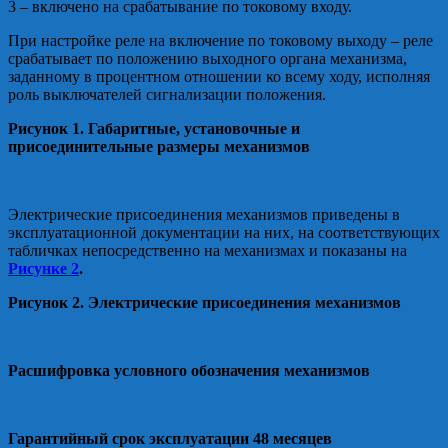
3 – включено на срабатывание по токовому входу.
При настройке реле на включение по токовому выходу – реле
срабатывает по положению выходного органа механизма,
заданному в процентном отношении ко всему ходу, исполняя
роль выключателей сигнализации положения.
Рисунок 1. Габаритные, установочные и
присоединительные размеры механизмов
Электрические присоединения механизмов приведены в
эксплуатационной документации на них, на соответствующих
табличках непосредственно на механизмах и показаны на
Рисунке 2
.
Рисунок 2. Электрические присоединения механизмов
Расшифровка условного обозначения механизмов
Гарантийный срок эксплуатации 48 месяцев