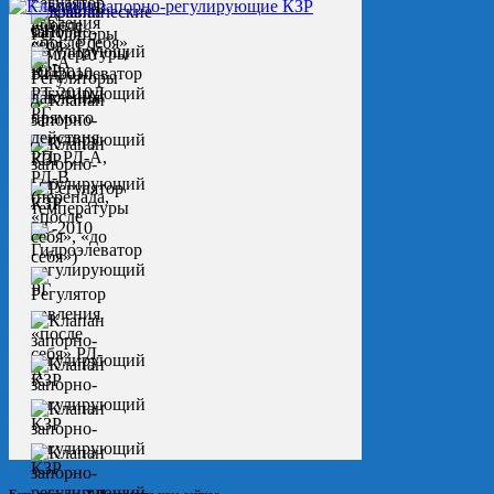
Есть вопросы? Позвоните нам сейчас