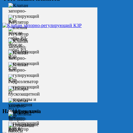
Наша реклама