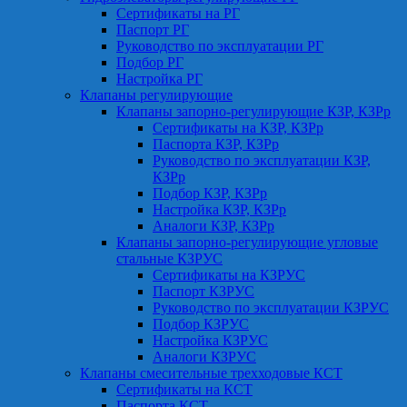
Сертификаты на РГ
Паспорт РГ
Руководство по эксплуатации РГ
Подбор РГ
Настройка РГ
Клапаны регулирующие
Клапаны запорно-регулирующие КЗР, КЗРр
Сертификаты на КЗР, КЗРр
Паспорта КЗР, КЗРр
Руководство по эксплуатации КЗР,
КЗРр
Подбор КЗР, КЗРр
Настройка КЗР, КЗРр
Аналоги КЗР, КЗРр
Клапаны запорно-регулирующие угловые
стальные КЗРУС
Сертификаты на КЗРУС
Паспорт КЗРУС
Руководство по эксплуатации КЗРУС
Подбор КЗРУС
Настройка КЗРУС
Аналоги КЗРУС
Клапаны смесительные трехходовые КСТ
Сертификаты на КСТ
Паспорта КСТ