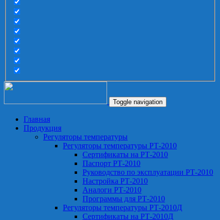
Toggle navigation
Главная
Продукция
Регуляторы температуры
Регуляторы температуры РТ-2010
Сертификаты на РТ-2010
Паспорт РТ-2010
Руководство по эксплуатации РТ-2010
Настройка РТ-2010
Аналоги РТ-2010
Программы для РТ-2010
Регуляторы температуры РТ-2010Д
Сертификаты на РТ-2010Д