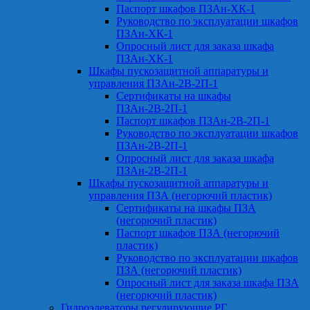
Паспорт шкафов ПЗАн-ХК-1
Руководство по эксплуатации шкафов
ПЗАн-ХК-1
Опросный лист для заказа шкафа
ПЗАн-ХК-1
Шкафы пускозащитной аппаратуры и
управления ПЗАн-2В-2П-1
Сертификаты на шкафы
ПЗАн-2В-2П-1
Паспорт шкафов ПЗАн-2В-2П-1
Руководство по эксплуатации шкафов
ПЗАн-2В-2П-1
Опросный лист для заказа шкафа
ПЗАн-2В-2П-1
Шкафы пускозащитной аппаратуры и
управления ПЗА (негорючий пластик)
Сертификаты на шкафы ПЗА
(негорючий пластик)
Паспорт шкафов ПЗА (негорючий
пластик)
Руководство по эксплуатации шкафов
ПЗА (негорючий пластик)
Опросный лист для заказа шкафа ПЗА
(негорючий пластик)
Гидроэлеваторы регулирующие РГ