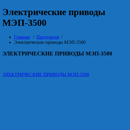
Электрические приводы
МЭП-3500
Главная
/
Продукция
/
Электрические приводы МЭП-3500
ЭЛЕКТРИЧЕСКИЕ ПРИВОДЫ МЭП-3500
ЭЛЕКТРИЧЕСКИЕ ПРИВОДЫ МЭП-3500