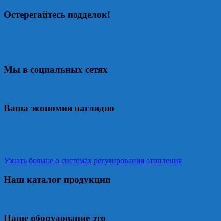
Остерегайтесь подделок!
Мы в социальных сетях
Ваша экономия наглядно
Узнать больше о системах регулирования отопления
Наш каталог продукции
Наше оборудование это