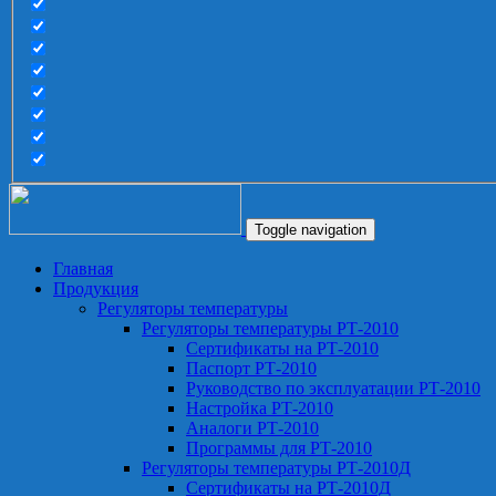
Toggle navigation
Главная
Продукция
Регуляторы температуры
Регуляторы температуры РТ-2010
Сертификаты на РТ-2010
Паспорт РТ-2010
Руководство по эксплуатации РТ-2010
Настройка РТ-2010
Аналоги РТ-2010
Программы для РТ-2010
Регуляторы температуры РТ-2010Д
Сертификаты на РТ-2010Д