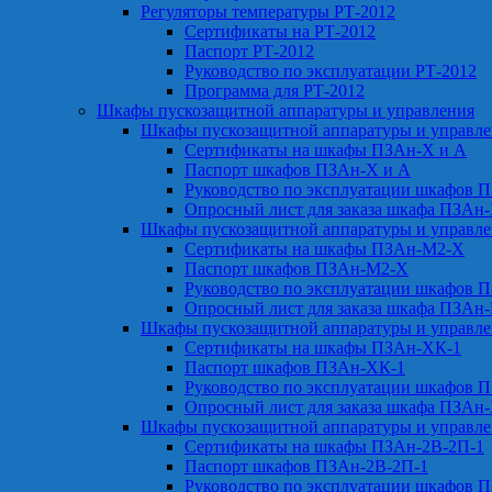
Регуляторы температуры РТ-2012
Сертификаты на РТ-2012
Паспорт РТ-2012
Руководство по эксплуатации РТ-2012
Программа для РТ-2012
Шкафы пускозащитной аппаратуры и управления
Шкафы пускозащитной аппаратуры и управл
Сертификаты на шкафы ПЗАн-Х и А
Паспорт шкафов ПЗАн-Х и А
Руководство по эксплуатации шкафов 
Опросный лист для заказа шкафа ПЗАн
Шкафы пускозащитной аппаратуры и управл
Сертификаты на шкафы ПЗАн-М2-Х
Паспорт шкафов ПЗАн-М2-Х
Руководство по эксплуатации шкафов 
Опросный лист для заказа шкафа ПЗАн
Шкафы пускозащитной аппаратуры и управл
Сертификаты на шкафы ПЗАн-ХК-1
Паспорт шкафов ПЗАн-ХК-1
Руководство по эксплуатации шкафов 
Опросный лист для заказа шкафа ПЗАн
Шкафы пускозащитной аппаратуры и управл
Сертификаты на шкафы ПЗАн-2В-2П-1
Паспорт шкафов ПЗАн-2В-2П-1
Руководство по эксплуатации шкафов 