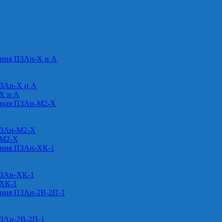
ения ПЗАн-Х и А
ПЗАн-Х и А
-Х и А
ения ПЗАн-М2-Х
ПЗАн-М2-Х
-М2-Х
ения ПЗАн-ХК-1
ПЗАн-ХК-1
-ХК-1
ения ПЗАн-2В-2П-1
ПЗАн-2В-2П-1