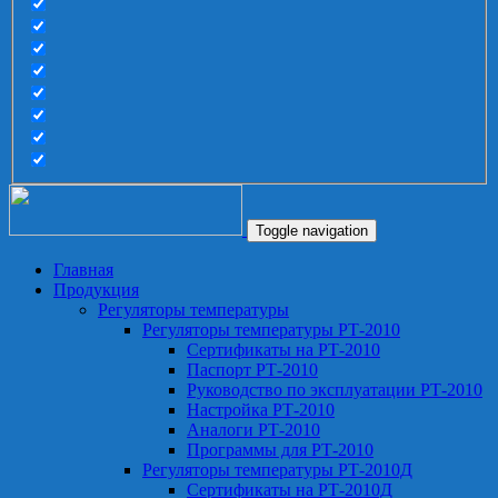
Toggle navigation
Главная
Продукция
Регуляторы температуры
Регуляторы температуры РТ-2010
Сертификаты на РТ-2010
Паспорт РТ-2010
Руководство по эксплуатации РТ-2010
Настройка РТ-2010
Аналоги РТ-2010
Программы для РТ-2010
Регуляторы температуры РТ-2010Д
Сертификаты на РТ-2010Д