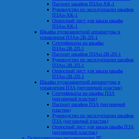
Паспорт шкафов ПЗАн-ХК-1
Руководство по эксплуатации шкафов
ПЗАн-ХК-1
Опросный лист для заказа шкафа
ПЗАн-ХК-1
Шкафы пускозащитной аппаратуры и
управления ПЗАн-2В-2П-1
Сертификаты на шкафы
ПЗАн-2В-2П-1
Паспорт шкафов ПЗАн-2В-2П-1
Руководство по эксплуатации шкафов
ПЗАн-2В-2П-1
Опросный лист для заказа шкафа
ПЗАн-2В-2П-1
Шкафы пускозащитной аппаратуры и
управления ПЗА (негорючий пластик)
Сертификаты на шкафы ПЗА
(негорючий пластик)
Паспорт шкафов ПЗА (негорючий
пластик)
Руководство по эксплуатации шкафов
ПЗА (негорючий пластик)
Опросный лист для заказа шкафа ПЗА
(негорючий пластик)
Гидроэлеваторы регулирующие РГ