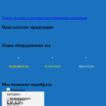
Узнать больше о системах регулирования отопления
Наш каталог продукции
Наше оборудование это
НАДЕЖНОСТЬ
ЭКОНОМИЯ
ПРОСТОТА
Мы поможем подобрать