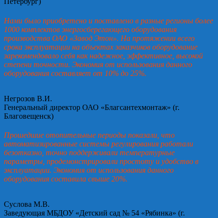
Петербург)
Нами было приобретено и поставлено в разные регионы более
1000 комплектов энергосберегающего оборудования
производства ОАО «Завод Этон». На протяжении всего
срока эксплуатации на объектах заказчиков оборудование
зарекомендовало себя как надежное, эффективное, высокой
степени точности. Экономия от использования данного
оборудования составляет от 10% до 25%.
Негрозов В.И.
Генеральный директор ОАО «Благсантехмонтаж» (г.
Благовещенск)
Прошедшие отопительные периоды показали, что
автоматизированные системы регулирования работали
безотказно, точно поддерживали температурные
параметры, продемонстрировали простоту и удобство в
эксплуатации. Экономия от использования данного
оборудования составила свыше 20%.
Суслова М.В.
Заведующая МБДОУ «Детский сад № 54 «Рябинка» (г.