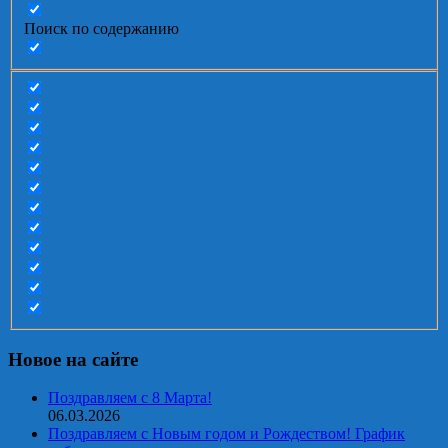
Поиск по содержанию
Новое на сайте
Поздравляем с 8 Марта!
06.03.2026
Поздравляем с Новым годом и Рождеством! График