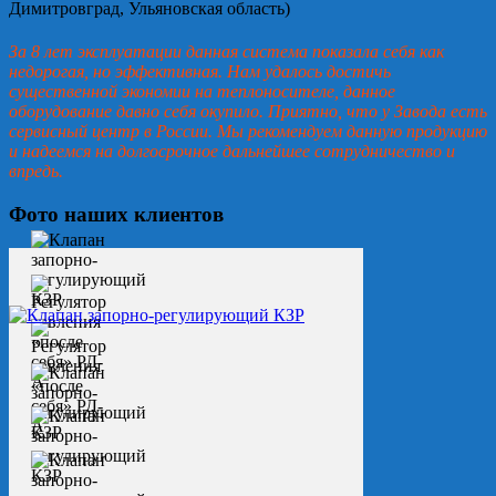
Димитровград, Ульяновская область)
За 8 лет эксплуатации данная система показала себя как
недорогая, но эффективная. Нам удалось достичь
существенной экономии на теплоносителе, данное
оборудование давно себя окупило. Приятно, что у Завода есть
сервисный центр в России. Мы рекомендуем данную продукцию
и надеемся на долгосрочное дальнейшее сотрудничество и
впредь.
Фото наших клиентов