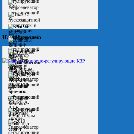
Наша реклама