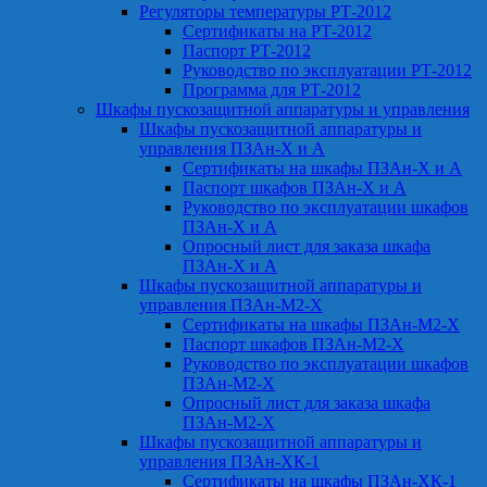
Регуляторы температуры РТ-2012
Сертификаты на РТ-2012
Паспорт РТ-2012
Руководство по эксплуатации РТ-2012
Программа для РТ-2012
Шкафы пускозащитной аппаратуры и управления
Шкафы пускозащитной аппаратуры и
управления ПЗАн-Х и А
Сертификаты на шкафы ПЗАн-Х и А
Паспорт шкафов ПЗАн-Х и А
Руководство по эксплуатации шкафов
ПЗАн-Х и А
Опросный лист для заказа шкафа
ПЗАн-Х и А
Шкафы пускозащитной аппаратуры и
управления ПЗАн-М2-Х
Сертификаты на шкафы ПЗАн-М2-Х
Паспорт шкафов ПЗАн-М2-Х
Руководство по эксплуатации шкафов
ПЗАн-М2-Х
Опросный лист для заказа шкафа
ПЗАн-М2-Х
Шкафы пускозащитной аппаратуры и
управления ПЗАн-ХК-1
Сертификаты на шкафы ПЗАн-ХК-1