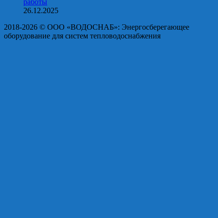
работы
26.12.2025
2018-2026 © OOO «ВОДОСНАБ»: Энергосберегающее
оборудование для систем тепловодоснабжения