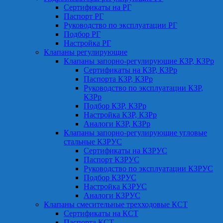
Сертификаты на РГ
Паспорт РГ
Руководство по эксплуатации РГ
Подбор РГ
Настройка РГ
Клапаны регулирующие
Клапаны запорно-регулирующие КЗР, КЗРр
Сертификаты на КЗР, КЗРр
Паспорта КЗР, КЗРр
Руководство по эксплуатации КЗР,
КЗРр
Подбор КЗР, КЗРр
Настройка КЗР, КЗРр
Аналоги КЗР, КЗРр
Клапаны запорно-регулирующие угловые
стальные КЗРУС
Сертификаты на КЗРУС
Паспорт КЗРУС
Руководство по эксплуатации КЗРУС
Подбор КЗРУС
Настройка КЗРУС
Аналоги КЗРУС
Клапаны смесительные трехходовые КСТ
Сертификаты на КСТ
Паспорта КСТ