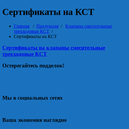
Сертификаты на КСТ
Главная
/
Продукция
/
Клапаны смесительные
трехходовые КСТ
/
Сертификаты на КСТ
Сертификаты на клапаны смесительные
трехходовые КСТ
Остерегайтесь подделок!
Мы в социальных сетях
Ваша экономия наглядно