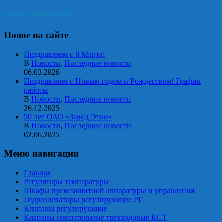
Пн-Пт: 09.00-18.00
Новое на сайте
Поздравляем с 8 Марта!
В
Новости
,
Последние новости
06.03.2026
Поздравляем с Новым годом и Рождеством! График
работы
В
Новости
,
Последние новости
26.12.2025
50 лет ОАО «Завод Этон»
В
Новости
,
Последние новости
02.06.2025
Меню навигации
Главная
Регуляторы температуры
Шкафы пускозащитной аппаратуры и управления
Гидроэлеваторы регулирующие РГ
Клапаны регулирующие
Клапаны смесительные трехходовые КСТ