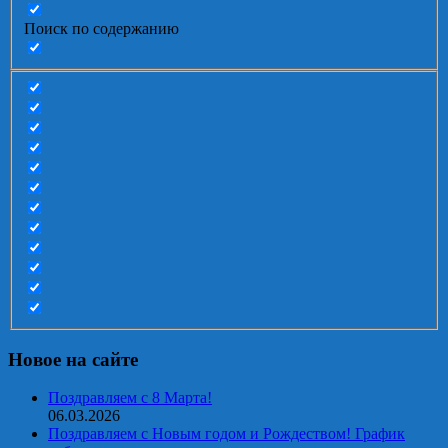
Поиск по содержанию
Новое на сайте
Поздравляем с 8 Марта!
06.03.2026
Поздравляем с Новым годом и Рождеством! График