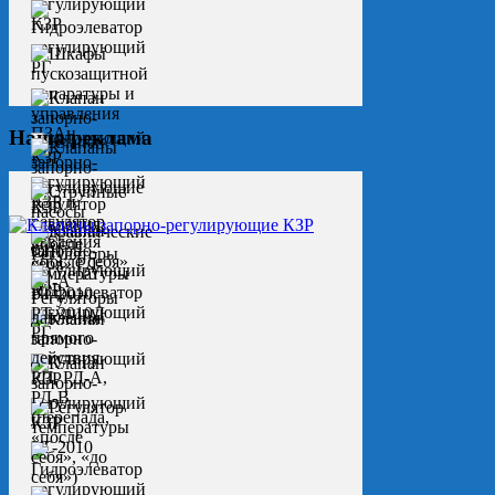
Наша реклама