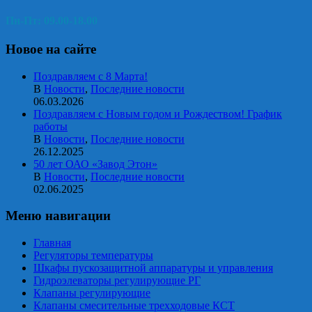
Пн-Пт: 09.00-18.00
Новое на сайте
Поздравляем с 8 Марта!
В
Новости
,
Последние новости
06.03.2026
Поздравляем с Новым годом и Рождеством! График
работы
В
Новости
,
Последние новости
26.12.2025
50 лет ОАО «Завод Этон»
В
Новости
,
Последние новости
02.06.2025
Меню навигации
Главная
Регуляторы температуры
Шкафы пускозащитной аппаратуры и управления
Гидроэлеваторы регулирующие РГ
Клапаны регулирующие
Клапаны смесительные трехходовые КСТ