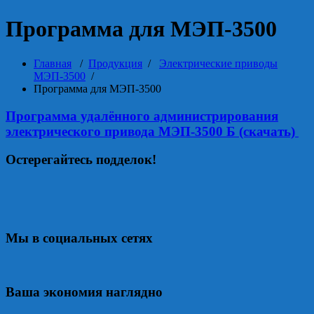
Программа для МЭП-3500
Главная
/
Продукция
/
Электрические приводы
МЭП-3500
/
Программа для МЭП-3500
Программа удалённого администрирования
электрического привода МЭП-3500 Б (скачать)
Остерегайтесь подделок!
Мы в социальных сетях
Ваша экономия наглядно