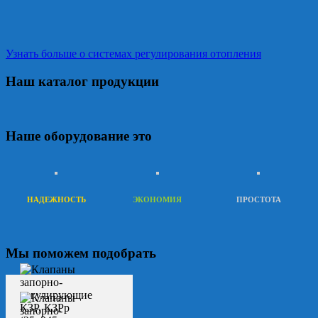
Узнать больше о системах регулирования отопления
Наш каталог продукции
Наше оборудование это
НАДЕЖНОСТЬ
ЭКОНОМИЯ
ПРОСТОТА
Мы поможем подобрать