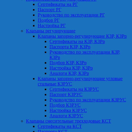
Сертификаты на РГ
Паспорт РГ
Руководство по эксплуатации РГ
Подбор РГ
Настройка РГ
Клапаны регулирующие
Клапаны запорно-регулирующие КЗР, КЗРр
Сертификаты на КЗР, КЗРр
Паспорта КЗР, КЗРр
Руководство по эксплуатации КЗР,
КЗРр
Подбор КЗР, КЗРр
Настройка КЗР, КЗРр
Аналоги КЗР, КЗРр
Клапаны запорно-регулирующие угловые
стальные КЗРУС
Сертификаты на КЗРУС
Паспорт КЗРУС
Руководство по эксплуатации КЗРУС
Подбор КЗРУС
Настройка КЗРУС
Аналоги КЗРУС
Клапаны смесительные трехходовые КСТ
Сертификаты на КСТ
Паспорта КСТ