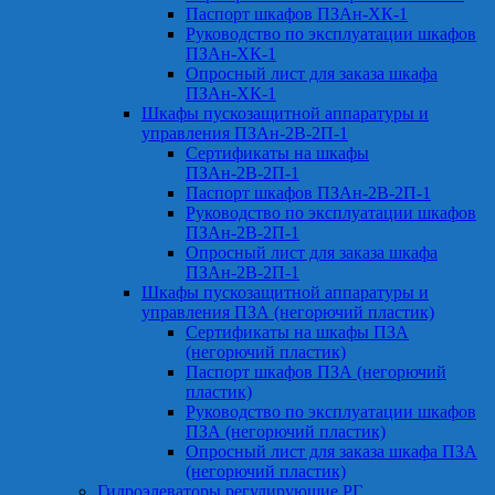
Паспорт шкафов ПЗАн-ХК-1
Руководство по эксплуатации шкафов
ПЗАн-ХК-1
Опросный лист для заказа шкафа
ПЗАн-ХК-1
Шкафы пускозащитной аппаратуры и
управления ПЗАн-2В-2П-1
Сертификаты на шкафы
ПЗАн-2В-2П-1
Паспорт шкафов ПЗАн-2В-2П-1
Руководство по эксплуатации шкафов
ПЗАн-2В-2П-1
Опросный лист для заказа шкафа
ПЗАн-2В-2П-1
Шкафы пускозащитной аппаратуры и
управления ПЗА (негорючий пластик)
Сертификаты на шкафы ПЗА
(негорючий пластик)
Паспорт шкафов ПЗА (негорючий
пластик)
Руководство по эксплуатации шкафов
ПЗА (негорючий пластик)
Опросный лист для заказа шкафа ПЗА
(негорючий пластик)
Гидроэлеваторы регулирующие РГ