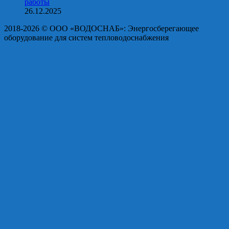
работы
26.12.2025
2018-2026 © OOO «ВОДОСНАБ»: Энергосберегающее
оборудование для систем тепловодоснабжения