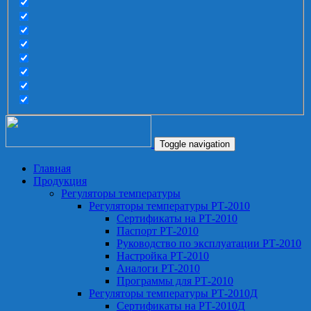
Toggle navigation
Главная
Продукция
Регуляторы температуры
Регуляторы температуры РТ-2010
Сертификаты на РТ-2010
Паспорт РТ-2010
Руководство по эксплуатации РТ-2010
Настройка РТ-2010
Аналоги РТ-2010
Программы для РТ-2010
Регуляторы температуры РТ-2010Д
Сертификаты на РТ-2010Д