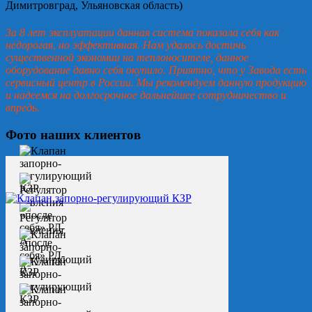
Димитровград, Ульяновская область)
За 8 лет эксплуатации данная система показала себя как
недорогая, но эффективная. Нам удалось достичь
существенной экономии на теплоносителе, данное
оборудование давно себя окупило. Приятно, что у Завода есть
сервисный центр в России. Мы рекомендуем данную продукцию
и надеемся на долгосрочное дальнейшее сотрудничество и
впредь.
Фото наших клиентов