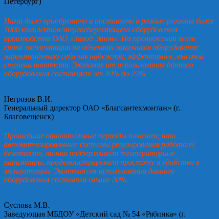
Петербург)
Нами было приобретено и поставлено в разные регионы более
1000 комплектов энергосберегающего оборудования
производства ОАО «Завод Этон». На протяжении всего
срока эксплуатации на объектах заказчиков оборудование
зарекомендовало себя как надежное, эффективное, высокой
степени точности. Экономия от использования данного
оборудования составляет от 10% до 25%.
Негрозов В.И.
Генеральный директор ОАО «Благсантехмонтаж» (г.
Благовещенск)
Прошедшие отопительные периоды показали, что
автоматизированные системы регулирования работали
безотказно, точно поддерживали температурные
параметры, продемонстрировали простоту и удобство в
эксплуатации. Экономия от использования данного
оборудования составила свыше 20%.
Суслова М.В.
Заведующая МБДОУ «Детский сад № 54 «Рябинка» (г.