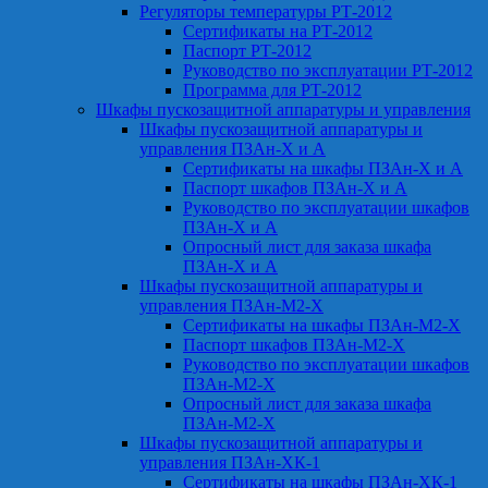
Регуляторы температуры РТ-2012
Сертификаты на РТ-2012
Паспорт РТ-2012
Руководство по эксплуатации РТ-2012
Программа для РТ-2012
Шкафы пускозащитной аппаратуры и управления
Шкафы пускозащитной аппаратуры и
управления ПЗАн-Х и А
Сертификаты на шкафы ПЗАн-Х и А
Паспорт шкафов ПЗАн-Х и А
Руководство по эксплуатации шкафов
ПЗАн-Х и А
Опросный лист для заказа шкафа
ПЗАн-Х и А
Шкафы пускозащитной аппаратуры и
управления ПЗАн-М2-Х
Сертификаты на шкафы ПЗАн-М2-Х
Паспорт шкафов ПЗАн-М2-Х
Руководство по эксплуатации шкафов
ПЗАн-М2-Х
Опросный лист для заказа шкафа
ПЗАн-М2-Х
Шкафы пускозащитной аппаратуры и
управления ПЗАн-ХК-1
Сертификаты на шкафы ПЗАн-ХК-1