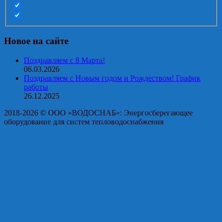
Новое на сайте
Поздравляем с 8 Марта!
06.03.2026
Поздравляем с Новым годом и Рождеством! График
работы
26.12.2025
2018-2026 © OOO «ВОДОСНАБ»: Энергосберегающее
оборудование для систем тепловодоснабжения