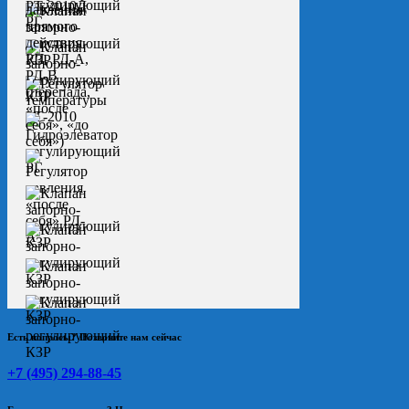
Есть вопросы? Позвоните нам сейчас
+7 (495) 294-88-45