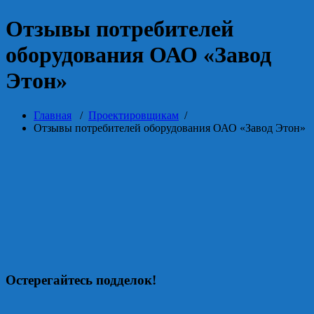
Отзывы потребителей
оборудования ОАО «Завод
Этон»
Главная
/
Проектировщикам
/
Отзывы потребителей оборудования ОАО «Завод Этон»
Остерегайтесь подделок!