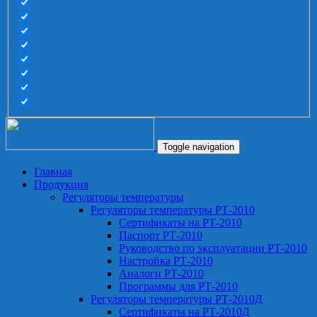
Toggle navigation
Главная
Продукция
Регуляторы температуры
Регуляторы температуры РТ-2010
Сертификаты на РТ-2010
Паспорт РТ-2010
Руководство по эксплуатации РТ-2010
Настройка РТ-2010
Аналоги РТ-2010
Программы для РТ-2010
Регуляторы температуры РТ-2010Д
Сертификаты на РТ-2010Д