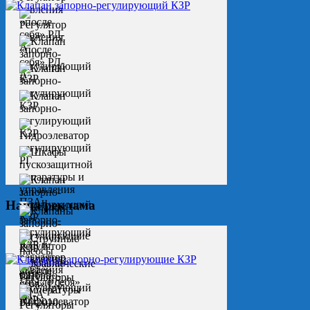
Наша реклама