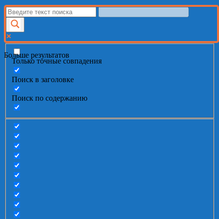
Больше результатов
Только точные совпадения
Поиск в заголовке
Поиск по содержанию