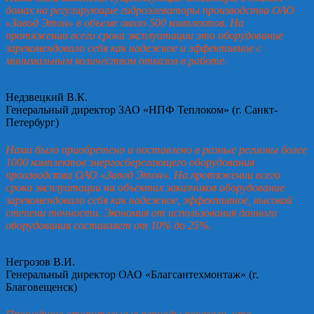
домах на регулирующие гидроэлеваторы производства ОАО
«Завод Этон» в объеме около 500 комплектов. На
протяжении всего срока эксплуатации это оборудование
зарекомендовало себя как надежное и эффективное с
минимальным количеством отказов в работе.
Недзвецкий В.К.
Генеральный директор ЗАО «НПФ Теплоком» (г. Санкт-
Петербург)
Нами было приобретено и поставлено в разные регионы более
1000 комплектов энергосберегающего оборудования
производства ОАО «Завод Этон». На протяжении всего
срока эксплуатации на объектах заказчиков оборудование
зарекомендовало себя как надежное, эффективное, высокой
степени точности. Экономия от использования данного
оборудования составляет от 10% до 25%.
Негрозов В.И.
Генеральный директор ОАО «Благсантехмонтаж» (г.
Благовещенск)