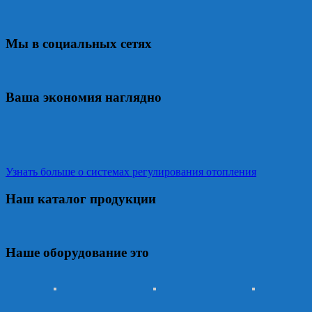
Мы в социальных сетях
Ваша экономия наглядно
Узнать больше о системах регулирования отопления
Наш каталог продукции
Наше оборудование это