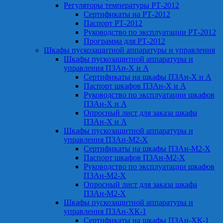
Регуляторы температуры РТ-2012
Сертификаты на РТ-2012
Паспорт РТ-2012
Руководство по эксплуатации РТ-2012
Программа для РТ-2012
Шкафы пускозащитной аппаратуры и управления
Шкафы пускозащитной аппаратуры и
управления ПЗАн-Х и А
Сертификаты на шкафы ПЗАн-Х и А
Паспорт шкафов ПЗАн-Х и А
Руководство по эксплуатации шкафов
ПЗАн-Х и А
Опросный лист для заказа шкафа
ПЗАн-Х и А
Шкафы пускозащитной аппаратуры и
управления ПЗАн-М2-Х
Сертификаты на шкафы ПЗАн-М2-Х
Паспорт шкафов ПЗАн-М2-Х
Руководство по эксплуатации шкафов
ПЗАн-М2-Х
Опросный лист для заказа шкафа
ПЗАн-М2-Х
Шкафы пускозащитной аппаратуры и
управления ПЗАн-ХК-1
Сертификаты на шкафы ПЗАн-ХК-1