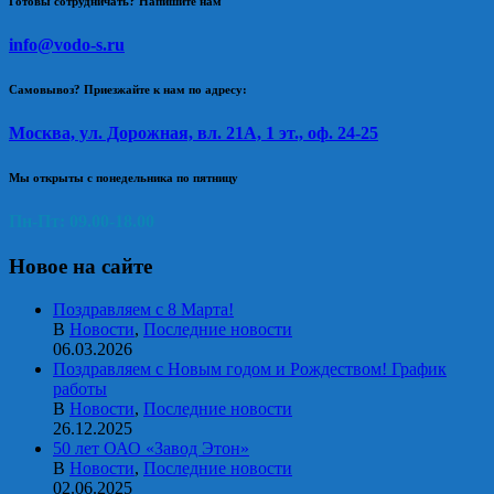
Готовы сотрудничать? Напишите нам
info@vodo-s.ru
Самовывоз? Приезжайте к нам по адресу:
Москва, ул. Дорожная, вл. 21А, 1 эт., оф. 24-25
Мы открыты с понедельника по пятницу
Пн-Пт: 09.00-18.00
Новое на сайте
Поздравляем с 8 Марта!
В
Новости
,
Последние новости
06.03.2026
Поздравляем с Новым годом и Рождеством! График
работы
В
Новости
,
Последние новости
26.12.2025
50 лет ОАО «Завод Этон»
В
Новости
,
Последние новости
02.06.2025