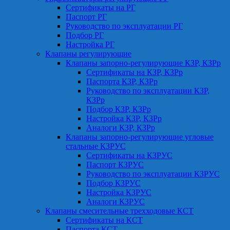
Сертификаты на РГ
Паспорт РГ
Руководство по эксплуатации РГ
Подбор РГ
Настройка РГ
Клапаны регулирующие
Клапаны запорно-регулирующие КЗР, КЗРр
Сертификаты на КЗР, КЗРр
Паспорта КЗР, КЗРр
Руководство по эксплуатации КЗР,
КЗРр
Подбор КЗР, КЗРр
Настройка КЗР, КЗРр
Аналоги КЗР, КЗРр
Клапаны запорно-регулирующие угловые
стальные КЗРУС
Сертификаты на КЗРУС
Паспорт КЗРУС
Руководство по эксплуатации КЗРУС
Подбор КЗРУС
Настройка КЗРУС
Аналоги КЗРУС
Клапаны смесительные трехходовые КСТ
Сертификаты на КСТ
Паспорта КСТ