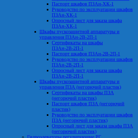
Паспорт шкафов ПЗАн-ХК-1
Руководство по эксплуатации шкафов
ПЗАн-ХК-1
Опросный лист для заказа шкафа
ПЗАн-ХК-1
Шкафы пускозащитной аппаратуры и
управления ПЗАн-2В-2П-1
Сертификаты на шкафы
ПЗАн-2В-2П-1
Паспорт шкафов ПЗАн-2В-2П-1
Руководство по эксплуатации шкафов
ПЗАн-2В-2П-1
Опросный лист для заказа шкафа
ПЗАн-2В-2П-1
Шкафы пускозащитной аппаратуры и
управления ПЗА (негорючий пластик)
Сертификаты на шкафы ПЗА
(негорючий пластик)
Паспорт шкафов ПЗА (негорючий
пластик)
Руководство по эксплуатации шкафов
ПЗА (негорючий пластик)
Опросный лист для заказа шкафа ПЗА
(негорючий пластик)
Гидроэлеваторы регулирующие РГ