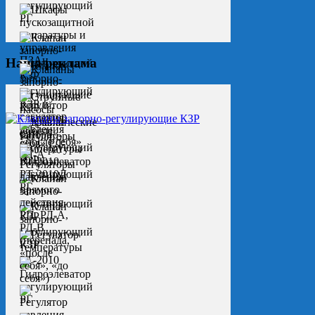
Наша реклама