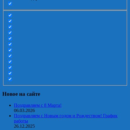
Новое на сайте
Поздравляем с 8 Марта!
06.03.2026
Поздравляем с Новым годом и Рождеством! График
работы
26.12.2025