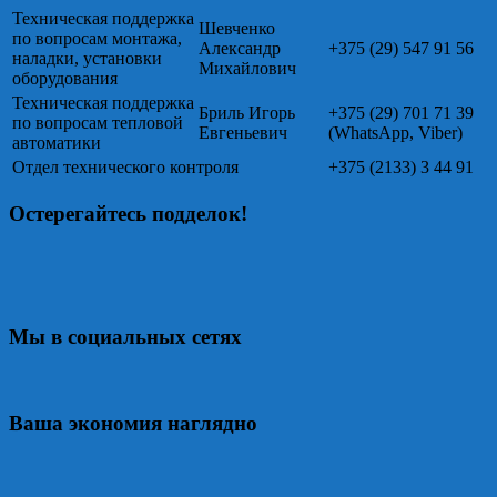
Техническая поддержка
Шевченко
по вопросам монтажа,
Александр
+375 (29) 547 91 56
наладки, установки
Михайлович
оборудования
Техническая поддержка
Бриль Игорь
+375 (29) 701 71 39
по вопросам тепловой
Евгеньевич
(WhatsApp, Viber)
автоматики
Отдел технического контроля
+375 (2133) 3 44 91
Остерегайтесь подделок!
Мы в социальных сетях
Ваша экономия наглядно