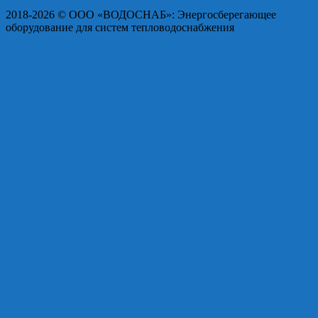
2018-2026 © OOO «ВОДОСНАБ»: Энергосберегающее
оборудование для систем тепловодоснабжения