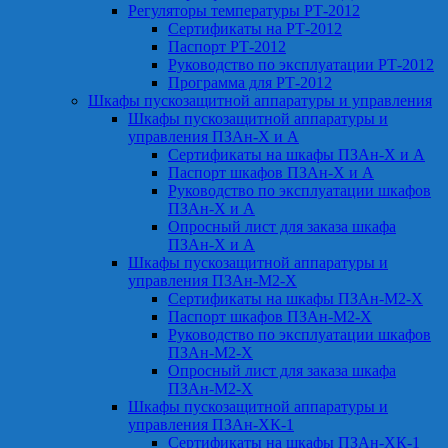
Регуляторы температуры РТ-2012
Сертификаты на РТ-2012
Паспорт РТ-2012
Руководство по эксплуатации РТ-2012
Программа для РТ-2012
Шкафы пускозащитной аппаратуры и управления
Шкафы пускозащитной аппаратуры и
управления ПЗАн-Х и А
Сертификаты на шкафы ПЗАн-Х и А
Паспорт шкафов ПЗАн-Х и А
Руководство по эксплуатации шкафов
ПЗАн-Х и А
Опросный лист для заказа шкафа
ПЗАн-Х и А
Шкафы пускозащитной аппаратуры и
управления ПЗАн-М2-Х
Сертификаты на шкафы ПЗАн-М2-Х
Паспорт шкафов ПЗАн-М2-Х
Руководство по эксплуатации шкафов
ПЗАн-М2-Х
Опросный лист для заказа шкафа
ПЗАн-М2-Х
Шкафы пускозащитной аппаратуры и
управления ПЗАн-ХК-1
Сертификаты на шкафы ПЗАн-ХК-1