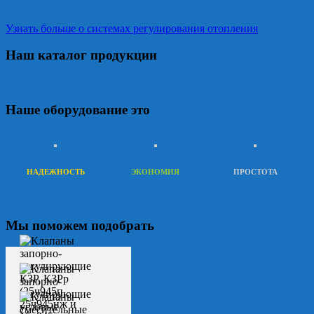
Узнать больше о системах регулирования отопления
Наш каталог продукции
Наше оборудование это
НАДЕЖНОСТЬ
ЭКОНОМИЯ
ПРОСТОТА
Мы поможем подобрать