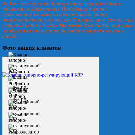
За 8 лет эксплуатации данная система показала себя как
недорогая, но эффективная. Нам удалось достичь
существенной экономии на теплоносителе, данное
оборудование давно себя окупило. Приятно, что у Завода есть
сервисный центр в России. Мы рекомендуем данную продукцию
и надеемся на долгосрочное дальнейшее сотрудничество и
впредь.
Фото наших клиентов