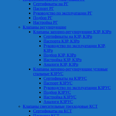
Сертификаты на РГ
Паспорт РГ
Руководство по эксплуатации РГ
Подбор РГ
Настройка РГ
Клапаны регулирующие
Клапаны запорно-регулирующие КЗР, КЗРр
Сертификаты на КЗР, КЗРр
Паспорта КЗР, КЗРр
Руководство по эксплуатации КЗР,
КЗРр
Подбор КЗР, КЗРр
Настройка КЗР, КЗРр
Аналоги КЗР, КЗРр
Клапаны запорно-регулирующие угловые
стальные КЗРУС
Сертификаты на КЗРУС
Паспорт КЗРУС
Руководство по эксплуатации КЗРУС
Подбор КЗРУС
Настройка КЗРУС
Аналоги КЗРУС
Клапаны смесительные трехходовые КСТ
Сертификаты на КСТ
Паспорта КСТ