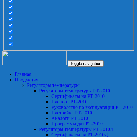
Toggle navigation
Главная
Продукция
Регуляторы температуры
Регуляторы температуры РТ-2010
Сертификаты на РТ-2010
Паспорт РТ-2010
Руководство по эксплуатации РТ-2010
Настройка РТ-2010
Аналоги РТ-2010
Программы для РТ-2010
Регуляторы температуры РТ-2010Д
Сертификаты на РТ-2010Д