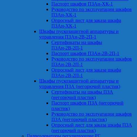
Паспорт шкафов ПЗАн-ХК-1
Руководство по эксплуатации шкафов
ПЗАн-ХК-1
Опросный лист для заказа шкафа
ПЗАн-ХК-1
Шкафы пускозащитной аппаратуры и
управления ПЗАн-2В-2П-1
Сертификаты на шкафы
ПЗАн-2В-2П-1
Паспорт шкафов ПЗАн-2В-2П-1
Руководство по эксплуатации шкафов
ПЗАн-2В-2П-1
Опросный лист для заказа шкафа
ПЗАн-2В-2П-1
Шкафы пускозащитной аппаратуры и
управления ПЗА (негорючий пластик)
Сертификаты на шкафы ПЗА
(негорючий пластик)
Паспорт шкафов ПЗА (негорючий
пластик)
Руководство по эксплуатации шкафов
ПЗА (негорючий пластик)
Опросный лист для заказа шкафа ПЗА
(негорючий пластик)
Гидроэлеваторы регулирующие РГ