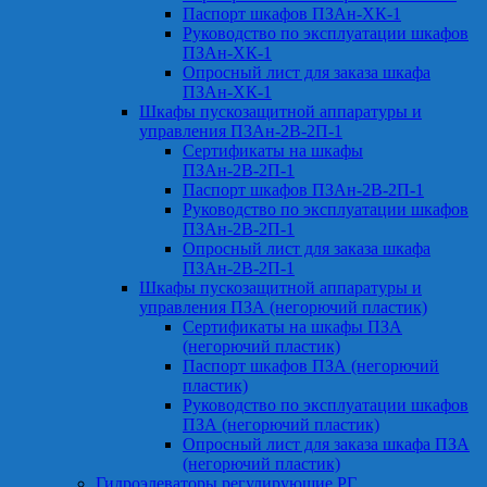
Паспорт шкафов ПЗАн-ХК-1
Руководство по эксплуатации шкафов
ПЗАн-ХК-1
Опросный лист для заказа шкафа
ПЗАн-ХК-1
Шкафы пускозащитной аппаратуры и
управления ПЗАн-2В-2П-1
Сертификаты на шкафы
ПЗАн-2В-2П-1
Паспорт шкафов ПЗАн-2В-2П-1
Руководство по эксплуатации шкафов
ПЗАн-2В-2П-1
Опросный лист для заказа шкафа
ПЗАн-2В-2П-1
Шкафы пускозащитной аппаратуры и
управления ПЗА (негорючий пластик)
Сертификаты на шкафы ПЗА
(негорючий пластик)
Паспорт шкафов ПЗА (негорючий
пластик)
Руководство по эксплуатации шкафов
ПЗА (негорючий пластик)
Опросный лист для заказа шкафа ПЗА
(негорючий пластик)
Гидроэлеваторы регулирующие РГ