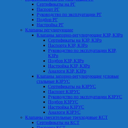
Сертификаты на РГ
Паспорт РГ
Руководство по эксплуатации РГ
Подбор РГ
Настройка РГ
Клапаны регулирующие
Клапаны запорно-регулирующие КЗР, КЗРр
Сертификаты на КЗР, КЗРр
Паспорта КЗР, КЗРр
Руководство по эксплуатации КЗР,
КЗРр
Подбор КЗР, КЗРр
Настройка КЗР, КЗРр
Аналоги КЗР, КЗРр
Клапаны запорно-регулирующие угловые
стальные КЗРУС
Сертификаты на КЗРУС
Паспорт КЗРУС
Руководство по эксплуатации КЗРУС
Подбор КЗРУС
Настройка КЗРУС
Аналоги КЗРУС
Клапаны смесительные трехходовые КСТ
Сертификаты на КСТ
Паспорта КСТ