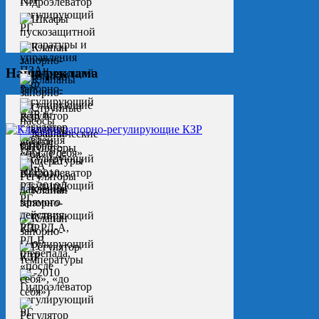
Наша реклама