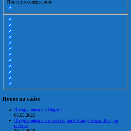
Поиск по содержанию
Новое на сайте
Поздравляем с 8 Марта!
06.03.2026
Поздравляем с Новым годом и Рождеством! График
работы
26.12.2025