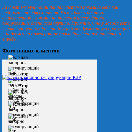
За 8 лет эксплуатации данная система показала себя как
недорогая, но эффективная. Нам удалось достичь
существенной экономии на теплоносителе, данное
оборудование давно себя окупило. Приятно, что у Завода есть
сервисный центр в России. Мы рекомендуем данную продукцию
и надеемся на долгосрочное дальнейшее сотрудничество и
впредь.
Фото наших клиентов