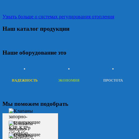
Узнать больше о системах регулирования отопления
Наш каталог продукции
Наше оборудование это
НАДЕЖНОСТЬ
ЭКОНОМИЯ
ПРОСТОТА
Мы поможем подобрать