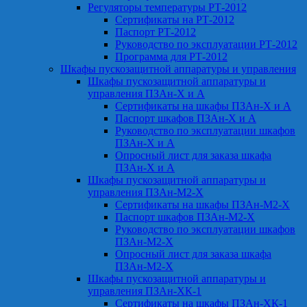
Регуляторы температуры РТ-2012
Сертификаты на РТ-2012
Паспорт РТ-2012
Руководство по эксплуатации РТ-2012
Программа для РТ-2012
Шкафы пускозащитной аппаратуры и управления
Шкафы пускозащитной аппаратуры и
управления ПЗАн-Х и А
Сертификаты на шкафы ПЗАн-Х и А
Паспорт шкафов ПЗАн-Х и А
Руководство по эксплуатации шкафов
ПЗАн-Х и А
Опросный лист для заказа шкафа
ПЗАн-Х и А
Шкафы пускозащитной аппаратуры и
управления ПЗАн-М2-Х
Сертификаты на шкафы ПЗАн-М2-Х
Паспорт шкафов ПЗАн-М2-Х
Руководство по эксплуатации шкафов
ПЗАн-М2-Х
Опросный лист для заказа шкафа
ПЗАн-М2-Х
Шкафы пускозащитной аппаратуры и
управления ПЗАн-ХК-1
Сертификаты на шкафы ПЗАн-ХК-1