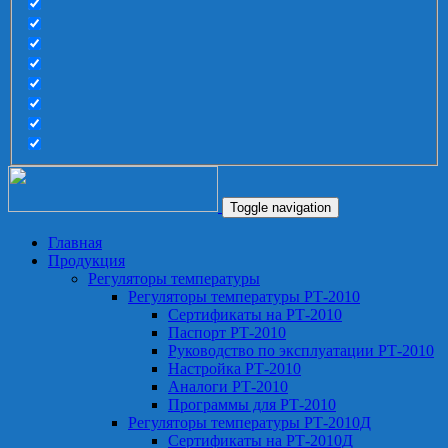
Toggle navigation
Главная
Продукция
Регуляторы температуры
Регуляторы температуры РТ-2010
Сертификаты на РТ-2010
Паспорт РТ-2010
Руководство по эксплуатации РТ-2010
Настройка РТ-2010
Аналоги РТ-2010
Программы для РТ-2010
Регуляторы температуры РТ-2010Д
Сертификаты на РТ-2010Д