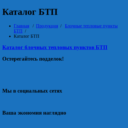
Каталог БТП
Главная
/
Продукция
/
Блочные тепловые пункты
БТП
/
Каталог БТП
Каталог блочных тепловых пунктов БТП
Остерегайтесь подделок!
Мы в социальных сетях
Ваша экономия наглядно