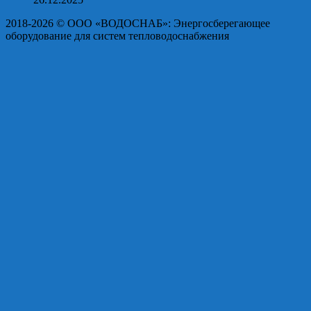
2018-2026 © OOO «ВОДОСНАБ»: Энергосберегающее
оборудование для систем тепловодоснабжения