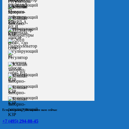
Есть вопросы? Позвоните нам сейчас
+7 (495) 294-88-45