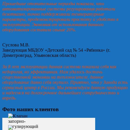
Прошедшие отопительные периоды показали, что
автоматизированные системы регулирования работали
безотказно, точно поддерживали температурные
параметры, продемонстрировали простоту и удобство в
эксплуатации. Экономия от использования данного
оборудования составила свыше 20%.
Суслова М.В.
Заведующая МБДОУ «Детский сад № 54 «Рябинка» (г.
Димитровград, Ульяновская область)
За 8 лет эксплуатации данная система показала себя как
недорогая, но эффективная. Нам удалось достичь
существенной экономии на теплоносителе, данное
оборудование давно себя окупило. Приятно, что у Завода есть
сервисный центр в России. Мы рекомендуем данную продукцию
и надеемся на долгосрочное дальнейшее сотрудничество и
впредь.
Фото наших клиентов