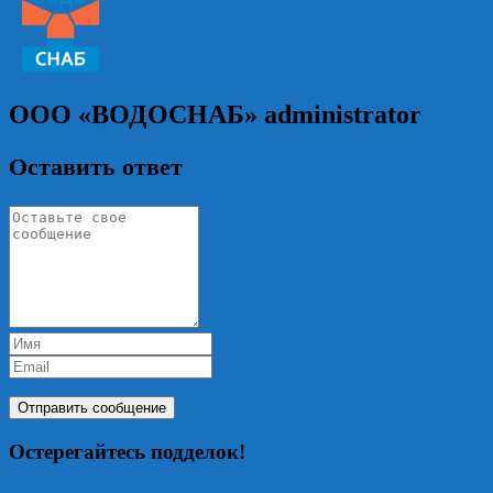
ООО «ВОДОСНАБ»
administrator
Оставить ответ
Остерегайтесь подделок!