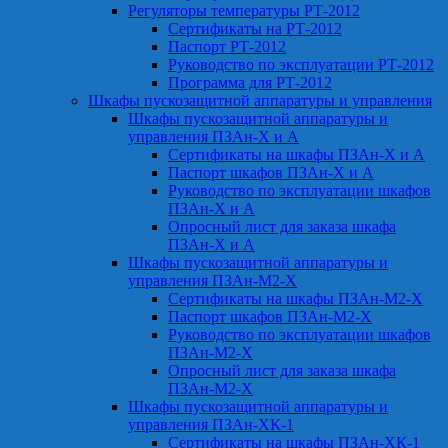
Регуляторы температуры РТ-2012
Сертификаты на РТ-2012
Паспорт РТ-2012
Руководство по эксплуатации РТ-2012
Программа для РТ-2012
Шкафы пускозащитной аппаратуры и управления
Шкафы пускозащитной аппаратуры и
управления ПЗАн-Х и А
Сертификаты на шкафы ПЗАн-Х и А
Паспорт шкафов ПЗАн-Х и А
Руководство по эксплуатации шкафов
ПЗАн-Х и А
Опросный лист для заказа шкафа
ПЗАн-Х и А
Шкафы пускозащитной аппаратуры и
управления ПЗАн-М2-Х
Сертификаты на шкафы ПЗАн-М2-Х
Паспорт шкафов ПЗАн-М2-Х
Руководство по эксплуатации шкафов
ПЗАн-М2-Х
Опросный лист для заказа шкафа
ПЗАн-М2-Х
Шкафы пускозащитной аппаратуры и
управления ПЗАн-ХК-1
Сертификаты на шкафы ПЗАн-ХК-1