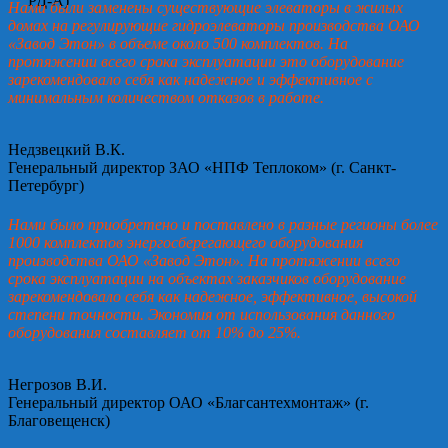
Нами были заменены существующие элеваторы в жилых
домах на регулирующие гидроэлеваторы производства ОАО
«Завод Этон» в объеме около 500 комплектов. На
протяжении всего срока эксплуатации это оборудование
зарекомендовало себя как надежное и эффективное с
минимальным количеством отказов в работе.
Недзвецкий В.К.
Генеральный директор ЗАО «НПФ Теплоком» (г. Санкт-
Петербург)
Нами было приобретено и поставлено в разные регионы более
1000 комплектов энергосберегающего оборудования
производства ОАО «Завод Этон». На протяжении всего
срока эксплуатации на объектах заказчиков оборудование
зарекомендовало себя как надежное, эффективное, высокой
степени точности. Экономия от использования данного
оборудования составляет от 10% до 25%.
Негрозов В.И.
Генеральный директор ОАО «Благсантехмонтаж» (г.
Благовещенск)