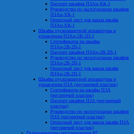
Паспорт шкафов ПЗАн-ХК-1
Руководство по эксплуатации шкафов
ПЗАн-ХК-1
Опросный лист для заказа шкафа
ПЗАн-ХК-1
Шкафы пускозащитной аппаратуры и
управления ПЗАн-2В-2П-1
Сертификаты на шкафы
ПЗАн-2В-2П-1
Паспорт шкафов ПЗАн-2В-2П-1
Руководство по эксплуатации шкафов
ПЗАн-2В-2П-1
Опросный лист для заказа шкафа
ПЗАн-2В-2П-1
Шкафы пускозащитной аппаратуры и
управления ПЗА (негорючий пластик)
Сертификаты на шкафы ПЗА
(негорючий пластик)
Паспорт шкафов ПЗА (негорючий
пластик)
Руководство по эксплуатации шкафов
ПЗА (негорючий пластик)
Опросный лист для заказа шкафа ПЗА
(негорючий пластик)
Гидроэлеваторы регулирующие РГ