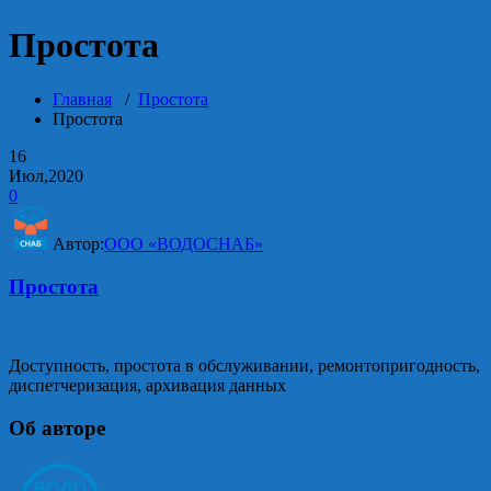
Простота
Главная
/
Простота
Простота
16
Июл,2020
0
Автор:
ООО «ВОДОСНАБ»
Простота
Доступность, простота в обслуживании, ремонтопригодность,
диспетчеризация, архивация данных
Об авторе