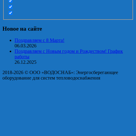
Новое на сайте
Поздравляем с 8 Марта!
06.03.2026
Поздравляем с Новым годом и Рождеством! График
работы
26.12.2025
2018-2026 © OOO «ВОДОСНАБ»: Энергосберегающее
оборудование для систем тепловодоснабжения