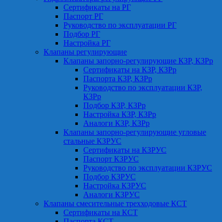
Сертификаты на РГ
Паспорт РГ
Руководство по эксплуатации РГ
Подбор РГ
Настройка РГ
Клапаны регулирующие
Клапаны запорно-регулирующие КЗР, КЗРр
Сертификаты на КЗР, КЗРр
Паспорта КЗР, КЗРр
Руководство по эксплуатации КЗР,
КЗРр
Подбор КЗР, КЗРр
Настройка КЗР, КЗРр
Аналоги КЗР, КЗРр
Клапаны запорно-регулирующие угловые
стальные КЗРУС
Сертификаты на КЗРУС
Паспорт КЗРУС
Руководство по эксплуатации КЗРУС
Подбор КЗРУС
Настройка КЗРУС
Аналоги КЗРУС
Клапаны смесительные трехходовые КСТ
Сертификаты на КСТ
Паспорта КСТ