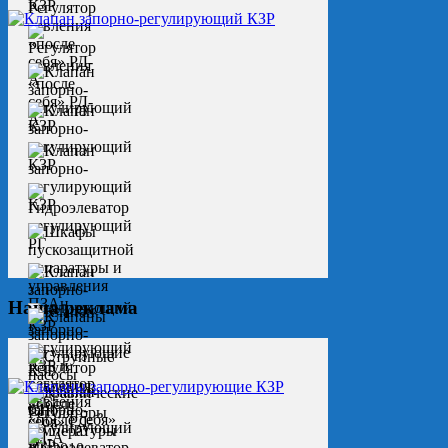
Наша реклама