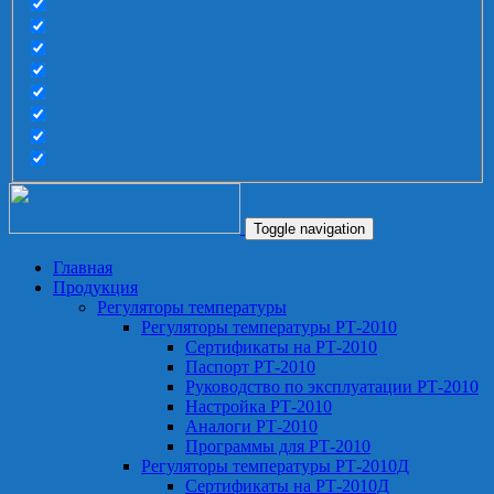
Toggle navigation
Главная
Продукция
Регуляторы температуры
Регуляторы температуры РТ-2010
Сертификаты на РТ-2010
Паспорт РТ-2010
Руководство по эксплуатации РТ-2010
Настройка РТ-2010
Аналоги РТ-2010
Программы для РТ-2010
Регуляторы температуры РТ-2010Д
Сертификаты на РТ-2010Д