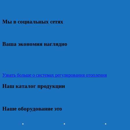
Мы в социальных сетях
Ваша экономия наглядно
Узнать больше о системах регулирования отопления
Наш каталог продукции
Наше оборудование это