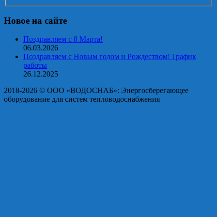
Новое на сайте
Поздравляем с 8 Марта!
06.03.2026
Поздравляем с Новым годом и Рождеством! График
работы
26.12.2025
2018-2026 © OOO «ВОДОСНАБ»: Энергосберегающее
оборудование для систем тепловодоснабжения