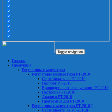
Toggle navigation
Главная
Продукция
Регуляторы температуры
Регуляторы температуры РТ-2010
Сертификаты на РТ-2010
Паспорт РТ-2010
Руководство по эксплуатации РТ-2010
Настройка РТ-2010
Аналоги РТ-2010
Программы для РТ-2010
Регуляторы температуры РТ-2010Д
Сертификаты на РТ-2010Д