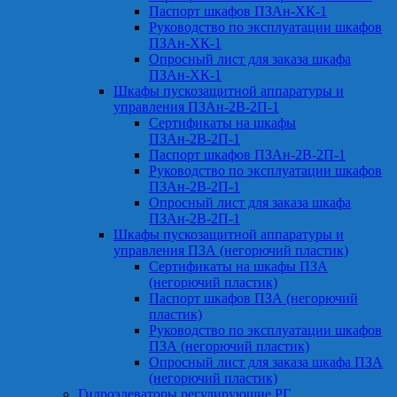
Паспорт шкафов ПЗАн-ХК-1
Руководство по эксплуатации шкафов
ПЗАн-ХК-1
Опросный лист для заказа шкафа
ПЗАн-ХК-1
Шкафы пускозащитной аппаратуры и
управления ПЗАн-2В-2П-1
Сертификаты на шкафы
ПЗАн-2В-2П-1
Паспорт шкафов ПЗАн-2В-2П-1
Руководство по эксплуатации шкафов
ПЗАн-2В-2П-1
Опросный лист для заказа шкафа
ПЗАн-2В-2П-1
Шкафы пускозащитной аппаратуры и
управления ПЗА (негорючий пластик)
Сертификаты на шкафы ПЗА
(негорючий пластик)
Паспорт шкафов ПЗА (негорючий
пластик)
Руководство по эксплуатации шкафов
ПЗА (негорючий пластик)
Опросный лист для заказа шкафа ПЗА
(негорючий пластик)
Гидроэлеваторы регулирующие РГ