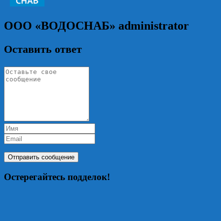
ООО «ВОДОСНАБ»
administrator
Оставить ответ
Остерегайтесь подделок!