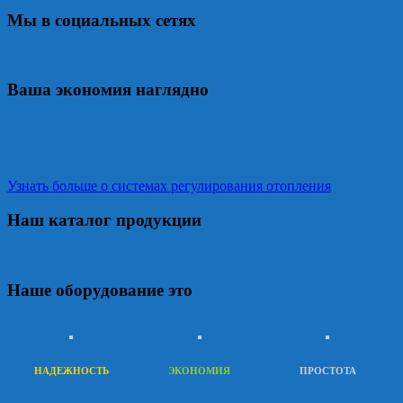
Мы в социальных сетях
Ваша экономия наглядно
Узнать больше о системах регулирования отопления
Наш каталог продукции
Наше оборудование это
НАДЕЖНОСТЬ
ЭКОНОМИЯ
ПРОСТОТА