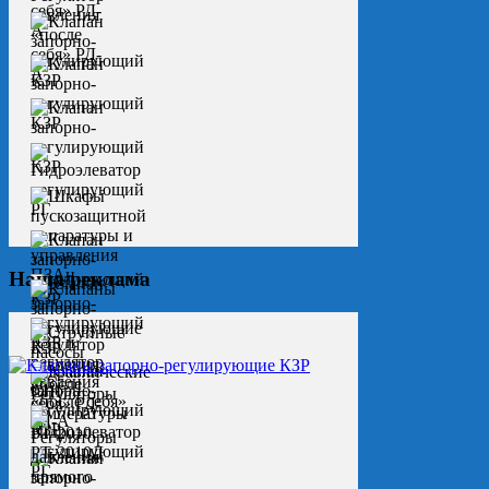
Наша реклама