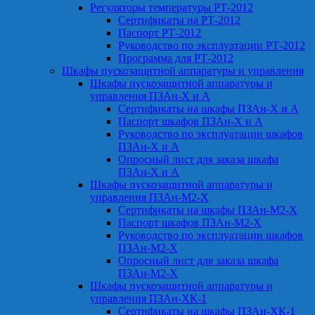
Регуляторы температуры РТ-2012
Сертификаты на РТ-2012
Паспорт РТ-2012
Руководство по эксплуатации РТ-2012
Программа для РТ-2012
Шкафы пускозащитной аппаратуры и управления
Шкафы пускозащитной аппаратуры и
управления ПЗАн-Х и А
Сертификаты на шкафы ПЗАн-Х и А
Паспорт шкафов ПЗАн-Х и А
Руководство по эксплуатации шкафов
ПЗАн-Х и А
Опросный лист для заказа шкафа
ПЗАн-Х и А
Шкафы пускозащитной аппаратуры и
управления ПЗАн-М2-Х
Сертификаты на шкафы ПЗАн-М2-Х
Паспорт шкафов ПЗАн-М2-Х
Руководство по эксплуатации шкафов
ПЗАн-М2-Х
Опросный лист для заказа шкафа
ПЗАн-М2-Х
Шкафы пускозащитной аппаратуры и
управления ПЗАн-ХК-1
Сертификаты на шкафы ПЗАн-ХК-1