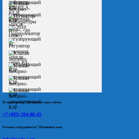
Есть вопросы? Позвоните нам сейчас
+7 (495) 294-88-45
Готовы сотрудничать? Напишите нам