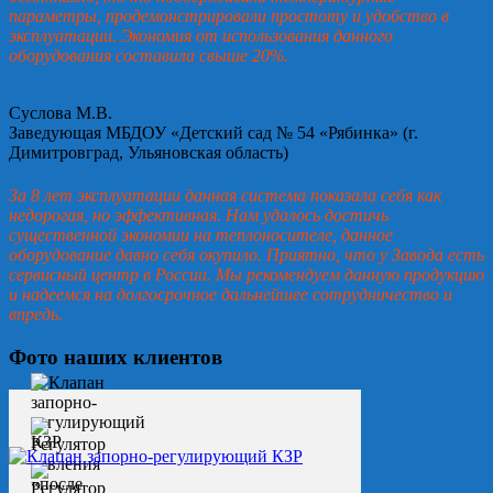
параметры, продемонстрировали простоту и удобство в
эксплуатации. Экономия от использования данного
оборудования составила свыше 20%.
Суслова М.В.
Заведующая МБДОУ «Детский сад № 54 «Рябинка» (г.
Димитровград, Ульяновская область)
За 8 лет эксплуатации данная система показала себя как
недорогая, но эффективная. Нам удалось достичь
существенной экономии на теплоносителе, данное
оборудование давно себя окупило. Приятно, что у Завода есть
сервисный центр в России. Мы рекомендуем данную продукцию
и надеемся на долгосрочное дальнейшее сотрудничество и
впредь.
Фото наших клиентов