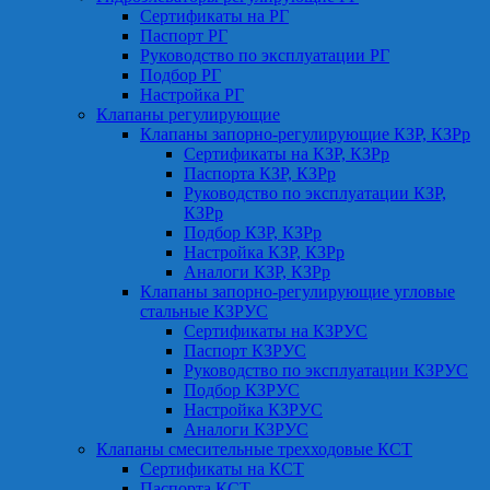
Сертификаты на РГ
Паспорт РГ
Руководство по эксплуатации РГ
Подбор РГ
Настройка РГ
Клапаны регулирующие
Клапаны запорно-регулирующие КЗР, КЗРр
Сертификаты на КЗР, КЗРр
Паспорта КЗР, КЗРр
Руководство по эксплуатации КЗР,
КЗРр
Подбор КЗР, КЗРр
Настройка КЗР, КЗРр
Аналоги КЗР, КЗРр
Клапаны запорно-регулирующие угловые
стальные КЗРУС
Сертификаты на КЗРУС
Паспорт КЗРУС
Руководство по эксплуатации КЗРУС
Подбор КЗРУС
Настройка КЗРУС
Аналоги КЗРУС
Клапаны смесительные трехходовые КСТ
Сертификаты на КСТ
Паспорта КСТ