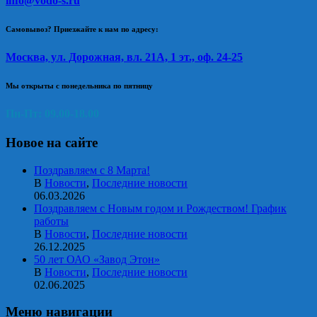
info@vodo-s.ru
Самовывоз? Приезжайте к нам по адресу:
Москва, ул. Дорожная, вл. 21А, 1 эт., оф. 24-25
Мы открыты с понедельника по пятницу
Пн-Пт: 09.00-18.00
Новое на сайте
Поздравляем с 8 Марта!
В
Новости
,
Последние новости
06.03.2026
Поздравляем с Новым годом и Рождеством! График
работы
В
Новости
,
Последние новости
26.12.2025
50 лет ОАО «Завод Этон»
В
Новости
,
Последние новости
02.06.2025
Меню навигации