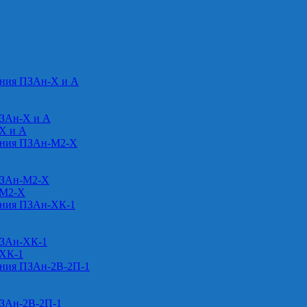
ения ПЗАн-Х и А
ПЗАн-Х и А
-Х и А
ения ПЗАн-М2-Х
ПЗАн-М2-Х
-М2-Х
ения ПЗАн-ХК-1
ПЗАн-ХК-1
-ХК-1
ения ПЗАн-2В-2П-1
ПЗАн-2В-2П-1