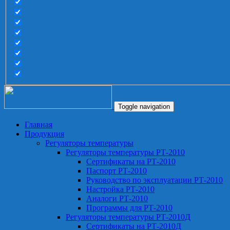
Toggle navigation
Главная
Продукция
Регуляторы температуры
Регуляторы температуры РТ-2010
Сертификаты на РТ-2010
Паспорт РТ-2010
Руководство по эксплуатации РТ-2010
Настройка РТ-2010
Аналоги РТ-2010
Программы для РТ-2010
Регуляторы температуры РТ-2010Д
Сертификаты на РТ-2010Д