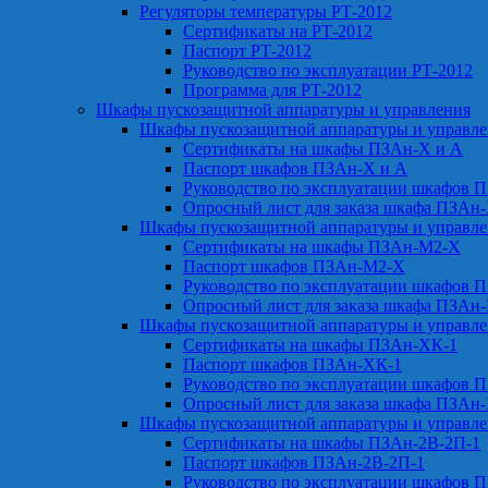
Регуляторы температуры РТ-2012
Сертификаты на РТ-2012
Паспорт РТ-2012
Руководство по эксплуатации РТ-2012
Программа для РТ-2012
Шкафы пускозащитной аппаратуры и управления
Шкафы пускозащитной аппаратуры и управл
Сертификаты на шкафы ПЗАн-Х и А
Паспорт шкафов ПЗАн-Х и А
Руководство по эксплуатации шкафов 
Опросный лист для заказа шкафа ПЗАн
Шкафы пускозащитной аппаратуры и управл
Сертификаты на шкафы ПЗАн-М2-Х
Паспорт шкафов ПЗАн-М2-Х
Руководство по эксплуатации шкафов 
Опросный лист для заказа шкафа ПЗАн
Шкафы пускозащитной аппаратуры и управл
Сертификаты на шкафы ПЗАн-ХК-1
Паспорт шкафов ПЗАн-ХК-1
Руководство по эксплуатации шкафов 
Опросный лист для заказа шкафа ПЗАн
Шкафы пускозащитной аппаратуры и управл
Сертификаты на шкафы ПЗАн-2В-2П-1
Паспорт шкафов ПЗАн-2В-2П-1
Руководство по эксплуатации шкафов 