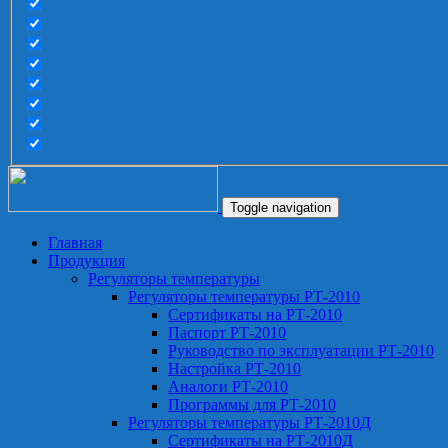
Toggle navigation
Главная
Продукция
Регуляторы температуры
Регуляторы температуры РТ-2010
Сертификаты на РТ-2010
Паспорт РТ-2010
Руководство по эксплуатации РТ-2010
Настройка РТ-2010
Аналоги РТ-2010
Программы для РТ-2010
Регуляторы температуры РТ-2010Д
Сертификаты на РТ-2010Д