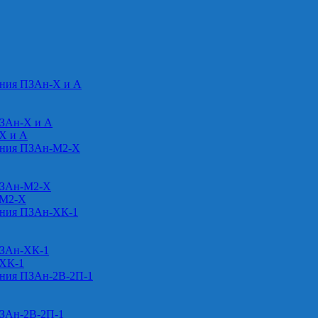
ения ПЗАн-Х и А
ПЗАн-Х и А
-Х и А
ения ПЗАн-М2-Х
ПЗАн-М2-Х
-М2-Х
ения ПЗАн-ХК-1
ПЗАн-ХК-1
-ХК-1
ения ПЗАн-2В-2П-1
ПЗАн-2В-2П-1