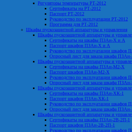
Регуляторы температуры РТ-2012
Сертификаты на РТ-2012
Паспорт РТ-2012
Руководство по эксплуатации РТ-2012
Программа для РТ-2012
Шкафы пускозащитной аппаратуры и управления
Шкафы пускозащитной аппаратуры и управл
Сертификаты на шкафы ПЗАн-Х и А
Паспорт шкафов ПЗАн-Х и А
Руководство по эксплуатации шкафов 
Опросный лист для заказа шкафа ПЗАн
Шкафы пускозащитной аппаратуры и управл
Сертификаты на шкафы ПЗАн-М2-Х
Паспорт шкафов ПЗАн-М2-Х
Руководство по эксплуатации шкафов 
Опросный лист для заказа шкафа ПЗАн
Шкафы пускозащитной аппаратуры и управл
Сертификаты на шкафы ПЗАн-ХК-1
Паспорт шкафов ПЗАн-ХК-1
Руководство по эксплуатации шкафов 
Опросный лист для заказа шкафа ПЗАн
Шкафы пускозащитной аппаратуры и управл
Сертификаты на шкафы ПЗАн-2В-2П-1
Паспорт шкафов ПЗАн-2В-2П-1
Руководство по эксплуатации шкафов 