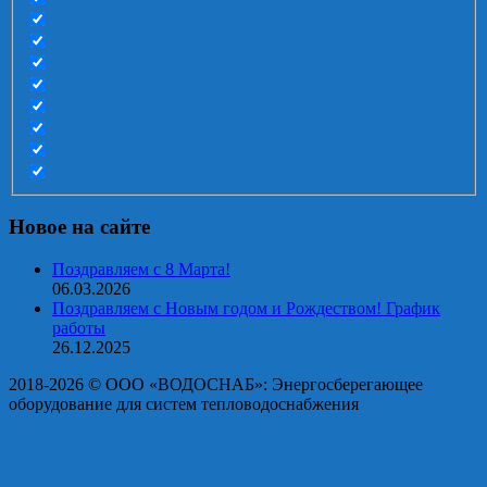
Новое на сайте
Поздравляем с 8 Марта!
06.03.2026
Поздравляем с Новым годом и Рождеством! График
работы
26.12.2025
2018-2026 © OOO «ВОДОСНАБ»: Энергосберегающее
оборудование для систем тепловодоснабжения