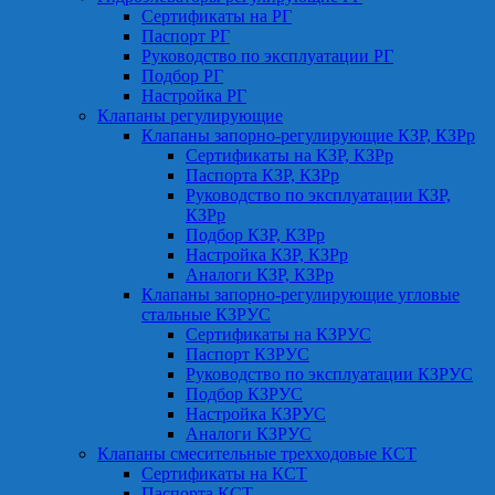
Сертификаты на РГ
Паспорт РГ
Руководство по эксплуатации РГ
Подбор РГ
Настройка РГ
Клапаны регулирующие
Клапаны запорно-регулирующие КЗР, КЗРр
Сертификаты на КЗР, КЗРр
Паспорта КЗР, КЗРр
Руководство по эксплуатации КЗР,
КЗРр
Подбор КЗР, КЗРр
Настройка КЗР, КЗРр
Аналоги КЗР, КЗРр
Клапаны запорно-регулирующие угловые
стальные КЗРУС
Сертификаты на КЗРУС
Паспорт КЗРУС
Руководство по эксплуатации КЗРУС
Подбор КЗРУС
Настройка КЗРУС
Аналоги КЗРУС
Клапаны смесительные трехходовые КСТ
Сертификаты на КСТ
Паспорта КСТ