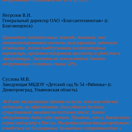
Негрозов В.И.
Генеральный директор ОАО «Благсантехмонтаж» (г.
Благовещенск)
Прошедшие отопительные периоды показали, что
автоматизированные системы регулирования работали
безотказно, точно поддерживали температурные
параметры, продемонстрировали простоту и удобство в
эксплуатации. Экономия от использования данного
оборудования составила свыше 20%.
Суслова М.В.
Заведующая МБДОУ «Детский сад № 54 «Рябинка» (г.
Димитровград, Ульяновская область)
За 8 лет эксплуатации данная система показала себя как
недорогая, но эффективная. Нам удалось достичь
существенной экономии на теплоносителе, данное
оборудование давно себя окупило. Приятно, что у Завода есть
сервисный центр в России. Мы рекомендуем данную продукцию
и надеемся на долгосрочное дальнейшее сотрудничество и