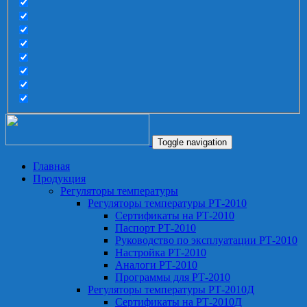
Toggle navigation
Главная
Продукция
Регуляторы температуры
Регуляторы температуры РТ-2010
Сертификаты на РТ-2010
Паспорт РТ-2010
Руководство по эксплуатации РТ-2010
Настройка РТ-2010
Аналоги РТ-2010
Программы для РТ-2010
Регуляторы температуры РТ-2010Д
Сертификаты на РТ-2010Д