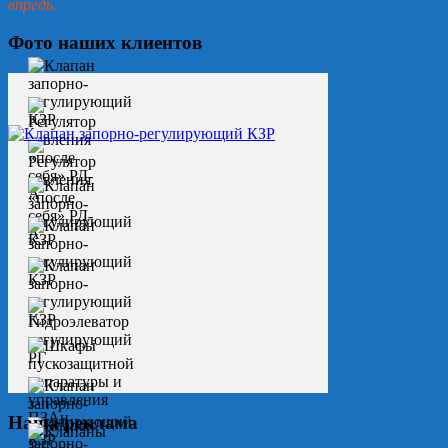
впредь.
Фото наших клиентов
Наша реклама