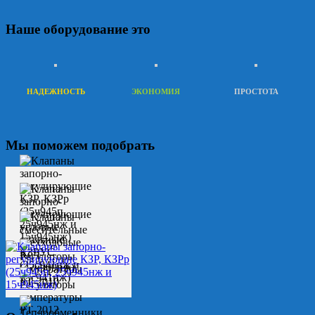
Наше оборудование это
НАДЕЖНОСТЬ
ЭКОНОМИЯ
ПРОСТОТА
Мы поможем подобрать