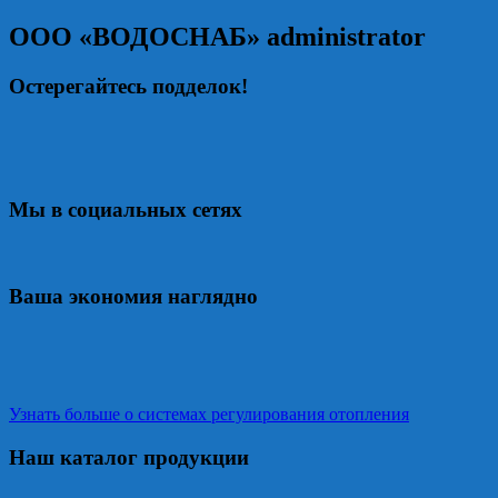
ООО «ВОДОСНАБ»
administrator
Остерегайтесь подделок!
Мы в социальных сетях
Ваша экономия наглядно
Узнать больше о системах регулирования отопления
Наш каталог продукции