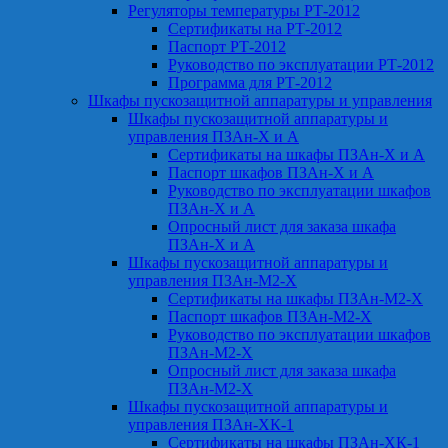
Регуляторы температуры РТ-2012
Сертификаты на РТ-2012
Паспорт РТ-2012
Руководство по эксплуатации РТ-2012
Программа для РТ-2012
Шкафы пускозащитной аппаратуры и управления
Шкафы пускозащитной аппаратуры и
управления ПЗАн-Х и А
Сертификаты на шкафы ПЗАн-Х и А
Паспорт шкафов ПЗАн-Х и А
Руководство по эксплуатации шкафов
ПЗАн-Х и А
Опросный лист для заказа шкафа
ПЗАн-Х и А
Шкафы пускозащитной аппаратуры и
управления ПЗАн-М2-Х
Сертификаты на шкафы ПЗАн-М2-Х
Паспорт шкафов ПЗАн-М2-Х
Руководство по эксплуатации шкафов
ПЗАн-М2-Х
Опросный лист для заказа шкафа
ПЗАн-М2-Х
Шкафы пускозащитной аппаратуры и
управления ПЗАн-ХК-1
Сертификаты на шкафы ПЗАн-ХК-1