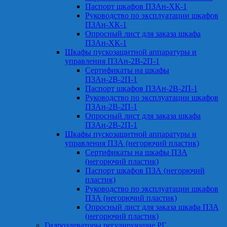
Паспорт шкафов ПЗАн-ХК-1
Руководство по эксплуатации шкафов
ПЗАн-ХК-1
Опросный лист для заказа шкафа
ПЗАн-ХК-1
Шкафы пускозащитной аппаратуры и
управления ПЗАн-2В-2П-1
Сертификаты на шкафы
ПЗАн-2В-2П-1
Паспорт шкафов ПЗАн-2В-2П-1
Руководство по эксплуатации шкафов
ПЗАн-2В-2П-1
Опросный лист для заказа шкафа
ПЗАн-2В-2П-1
Шкафы пускозащитной аппаратуры и
управления ПЗА (негорючий пластик)
Сертификаты на шкафы ПЗА
(негорючий пластик)
Паспорт шкафов ПЗА (негорючий
пластик)
Руководство по эксплуатации шкафов
ПЗА (негорючий пластик)
Опросный лист для заказа шкафа ПЗА
(негорючий пластик)
Гидроэлеваторы регулирующие РГ