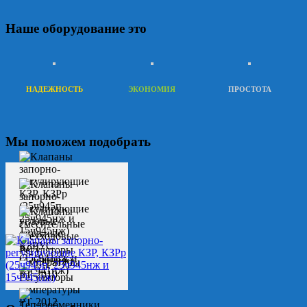
Наше оборудование это
НАДЕЖНОСТЬ
ЭКОНОМИЯ
ПРОСТОТА
Мы поможем подобрать