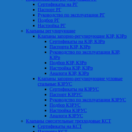
Сертификаты на РГ
Паспорт РГ
Руководство по эксплуатации РГ
Подбор РГ
Настройка РГ
Клапаны регулирующие
Клапаны запорно-регулирующие КЗР, КЗРр
Сертификаты на КЗР, КЗРр
Паспорта КЗР, КЗРр
Руководство по эксплуатации КЗР,
КЗРр
Подбор КЗР, КЗРр
Настройка КЗР, КЗРр
Аналоги КЗР, КЗРр
Клапаны запорно-регулирующие угловые
стальные КЗРУС
Сертификаты на КЗРУС
Паспорт КЗРУС
Руководство по эксплуатации КЗРУС
Подбор КЗРУС
Настройка КЗРУС
Аналоги КЗРУС
Клапаны смесительные трехходовые КСТ
Сертификаты на КСТ
Паспорта КСТ