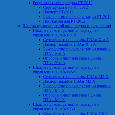
Регуляторы температуры РТ-2012
Сертификаты на РТ-2012
Паспорт РТ-2012
Руководство по эксплуатации РТ-2012
Программа для РТ-2012
Шкафы пускозащитной аппаратуры и управления
Шкафы пускозащитной аппаратуры и
управления ПЗАн-Х и А
Сертификаты на шкафы ПЗАн-Х и А
Паспорт шкафов ПЗАн-Х и А
Руководство по эксплуатации шкафов
ПЗАн-Х и А
Опросный лист для заказа шкафа
ПЗАн-Х и А
Шкафы пускозащитной аппаратуры и
управления ПЗАн-М2-Х
Сертификаты на шкафы ПЗАн-М2-Х
Паспорт шкафов ПЗАн-М2-Х
Руководство по эксплуатации шкафов
ПЗАн-М2-Х
Опросный лист для заказа шкафа
ПЗАн-М2-Х
Шкафы пускозащитной аппаратуры и
управления ПЗАн-ХК-1
Сертификаты на шкафы ПЗАн-ХК-1