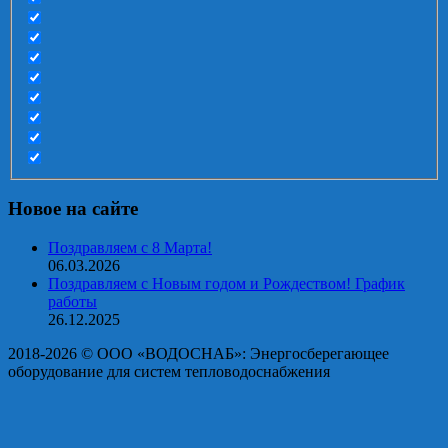
Новое на сайте
Поздравляем с 8 Марта!
06.03.2026
Поздравляем с Новым годом и Рождеством! График
работы
26.12.2025
2018-2026 © OOO «ВОДОСНАБ»: Энергосберегающее
оборудование для систем тепловодоснабжения