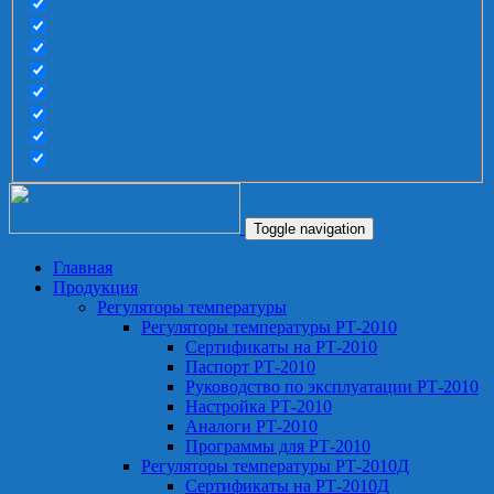
Toggle navigation
Главная
Продукция
Регуляторы температуры
Регуляторы температуры РТ-2010
Сертификаты на РТ-2010
Паспорт РТ-2010
Руководство по эксплуатации РТ-2010
Настройка РТ-2010
Аналоги РТ-2010
Программы для РТ-2010
Регуляторы температуры РТ-2010Д
Сертификаты на РТ-2010Д