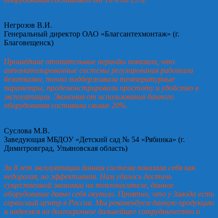
Негрозов В.И.
Генеральный директор ОАО «Благсантехмонтаж» (г.
Благовещенск)
Прошедшие отопительные периоды показали, что
автоматизированные системы регулирования работали
безотказно, точно поддерживали температурные
параметры, продемонстрировали простоту и удобство в
эксплуатации. Экономия от использования данного
оборудования составила свыше 20%.
Суслова М.В.
Заведующая МБДОУ «Детский сад № 54 «Рябинка» (г.
Димитровград, Ульяновская область)
За 8 лет эксплуатации данная система показала себя как
недорогая, но эффективная. Нам удалось достичь
существенной экономии на теплоносителе, данное
оборудование давно себя окупило. Приятно, что у Завода есть
сервисный центр в России. Мы рекомендуем данную продукцию
и надеемся на долгосрочное дальнейшее сотрудничество и