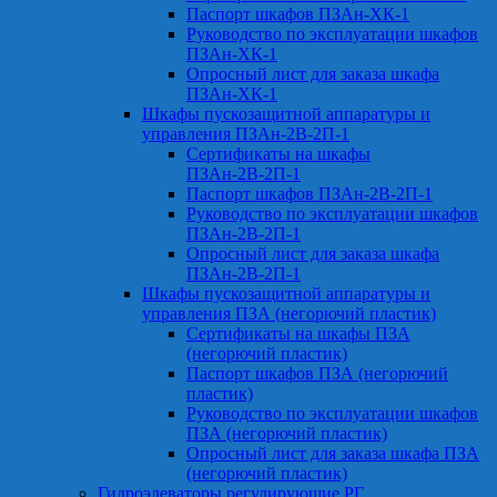
Паспорт шкафов ПЗАн-ХК-1
Руководство по эксплуатации шкафов
ПЗАн-ХК-1
Опросный лист для заказа шкафа
ПЗАн-ХК-1
Шкафы пускозащитной аппаратуры и
управления ПЗАн-2В-2П-1
Сертификаты на шкафы
ПЗАн-2В-2П-1
Паспорт шкафов ПЗАн-2В-2П-1
Руководство по эксплуатации шкафов
ПЗАн-2В-2П-1
Опросный лист для заказа шкафа
ПЗАн-2В-2П-1
Шкафы пускозащитной аппаратуры и
управления ПЗА (негорючий пластик)
Сертификаты на шкафы ПЗА
(негорючий пластик)
Паспорт шкафов ПЗА (негорючий
пластик)
Руководство по эксплуатации шкафов
ПЗА (негорючий пластик)
Опросный лист для заказа шкафа ПЗА
(негорючий пластик)
Гидроэлеваторы регулирующие РГ