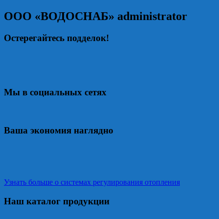
ООО «ВОДОСНАБ»
administrator
Остерегайтесь подделок!
Мы в социальных сетях
Ваша экономия наглядно
Узнать больше о системах регулирования отопления
Наш каталог продукции