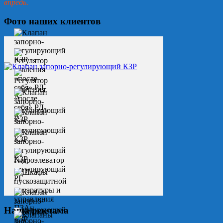
впредь.
Фото наших клиентов
Наша реклама