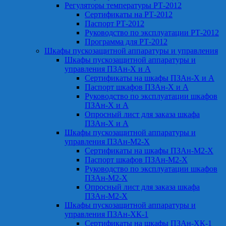
Регуляторы температуры РТ-2012
Сертификаты на РТ-2012
Паспорт РТ-2012
Руководство по эксплуатации РТ-2012
Программа для РТ-2012
Шкафы пускозащитной аппаратуры и управления
Шкафы пускозащитной аппаратуры и
управления ПЗАн-Х и А
Сертификаты на шкафы ПЗАн-Х и А
Паспорт шкафов ПЗАн-Х и А
Руководство по эксплуатации шкафов
ПЗАн-Х и А
Опросный лист для заказа шкафа
ПЗАн-Х и А
Шкафы пускозащитной аппаратуры и
управления ПЗАн-М2-Х
Сертификаты на шкафы ПЗАн-М2-Х
Паспорт шкафов ПЗАн-М2-Х
Руководство по эксплуатации шкафов
ПЗАн-М2-Х
Опросный лист для заказа шкафа
ПЗАн-М2-Х
Шкафы пускозащитной аппаратуры и
управления ПЗАн-ХК-1
Сертификаты на шкафы ПЗАн-ХК-1