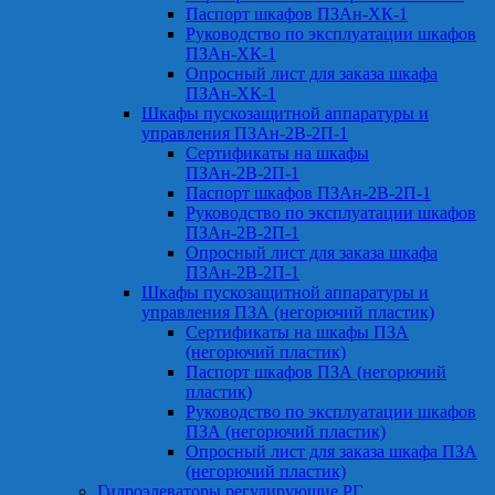
Паспорт шкафов ПЗАн-ХК-1
Руководство по эксплуатации шкафов
ПЗАн-ХК-1
Опросный лист для заказа шкафа
ПЗАн-ХК-1
Шкафы пускозащитной аппаратуры и
управления ПЗАн-2В-2П-1
Сертификаты на шкафы
ПЗАн-2В-2П-1
Паспорт шкафов ПЗАн-2В-2П-1
Руководство по эксплуатации шкафов
ПЗАн-2В-2П-1
Опросный лист для заказа шкафа
ПЗАн-2В-2П-1
Шкафы пускозащитной аппаратуры и
управления ПЗА (негорючий пластик)
Сертификаты на шкафы ПЗА
(негорючий пластик)
Паспорт шкафов ПЗА (негорючий
пластик)
Руководство по эксплуатации шкафов
ПЗА (негорючий пластик)
Опросный лист для заказа шкафа ПЗА
(негорючий пластик)
Гидроэлеваторы регулирующие РГ