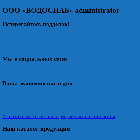
ООО «ВОДОСНАБ»
administrator
Остерегайтесь подделок!
Мы в социальных сетях
Ваша экономия наглядно
Узнать больше о системах регулирования отопления
Наш каталог продукции