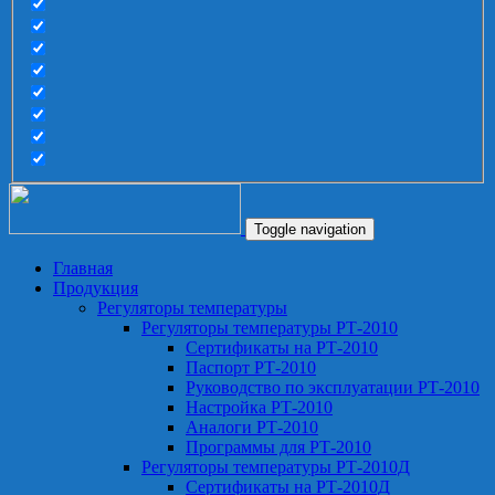
Toggle navigation
Главная
Продукция
Регуляторы температуры
Регуляторы температуры РТ-2010
Сертификаты на РТ-2010
Паспорт РТ-2010
Руководство по эксплуатации РТ-2010
Настройка РТ-2010
Аналоги РТ-2010
Программы для РТ-2010
Регуляторы температуры РТ-2010Д
Сертификаты на РТ-2010Д