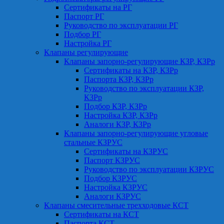
Сертификаты на РГ
Паспорт РГ
Руководство по эксплуатации РГ
Подбор РГ
Настройка РГ
Клапаны регулирующие
Клапаны запорно-регулирующие КЗР, КЗРр
Сертификаты на КЗР, КЗРр
Паспорта КЗР, КЗРр
Руководство по эксплуатации КЗР,
КЗРр
Подбор КЗР, КЗРр
Настройка КЗР, КЗРр
Аналоги КЗР, КЗРр
Клапаны запорно-регулирующие угловые
стальные КЗРУС
Сертификаты на КЗРУС
Паспорт КЗРУС
Руководство по эксплуатации КЗРУС
Подбор КЗРУС
Настройка КЗРУС
Аналоги КЗРУС
Клапаны смесительные трехходовые КСТ
Сертификаты на КСТ
Паспорта КСТ