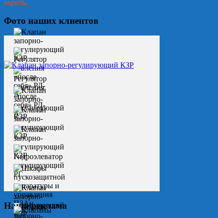
впредь.
Фото наших клиентов
Наша реклама