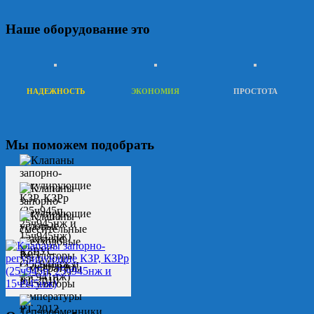
Наше оборудование это
НАДЕЖНОСТЬ
ЭКОНОМИЯ
ПРОСТОТА
Мы поможем подобрать