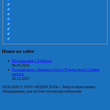
Новое на сайте
Поздравляем с 8 Марта!
06.03.2026
Поздравляем с Новым годом и Рождеством! График
работы
26.12.2025
2018-2026 © OOO «ВОДОСНАБ»: Энергосберегающее
оборудование для систем тепловодоснабжения