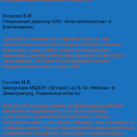
Негрозов В.И.
Генеральный директор ОАО «Благсантехмонтаж» (г.
Благовещенск)
Прошедшие отопительные периоды показали, что
автоматизированные системы регулирования работали
безотказно, точно поддерживали температурные
параметры, продемонстрировали простоту и удобство в
эксплуатации. Экономия от использования данного
оборудования составила свыше 20%.
Суслова М.В.
Заведующая МБДОУ «Детский сад № 54 «Рябинка» (г.
Димитровград, Ульяновская область)
За 8 лет эксплуатации данная система показала себя как
недорогая, но эффективная. Нам удалось достичь
существенной экономии на теплоносителе, данное
оборудование давно себя окупило. Приятно, что у Завода есть
сервисный центр в России. Мы рекомендуем данную продукцию
и надеемся на долгосрочное дальнейшее сотрудничество и