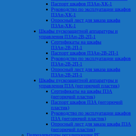
Паспорт шкафов ПЗАн-ХК-1
Руководство по эксплуатации шкафов
ПЗАн-ХК-1
Опросный лист для заказа шкафа
ПЗАн-ХК-1
Шкафы пускозащитной аппаратуры и
управления ПЗАн-2В-2П-1
Сертификаты на шкафы
ПЗАн-2В-2П-1
Паспорт шкафов ПЗАн-2В-2П-1
Руководство по эксплуатации шкафов
ПЗАн-2В-2П-1
Опросный лист для заказа шкафа
ПЗАн-2В-2П-1
Шкафы пускозащитной аппаратуры и
управления ПЗА (негорючий пластик)
Сертификаты на шкафы ПЗА
(негорючий пластик)
Паспорт шкафов ПЗА (негорючий
пластик)
Руководство по эксплуатации шкафов
ПЗА (негорючий пластик)
Опросный лист для заказа шкафа ПЗА
(негорючий пластик)
Гидроэлеваторы регулирующие РГ