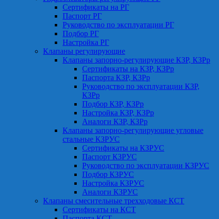
Сертификаты на РГ
Паспорт РГ
Руководство по эксплуатации РГ
Подбор РГ
Настройка РГ
Клапаны регулирующие
Клапаны запорно-регулирующие КЗР, КЗРр
Сертификаты на КЗР, КЗРр
Паспорта КЗР, КЗРр
Руководство по эксплуатации КЗР,
КЗРр
Подбор КЗР, КЗРр
Настройка КЗР, КЗРр
Аналоги КЗР, КЗРр
Клапаны запорно-регулирующие угловые
стальные КЗРУС
Сертификаты на КЗРУС
Паспорт КЗРУС
Руководство по эксплуатации КЗРУС
Подбор КЗРУС
Настройка КЗРУС
Аналоги КЗРУС
Клапаны смесительные трехходовые КСТ
Сертификаты на КСТ
Паспорта КСТ