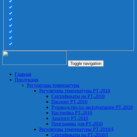
Toggle navigation
Главная
Продукция
Регуляторы температуры
Регуляторы температуры РТ-2010
Сертификаты на РТ-2010
Паспорт РТ-2010
Руководство по эксплуатации РТ-2010
Настройка РТ-2010
Аналоги РТ-2010
Программы для РТ-2010
Регуляторы температуры РТ-2010Д
Сертификаты на РТ-2010Д