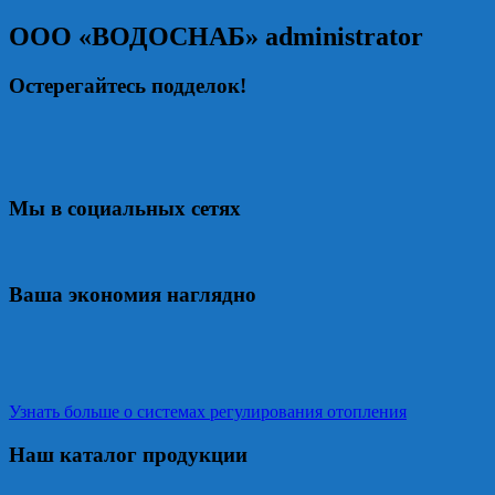
ООО «ВОДОСНАБ»
administrator
Остерегайтесь подделок!
Мы в социальных сетях
Ваша экономия наглядно
Узнать больше о системах регулирования отопления
Наш каталог продукции