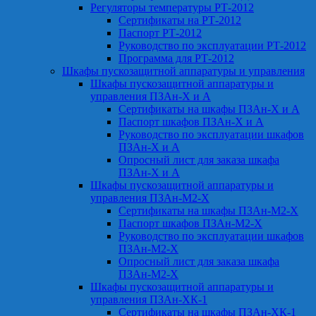
Регуляторы температуры РТ-2012
Сертификаты на РТ-2012
Паспорт РТ-2012
Руководство по эксплуатации РТ-2012
Программа для РТ-2012
Шкафы пускозащитной аппаратуры и управления
Шкафы пускозащитной аппаратуры и
управления ПЗАн-Х и А
Сертификаты на шкафы ПЗАн-Х и А
Паспорт шкафов ПЗАн-Х и А
Руководство по эксплуатации шкафов
ПЗАн-Х и А
Опросный лист для заказа шкафа
ПЗАн-Х и А
Шкафы пускозащитной аппаратуры и
управления ПЗАн-М2-Х
Сертификаты на шкафы ПЗАн-М2-Х
Паспорт шкафов ПЗАн-М2-Х
Руководство по эксплуатации шкафов
ПЗАн-М2-Х
Опросный лист для заказа шкафа
ПЗАн-М2-Х
Шкафы пускозащитной аппаратуры и
управления ПЗАн-ХК-1
Сертификаты на шкафы ПЗАн-ХК-1