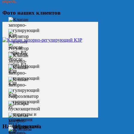
впредь.
Фото наших клиентов
Наша реклама