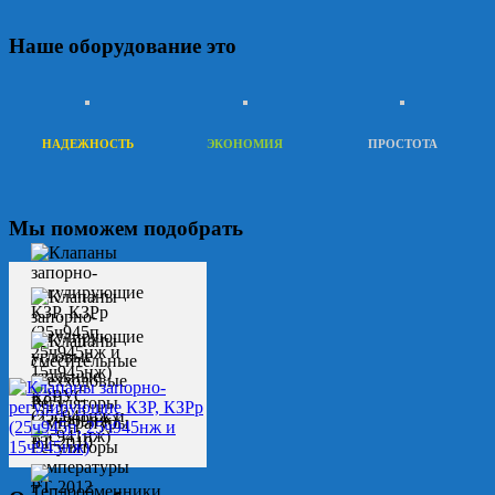
Наше оборудование это
НАДЕЖНОСТЬ
ЭКОНОМИЯ
ПРОСТОТА
Мы поможем подобрать