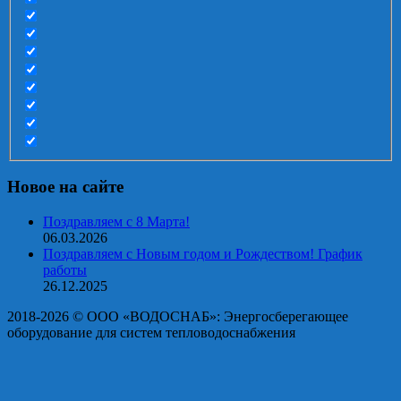
Новое на сайте
Поздравляем с 8 Марта!
06.03.2026
Поздравляем с Новым годом и Рождеством! График
работы
26.12.2025
2018-2026 © OOO «ВОДОСНАБ»: Энергосберегающее
оборудование для систем тепловодоснабжения