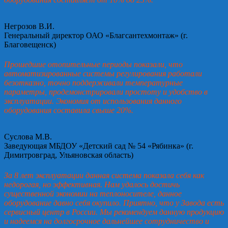
Негрозов В.И.
Генеральный директор ОАО «Благсантехмонтаж» (г.
Благовещенск)
Прошедшие отопительные периоды показали, что
автоматизированные системы регулирования работали
безотказно, точно поддерживали температурные
параметры, продемонстрировали простоту и удобство в
эксплуатации. Экономия от использования данного
оборудования составила свыше 20%.
Суслова М.В.
Заведующая МБДОУ «Детский сад № 54 «Рябинка» (г.
Димитровград, Ульяновская область)
За 8 лет эксплуатации данная система показала себя как
недорогая, но эффективная. Нам удалось достичь
существенной экономии на теплоносителе, данное
оборудование давно себя окупило. Приятно, что у Завода есть
сервисный центр в России. Мы рекомендуем данную продукцию
и надеемся на долгосрочное дальнейшее сотрудничество и