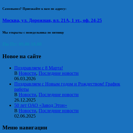
Самовывоз? Приезжайте к нам по адресу:
Москва, ул. Дорожная, вл. 21А, 1 эт., оф. 24-25
Мы открыты с понедельника по пятницу
Пн-Пт: 09.00-18.00
Новое на сайте
Поздравляем с 8 Марта!
В
Новости
,
Последние новости
06.03.2026
Поздравляем с Новым годом и Рождеством! График
работы
В
Новости
,
Последние новости
26.12.2025
50 лет ОАО «Завод Этон»
В
Новости
,
Последние новости
02.06.2025
Меню навигации