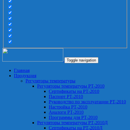
Toggle navigation
Главная
Продукция
Регуляторы температуры
Регуляторы температуры РТ-2010
Сертификаты на РТ-2010
Паспорт РТ-2010
Руководство по эксплуатации РТ-2010
Настройка РТ-2010
Аналоги РТ-2010
Программы для РТ-2010
Регуляторы температуры РТ-2010Д
Сертификаты на РТ-2010Д