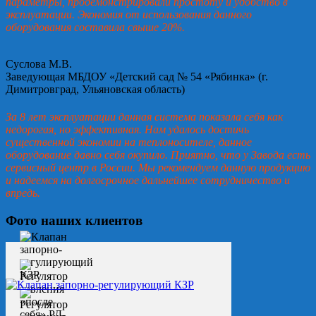
параметры, продемонстрировали простоту и удобство в
эксплуатации. Экономия от использования данного
оборудования составила свыше 20%.
Суслова М.В.
Заведующая МБДОУ «Детский сад № 54 «Рябинка» (г.
Димитровград, Ульяновская область)
За 8 лет эксплуатации данная система показала себя как
недорогая, но эффективная. Нам удалось достичь
существенной экономии на теплоносителе, данное
оборудование давно себя окупило. Приятно, что у Завода есть
сервисный центр в России. Мы рекомендуем данную продукцию
и надеемся на долгосрочное дальнейшее сотрудничество и
впредь.
Фото наших клиентов