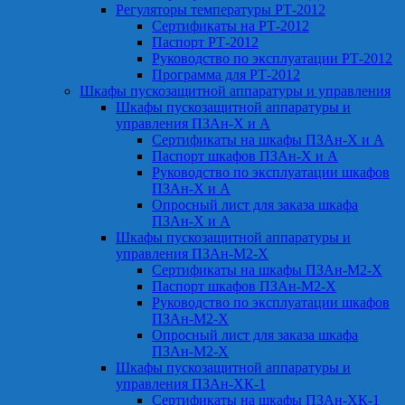
Регуляторы температуры РТ-2012
Сертификаты на РТ-2012
Паспорт РТ-2012
Руководство по эксплуатации РТ-2012
Программа для РТ-2012
Шкафы пускозащитной аппаратуры и управления
Шкафы пускозащитной аппаратуры и
управления ПЗАн-Х и А
Сертификаты на шкафы ПЗАн-Х и А
Паспорт шкафов ПЗАн-Х и А
Руководство по эксплуатации шкафов
ПЗАн-Х и А
Опросный лист для заказа шкафа
ПЗАн-Х и А
Шкафы пускозащитной аппаратуры и
управления ПЗАн-М2-Х
Сертификаты на шкафы ПЗАн-М2-Х
Паспорт шкафов ПЗАн-М2-Х
Руководство по эксплуатации шкафов
ПЗАн-М2-Х
Опросный лист для заказа шкафа
ПЗАн-М2-Х
Шкафы пускозащитной аппаратуры и
управления ПЗАн-ХК-1
Сертификаты на шкафы ПЗАн-ХК-1