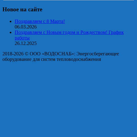
Новое на сайте
Поздравляем с 8 Марта!
06.03.2026
Поздравляем с Новым годом и Рождеством! График
работы
26.12.2025
2018-2026 © OOO «ВОДОСНАБ»: Энергосберегающее
оборудование для систем тепловодоснабжения