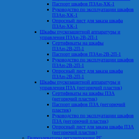
Паспорт шкафов ПЗАн-ХК-1
Руководство по эксплуатации шкафов
ПЗАн-ХК-1
Опросный лист для заказа шкафа
ПЗАн-ХК-1
Шкафы пускозащитной аппаратуры и
управления ПЗАн-2В-2П-1
Сертификаты на шкафы
ПЗАн-2В-2П-1
Паспорт шкафов ПЗАн-2В-2П-1
Руководство по эксплуатации шкафов
ПЗАн-2В-2П-1
Опросный лист для заказа шкафа
ПЗАн-2В-2П-1
Шкафы пускозащитной аппаратуры и
управления ПЗА (негорючий пластик)
Сертификаты на шкафы ПЗА
(негорючий пластик)
Паспорт шкафов ПЗА (негорючий
пластик)
Руководство по эксплуатации шкафов
ПЗА (негорючий пластик)
Опросный лист для заказа шкафа ПЗА
(негорючий пластик)
Гидроэлеваторы регулирующие РГ