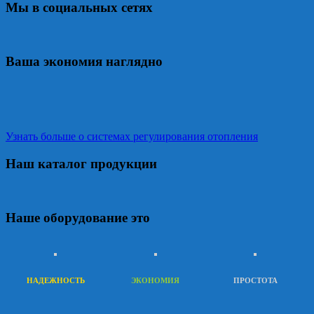
Мы в социальных сетях
Ваша экономия наглядно
Узнать больше о системах регулирования отопления
Наш каталог продукции
Наше оборудование это
НАДЕЖНОСТЬ
ЭКОНОМИЯ
ПРОСТОТА