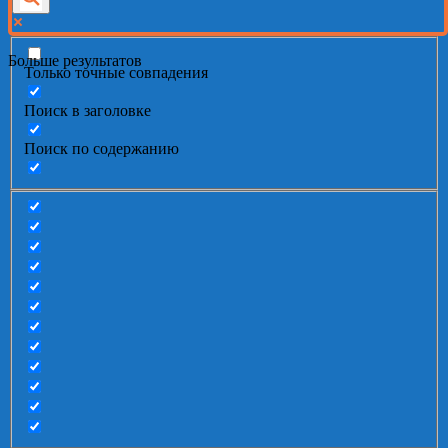
Больше результатов
Только точные совпадения
Поиск в заголовке
Поиск по содержанию