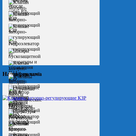
Наша реклама