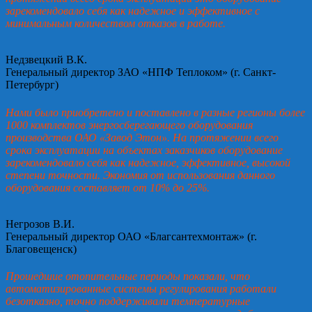
зарекомендовало себя как надежное и эффективное с
минимальным количеством отказов в работе.
Недзвецкий В.К.
Генеральный директор ЗАО «НПФ Теплоком» (г. Санкт-
Петербург)
Нами было приобретено и поставлено в разные регионы более
1000 комплектов энергосберегающего оборудования
производства ОАО «Завод Этон». На протяжении всего
срока эксплуатации на объектах заказчиков оборудование
зарекомендовало себя как надежное, эффективное, высокой
степени точности. Экономия от использования данного
оборудования составляет от 10% до 25%.
Негрозов В.И.
Генеральный директор ОАО «Благсантехмонтаж» (г.
Благовещенск)
Прошедшие отопительные периоды показали, что
автоматизированные системы регулирования работали
безотказно, точно поддерживали температурные