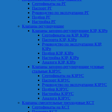
Сертификаты на РГ
Паспорт РГ
Руководство по эксплуатации РГ
Подбор РГ
Настройка РГ
Клапаны регулирующие
Клапаны запорно-регулирующие КЗР, КЗРр
Сертификаты на КЗР, КЗРр
Паспорта КЗР, КЗРр
Руководство по эксплуатации КЗР,
КЗРр
Подбор КЗР, КЗРр
Настройка КЗР, КЗРр
Аналоги КЗР, КЗРр
Клапаны запорно-регулирующие угловые
стальные КЗРУС
Сертификаты на КЗРУС
Паспорт КЗРУС
Руководство по эксплуатации КЗРУС
Подбор КЗРУС
Настройка КЗРУС
Аналоги КЗРУС
Клапаны смесительные трехходовые КСТ
Сертификаты на КСТ
Паспорта КСТ