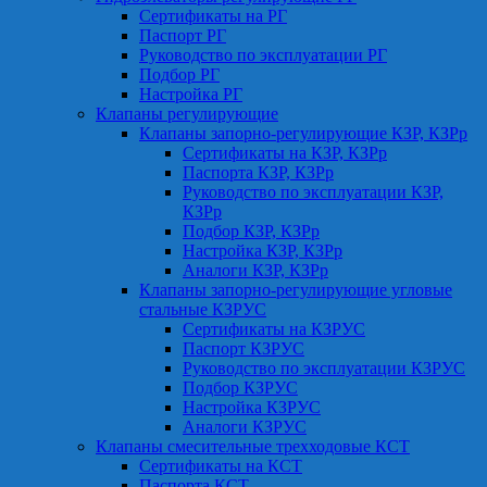
Сертификаты на РГ
Паспорт РГ
Руководство по эксплуатации РГ
Подбор РГ
Настройка РГ
Клапаны регулирующие
Клапаны запорно-регулирующие КЗР, КЗРр
Сертификаты на КЗР, КЗРр
Паспорта КЗР, КЗРр
Руководство по эксплуатации КЗР,
КЗРр
Подбор КЗР, КЗРр
Настройка КЗР, КЗРр
Аналоги КЗР, КЗРр
Клапаны запорно-регулирующие угловые
стальные КЗРУС
Сертификаты на КЗРУС
Паспорт КЗРУС
Руководство по эксплуатации КЗРУС
Подбор КЗРУС
Настройка КЗРУС
Аналоги КЗРУС
Клапаны смесительные трехходовые КСТ
Сертификаты на КСТ
Паспорта КСТ