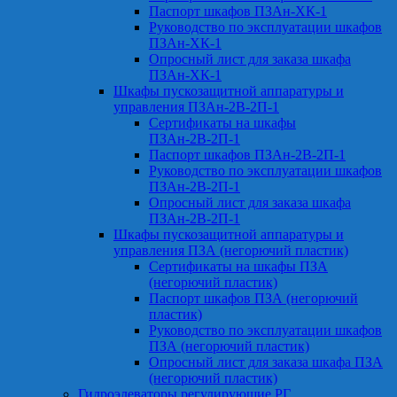
Паспорт шкафов ПЗАн-ХК-1
Руководство по эксплуатации шкафов
ПЗАн-ХК-1
Опросный лист для заказа шкафа
ПЗАн-ХК-1
Шкафы пускозащитной аппаратуры и
управления ПЗАн-2В-2П-1
Сертификаты на шкафы
ПЗАн-2В-2П-1
Паспорт шкафов ПЗАн-2В-2П-1
Руководство по эксплуатации шкафов
ПЗАн-2В-2П-1
Опросный лист для заказа шкафа
ПЗАн-2В-2П-1
Шкафы пускозащитной аппаратуры и
управления ПЗА (негорючий пластик)
Сертификаты на шкафы ПЗА
(негорючий пластик)
Паспорт шкафов ПЗА (негорючий
пластик)
Руководство по эксплуатации шкафов
ПЗА (негорючий пластик)
Опросный лист для заказа шкафа ПЗА
(негорючий пластик)
Гидроэлеваторы регулирующие РГ