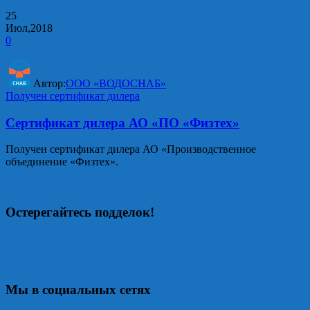
25
Июл,2018
0
Автор:
ООО «ВОДОСНАБ»
Получен сертификат дилера
Сертификат дилера АО «ПО «Физтех»
Получен сертификат дилера АО «Производственное
объединение «Физтех».
Остерегайтесь подделок!
Мы в социальных сетях