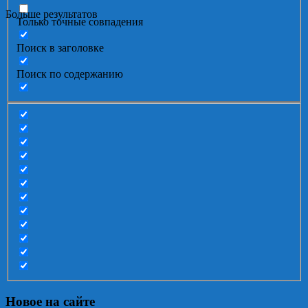
Больше результатов
Только точные совпадения
Поиск в заголовке
Поиск по содержанию
Новое на сайте