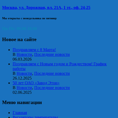
Москва, ул. Дорожная, вл. 21А, 1 эт., оф. 24-25
Мы открыты с понедельника по пятницу
Пн-Пт: 09.00-18.00
Новое на сайте
Поздравляем с 8 Марта!
В
Новости
,
Последние новости
06.03.2026
Поздравляем с Новым годом и Рождеством! График
работы
В
Новости
,
Последние новости
26.12.2025
50 лет ОАО «Завод Этон»
В
Новости
,
Последние новости
02.06.2025
Меню навигации
Главная
Регуляторы температуры