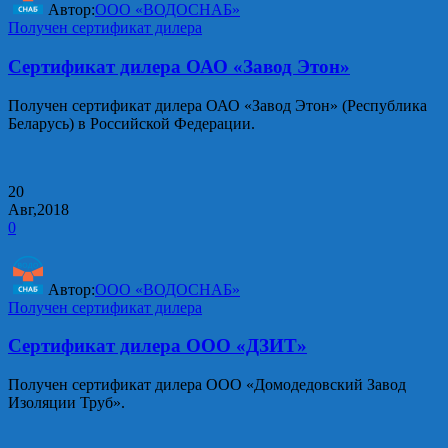
Автор:
ООО «ВОДОСНАБ»
Получен сертификат дилера
Сертификат дилера ОАО «Завод Этон»
Получен сертификат дилера ОАО «Завод Этон» (Республика
Беларусь) в Российской Федерации.
20
Авг,2018
0
Автор:
ООО «ВОДОСНАБ»
Получен сертификат дилера
Сертификат дилера ООО «ДЗИТ»
Получен сертификат дилера ООО «Домодедовский Завод
Изоляции Труб».