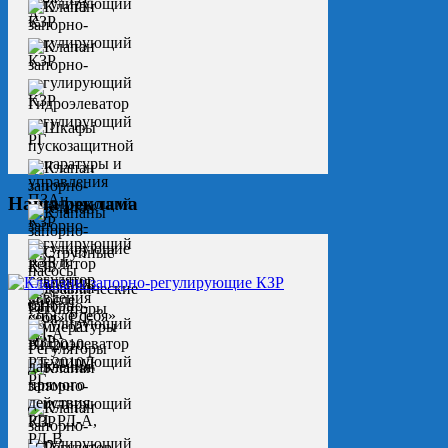
Наша реклама