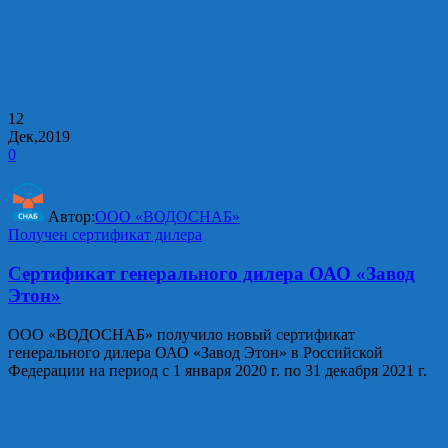
12
Дек,2019
0
Автор:
ООО «ВОДОСНАБ»
Получен сертификат дилера
Сертификат генерального дилера ОАО «Завод
Этон»
ООО «ВОДОСНАБ» получило новый сертификат
генерального дилера ОАО «Завод Этон» в Российской
Федерации на период с 1 января 2020 г. по 31 декабря 2021 г.