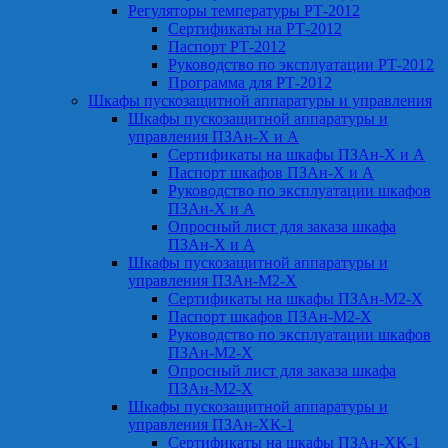
Регуляторы температуры РТ-2012
Сертификаты на РТ-2012
Паспорт РТ-2012
Руководство по эксплуатации РТ-2012
Программа для РТ-2012
Шкафы пускозащитной аппаратуры и управления
Шкафы пускозащитной аппаратуры и
управления ПЗАн-Х и А
Сертификаты на шкафы ПЗАн-Х и А
Паспорт шкафов ПЗАн-Х и А
Руководство по эксплуатации шкафов
ПЗАн-Х и А
Опросный лист для заказа шкафа
ПЗАн-Х и А
Шкафы пускозащитной аппаратуры и
управления ПЗАн-М2-Х
Сертификаты на шкафы ПЗАн-М2-Х
Паспорт шкафов ПЗАн-М2-Х
Руководство по эксплуатации шкафов
ПЗАн-М2-Х
Опросный лист для заказа шкафа
ПЗАн-М2-Х
Шкафы пускозащитной аппаратуры и
управления ПЗАн-ХК-1
Сертификаты на шкафы ПЗАн-ХК-1