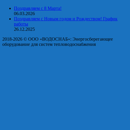
Поздравляем с 8 Марта!
06.03.2026
Поздравляем с Новым годом и Рождеством! График
работы
26.12.2025
2018-2026 © OOO «ВОДОСНАБ»: Энергосберегающее
оборудование для систем тепловодоснабжения