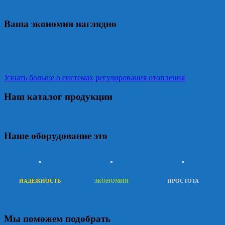
Ваша экономия наглядно
Узнать больше о системах регулирования отопления
Наш каталог продукции
Наше оборудование это
НАДЕЖНОСТЬ
ЭКОНОМИЯ
ПРОСТОТА
Мы поможем подобрать