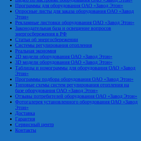
Программы для оборудования ОАО «Завод Этон»
Опросные листы для заказа оборудования ОАО «Завод
Этон»
Рекламные листовки оборудования ОАО «Завод Этон»
Законодательная база и освещение вопросов
энергосбережения в РФ
Статьи об энергосбережении
Системы регулирования отопления
Реальная экономия
2D модели оборудования ОАО «Завод Этон»
3D модели оборудования ОАО «Завод Этон»
Таблицы и номограммы для оборудования ОАО «Завод
Этон»
Программы подбора оборудования ОАО «Завод Этон»
Типовые схемы систем регулирования отопления на
базе оборудования ОАО «Завод Этон»
Отзывы потребителей оборудования ОАО «Завод Этон»
Фотогалерея установленного оборудования ОАО «Завод
Этон»
Доставка
Гарантия
Сервисный центр
Контакты