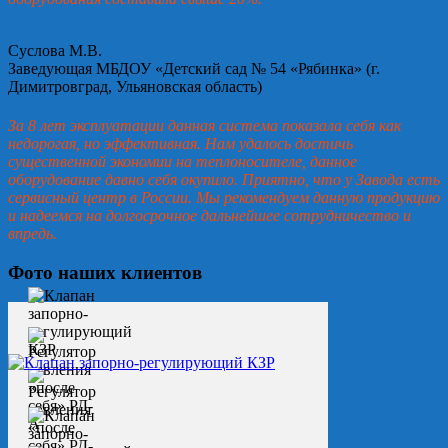
Суслова М.В.
Заведующая МБДОУ «Детский сад № 54 «Рябинка» (г.
Димитровград, Ульяновская область)
За 8 лет эксплуатации данная система показала себя как
недорогая, но эффективная. Нам удалось достичь
существенной экономии на теплоносителе, данное
оборудование давно себя окупило. Приятно, что у Завода есть
сервисный центр в России. Мы рекомендуем данную продукцию
и надеемся на долгосрочное дальнейшее сотрудничество и
впредь.
Фото наших клиентов