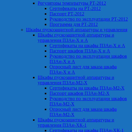
Регуляторы температуры РТ-2012
Сертификаты на РТ-2012
Паспорт РТ-2012
Руководство по эксплуатации РТ-2012
Программа для РТ-2012
Шкафы пускозащитной аппаратуры и управления
Шкафы пускозащитной аппаратуры и
управления ПЗАн-Х и А
Сертификаты на шкафы ПЗАн-Х и А
Паспорт шкафов ПЗАн-Х и А
Руководство по эксплуатации шкафов
ПЗАн-Х и А
Опросный лист для заказа шкафа
ПЗАн-Х и А
Шкафы пускозащитной аппаратуры и
управления ПЗАн-М2-Х
Сертификаты на шкафы ПЗАн-М2-Х
Паспорт шкафов ПЗАн-М2-Х
Руководство по эксплуатации шкафов
ПЗАн-М2-Х
Опросный лист для заказа шкафа
ПЗАн-М2-Х
Шкафы пускозащитной аппаратуры и
управления ПЗАн-ХК-1
Сертификаты на шкафы ПЗАн-ХК-1