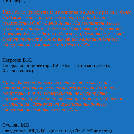
Петербург)
Нами было приобретено и поставлено в разные регионы более
1000 комплектов энергосберегающего оборудования
производства ОАО «Завод Этон». На протяжении всего
срока эксплуатации на объектах заказчиков оборудование
зарекомендовало себя как надежное, эффективное, высокой
степени точности. Экономия от использования данного
оборудования составляет от 10% до 25%.
Негрозов В.И.
Генеральный директор ОАО «Благсантехмонтаж» (г.
Благовещенск)
Прошедшие отопительные периоды показали, что
автоматизированные системы регулирования работали
безотказно, точно поддерживали температурные
параметры, продемонстрировали простоту и удобство в
эксплуатации. Экономия от использования данного
оборудования составила свыше 20%.
Суслова М.В.
Заведующая МБДОУ «Детский сад № 54 «Рябинка» (г.