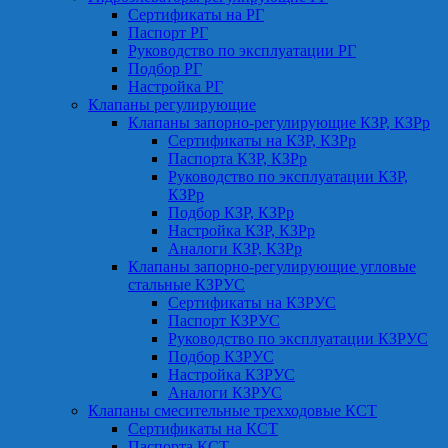
Сертификаты на РГ
Паспорт РГ
Руководство по эксплуатации РГ
Подбор РГ
Настройка РГ
Клапаны регулирующие
Клапаны запорно-регулирующие КЗР, КЗРр
Сертификаты на КЗР, КЗРр
Паспорта КЗР, КЗРр
Руководство по эксплуатации КЗР,
КЗРр
Подбор КЗР, КЗРр
Настройка КЗР, КЗРр
Аналоги КЗР, КЗРр
Клапаны запорно-регулирующие угловые
стальные КЗРУС
Сертификаты на КЗРУС
Паспорт КЗРУС
Руководство по эксплуатации КЗРУС
Подбор КЗРУС
Настройка КЗРУС
Аналоги КЗРУС
Клапаны смесительные трехходовые КСТ
Сертификаты на КСТ
Паспорта КСТ