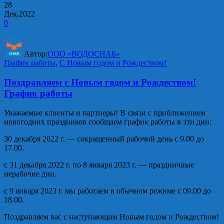
28
Дек,2022
0
Автор:
ООО «ВОДОСНАБ»
График работы
,
С Новым годом и Рождеством!
Поздравляем с Новым годом и Рождеством!
График работы
Уважаемые клиенты и партнеры! В связи с приближением
новогодних праздников сообщаем график работы в эти дни:
30 декабря 2022 г. — сокращенный рабочий день с 9.00 до
17.00.
с 31 декабря 2022 г. по 8 января 2023 г. — праздничные
нерабочие дни.
с 9 января 2023 г. мы работаем в обычном режиме с 09.00 до
18.00.
Поздравляем вас с наступающим Новым годом и Рождеством!