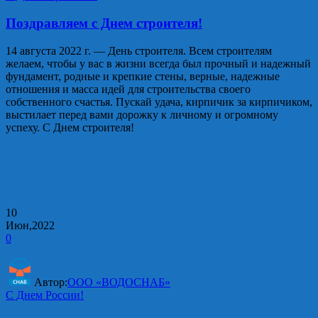
Поздравляем с Днем строителя!
14 августа 2022 г. — День строителя. Всем строителям
желаем, чтобы у вас в жизни всегда был прочный и надежный
фундамент, родные и крепкие стены, верные, надежные
отношения и масса идей для строительства своего
собственного счастья. Пускай удача, кирпичик за кирпичиком,
выстилает перед вами дорожку к личному и огромному
успеху. С Днем строителя!
10
Июн,2022
0
Автор:
ООО «ВОДОСНАБ»
С Днем России!