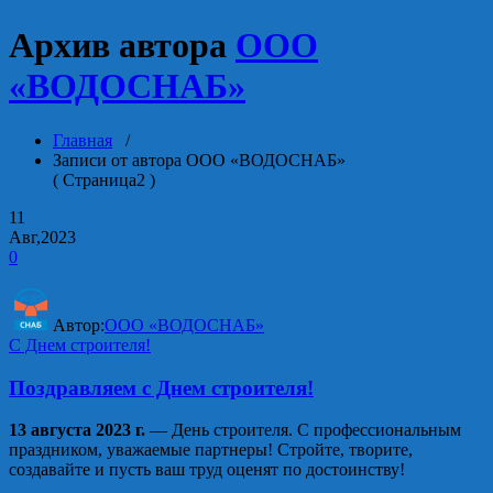
Архив автора
ООО
«ВОДОСНАБ»
Главная
/
Записи от автора ООО «ВОДОСНАБ»
( Страница2 )
11
Авг,2023
0
Автор:
ООО «ВОДОСНАБ»
С Днем строителя!
Поздравляем с Днем строителя!
13 августа 2023 г.
— День строителя. С профессиональным
праздником, уважаемые партнеры! Стройте, творите,
создавайте и пусть ваш труд оценят по достоинству!