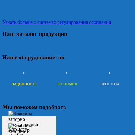
Узнать больше о системах регулирования отопления
Наш каталог продукции
Наше оборудование это
НАДЕЖНОСТЬ
ЭКОНОМИЯ
ПРОСТОТА
Мы поможем подобрать