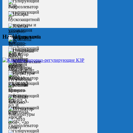
Наша реклама