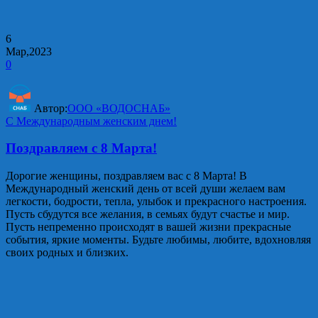
6
Мар,2023
0
Автор:
ООО «ВОДОСНАБ»
С Международным женским днем!
Поздравляем с 8 Марта!
Дорогие женщины, поздравляем вас с 8 Марта! В
Международный женский день от всей души желаем вам
легкости, бодрости, тепла, улыбок и прекрасного настроения.
Пусть сбудутся все желания, в семьях будут счастье и мир.
Пусть непременно происходят в вашей жизни прекрасные
события, яркие моменты. Будьте любимы, любите, вдохновляя
своих родных и близких.