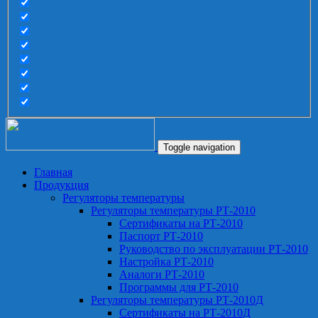
Toggle navigation
Главная
Продукция
Регуляторы температуры
Регуляторы температуры РТ-2010
Сертификаты на РТ-2010
Паспорт РТ-2010
Руководство по эксплуатации РТ-2010
Настройка РТ-2010
Аналоги РТ-2010
Программы для РТ-2010
Регуляторы температуры РТ-2010Д
Сертификаты на РТ-2010Д