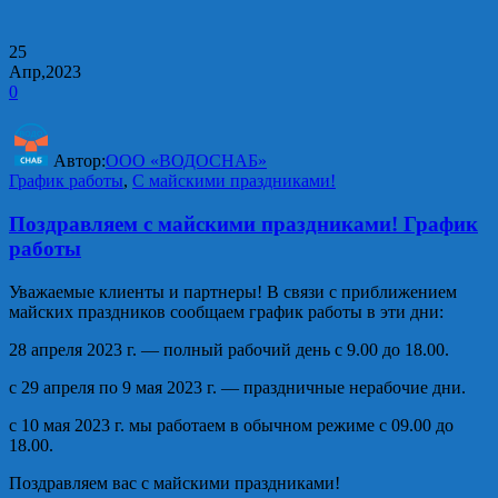
25
Апр,2023
0
Автор:
ООО «ВОДОСНАБ»
График работы
,
С майскими праздниками!
Поздравляем с майскими праздниками! График
работы
Уважаемые клиенты и партнеры! В связи с приближением
майских праздников сообщаем график работы в эти дни:
28 апреля 2023 г. — полный рабочий день с 9.00 до 18.00.
с 29 апреля по 9 мая 2023 г. — праздничные нерабочие дни.
с 10 мая 2023 г. мы работаем в обычном режиме с 09.00 до
18.00.
Поздравляем вас с майскими праздниками!