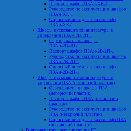
Паспорт шкафов ПЗАн-ХК-1
Руководство по эксплуатации шкафов
ПЗАн-ХК-1
Опросный лист для заказа шкафа
ПЗАн-ХК-1
Шкафы пускозащитной аппаратуры и
управления ПЗАн-2В-2П-1
Сертификаты на шкафы
ПЗАн-2В-2П-1
Паспорт шкафов ПЗАн-2В-2П-1
Руководство по эксплуатации шкафов
ПЗАн-2В-2П-1
Опросный лист для заказа шкафа
ПЗАн-2В-2П-1
Шкафы пускозащитной аппаратуры и
управления ПЗА (негорючий пластик)
Сертификаты на шкафы ПЗА
(негорючий пластик)
Паспорт шкафов ПЗА (негорючий
пластик)
Руководство по эксплуатации шкафов
ПЗА (негорючий пластик)
Опросный лист для заказа шкафа ПЗА
(негорючий пластик)
Гидроэлеваторы регулирующие РГ