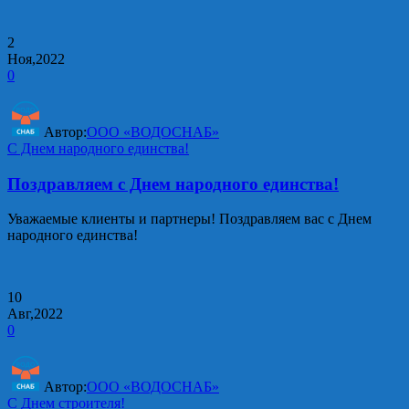
2
Ноя,2022
0
Автор:
ООО «ВОДОСНАБ»
С Днем народного единства!
Поздравляем с Днем народного единства!
Уважаемые клиенты и партнеры! Поздравляем вас с Днем
народного единства!
10
Авг,2022
0
Автор:
ООО «ВОДОСНАБ»
С Днем строителя!