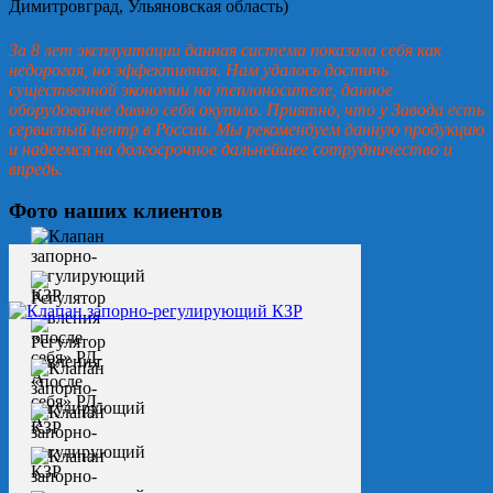
Димитровград, Ульяновская область)
За 8 лет эксплуатации данная система показала себя как
недорогая, но эффективная. Нам удалось достичь
существенной экономии на теплоносителе, данное
оборудование давно себя окупило. Приятно, что у Завода есть
сервисный центр в России. Мы рекомендуем данную продукцию
и надеемся на долгосрочное дальнейшее сотрудничество и
впредь.
Фото наших клиентов