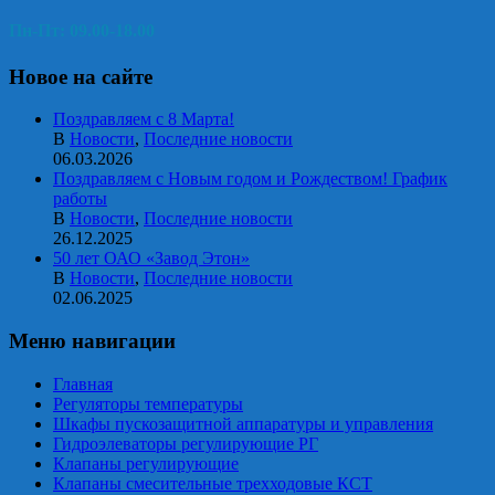
Пн-Пт: 09.00-18.00
Новое на сайте
Поздравляем с 8 Марта!
В
Новости
,
Последние новости
06.03.2026
Поздравляем с Новым годом и Рождеством! График
работы
В
Новости
,
Последние новости
26.12.2025
50 лет ОАО «Завод Этон»
В
Новости
,
Последние новости
02.06.2025
Меню навигации
Главная
Регуляторы температуры
Шкафы пускозащитной аппаратуры и управления
Гидроэлеваторы регулирующие РГ
Клапаны регулирующие
Клапаны смесительные трехходовые КСТ