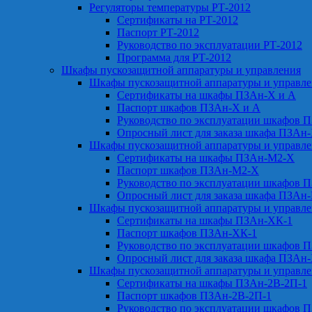
Регуляторы температуры РТ-2012
Сертификаты на РТ-2012
Паспорт РТ-2012
Руководство по эксплуатации РТ-2012
Программа для РТ-2012
Шкафы пускозащитной аппаратуры и управления
Шкафы пускозащитной аппаратуры и управл
Сертификаты на шкафы ПЗАн-Х и А
Паспорт шкафов ПЗАн-Х и А
Руководство по эксплуатации шкафов 
Опросный лист для заказа шкафа ПЗАн
Шкафы пускозащитной аппаратуры и управл
Сертификаты на шкафы ПЗАн-М2-Х
Паспорт шкафов ПЗАн-М2-Х
Руководство по эксплуатации шкафов 
Опросный лист для заказа шкафа ПЗАн
Шкафы пускозащитной аппаратуры и управл
Сертификаты на шкафы ПЗАн-ХК-1
Паспорт шкафов ПЗАн-ХК-1
Руководство по эксплуатации шкафов 
Опросный лист для заказа шкафа ПЗАн
Шкафы пускозащитной аппаратуры и управл
Сертификаты на шкафы ПЗАн-2В-2П-1
Паспорт шкафов ПЗАн-2В-2П-1
Руководство по эксплуатации шкафов 