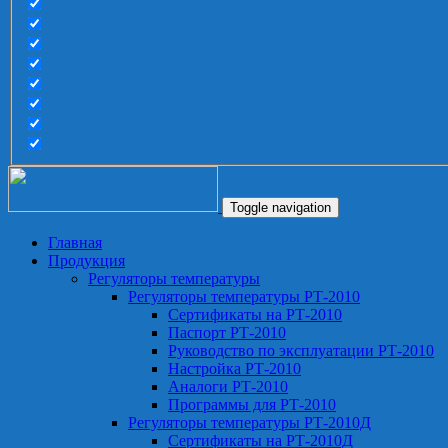
Toggle navigation
Главная
Продукция
Регуляторы температуры
Регуляторы температуры РТ-2010
Сертификаты на РТ-2010
Паспорт РТ-2010
Руководство по эксплуатации РТ-2010
Настройка РТ-2010
Аналоги РТ-2010
Программы для РТ-2010
Регуляторы температуры РТ-2010Д
Сертификаты на РТ-2010Д