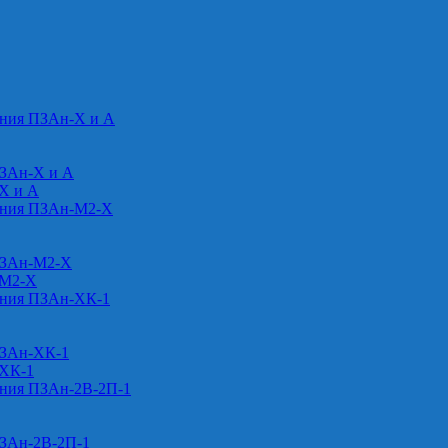
ения ПЗАн-Х и А
ПЗАн-Х и А
-Х и А
ения ПЗАн-М2-Х
ПЗАн-М2-Х
-М2-Х
ения ПЗАн-ХК-1
ПЗАн-ХК-1
-ХК-1
ения ПЗАн-2В-2П-1
ПЗАн-2В-2П-1