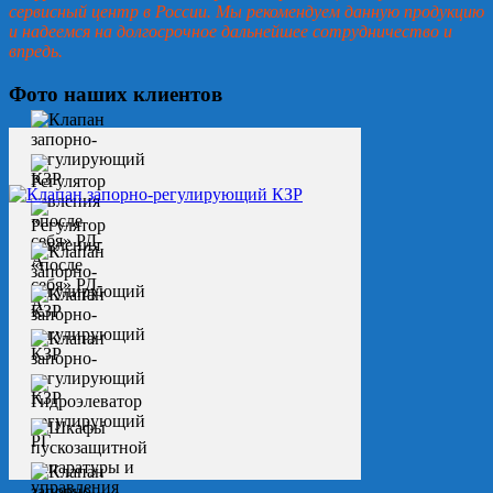
сервисный центр в России. Мы рекомендуем данную продукцию
и надеемся на долгосрочное дальнейшее сотрудничество и
впредь.
Фото наших клиентов