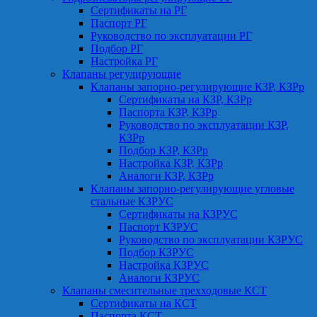
Сертификаты на РГ
Паспорт РГ
Руководство по эксплуатации РГ
Подбор РГ
Настройка РГ
Клапаны регулирующие
Клапаны запорно-регулирующие КЗР, КЗРр
Сертификаты на КЗР, КЗРр
Паспорта КЗР, КЗРр
Руководство по эксплуатации КЗР,
КЗРр
Подбор КЗР, КЗРр
Настройка КЗР, КЗРр
Аналоги КЗР, КЗРр
Клапаны запорно-регулирующие угловые
стальные КЗРУС
Сертификаты на КЗРУС
Паспорт КЗРУС
Руководство по эксплуатации КЗРУС
Подбор КЗРУС
Настройка КЗРУС
Аналоги КЗРУС
Клапаны смесительные трехходовые КСТ
Сертификаты на КСТ
Паспорта КСТ