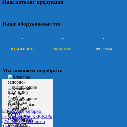
Наш каталог продукции
Наше оборудование это
НАДЕЖНОСТЬ
ЭКОНОМИЯ
ПРОСТОТА
Мы поможем подобрать