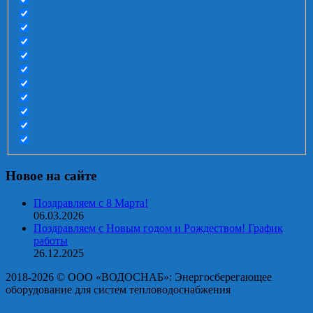
Новое на сайте
Поздравляем с 8 Марта!
06.03.2026
Поздравляем с Новым годом и Рождеством! График
работы
26.12.2025
2018-2026 © OOO «ВОДОСНАБ»: Энергосберегающее
оборудование для систем тепловодоснабжения