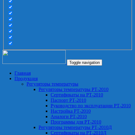
Toggle navigation
Главная
Продукция
Регуляторы температуры
Регуляторы температуры РТ-2010
Сертификаты на РТ-2010
Паспорт РТ-2010
Руководство по эксплуатации РТ-2010
Настройка РТ-2010
Аналоги РТ-2010
Программы для РТ-2010
Регуляторы температуры РТ-2010Д
Сертификаты на РТ-2010Д