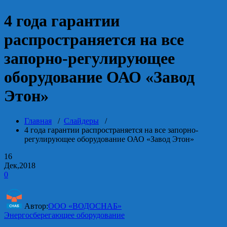
4 года гарантии
распространяется на все
запорно-регулирующее
оборудование ОАО «Завод
Этон»
Главная
/
Слайдеры
/
4 года гарантии распространяется на все запорно-
регулирующее оборудование ОАО «Завод Этон»
16
Дек,2018
0
Автор:
ООО «ВОДОСНАБ»
Энергосберегающее оборудование