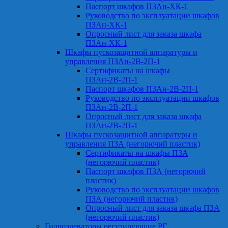
Паспорт шкафов ПЗАн-ХК-1
Руководство по эксплуатации шкафов
ПЗАн-ХК-1
Опросный лист для заказа шкафа
ПЗАн-ХК-1
Шкафы пускозащитной аппаратуры и
управления ПЗАн-2В-2П-1
Сертификаты на шкафы
ПЗАн-2В-2П-1
Паспорт шкафов ПЗАн-2В-2П-1
Руководство по эксплуатации шкафов
ПЗАн-2В-2П-1
Опросный лист для заказа шкафа
ПЗАн-2В-2П-1
Шкафы пускозащитной аппаратуры и
управления ПЗА (негорючий пластик)
Сертификаты на шкафы ПЗА
(негорючий пластик)
Паспорт шкафов ПЗА (негорючий
пластик)
Руководство по эксплуатации шкафов
ПЗА (негорючий пластик)
Опросный лист для заказа шкафа ПЗА
(негорючий пластик)
Гидроэлеваторы регулирующие РГ