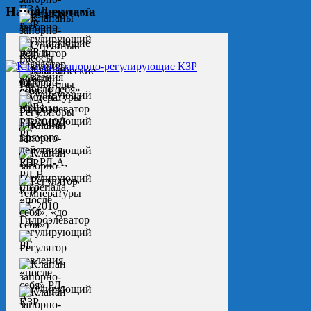
Наша реклама