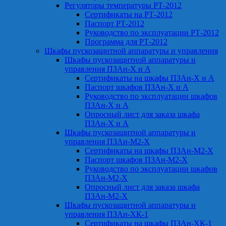
Регуляторы температуры РТ-2012
Сертификаты на РТ-2012
Паспорт РТ-2012
Руководство по эксплуатации РТ-2012
Программа для РТ-2012
Шкафы пускозащитной аппаратуры и управления
Шкафы пускозащитной аппаратуры и
управления ПЗАн-Х и А
Сертификаты на шкафы ПЗАн-Х и А
Паспорт шкафов ПЗАн-Х и А
Руководство по эксплуатации шкафов
ПЗАн-Х и А
Опросный лист для заказа шкафа
ПЗАн-Х и А
Шкафы пускозащитной аппаратуры и
управления ПЗАн-М2-Х
Сертификаты на шкафы ПЗАн-М2-Х
Паспорт шкафов ПЗАн-М2-Х
Руководство по эксплуатации шкафов
ПЗАн-М2-Х
Опросный лист для заказа шкафа
ПЗАн-М2-Х
Шкафы пускозащитной аппаратуры и
управления ПЗАн-ХК-1
Сертификаты на шкафы ПЗАн-ХК-1