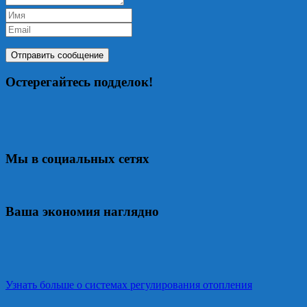
Остерегайтесь подделок!
Мы в социальных сетях
Ваша экономия наглядно
Узнать больше о системах регулирования отопления