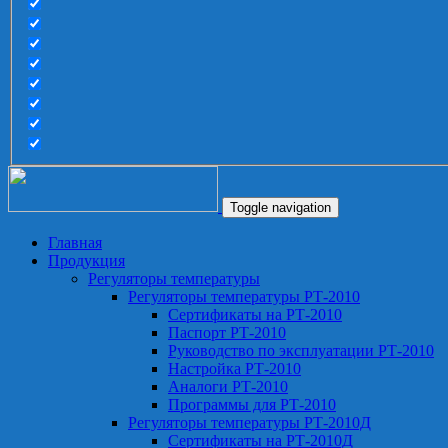
Toggle navigation
Главная
Продукция
Регуляторы температуры
Регуляторы температуры РТ-2010
Сертификаты на РТ-2010
Паспорт РТ-2010
Руководство по эксплуатации РТ-2010
Настройка РТ-2010
Аналоги РТ-2010
Программы для РТ-2010
Регуляторы температуры РТ-2010Д
Сертификаты на РТ-2010Д