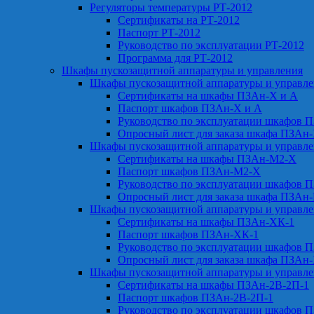
Регуляторы температуры РТ-2012
Сертификаты на РТ-2012
Паспорт РТ-2012
Руководство по эксплуатации РТ-2012
Программа для РТ-2012
Шкафы пускозащитной аппаратуры и управления
Шкафы пускозащитной аппаратуры и управл
Сертификаты на шкафы ПЗАн-Х и А
Паспорт шкафов ПЗАн-Х и А
Руководство по эксплуатации шкафов 
Опросный лист для заказа шкафа ПЗАн
Шкафы пускозащитной аппаратуры и управл
Сертификаты на шкафы ПЗАн-М2-Х
Паспорт шкафов ПЗАн-М2-Х
Руководство по эксплуатации шкафов 
Опросный лист для заказа шкафа ПЗАн
Шкафы пускозащитной аппаратуры и управл
Сертификаты на шкафы ПЗАн-ХК-1
Паспорт шкафов ПЗАн-ХК-1
Руководство по эксплуатации шкафов 
Опросный лист для заказа шкафа ПЗАн
Шкафы пускозащитной аппаратуры и управл
Сертификаты на шкафы ПЗАн-2В-2П-1
Паспорт шкафов ПЗАн-2В-2П-1
Руководство по эксплуатации шкафов 