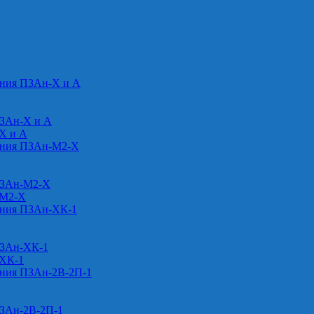
ения ПЗАн-Х и А
ПЗАн-Х и А
-Х и А
ения ПЗАн-М2-Х
ПЗАн-М2-Х
-М2-Х
ения ПЗАн-ХК-1
ПЗАн-ХК-1
-ХК-1
ения ПЗАн-2В-2П-1
ПЗАн-2В-2П-1