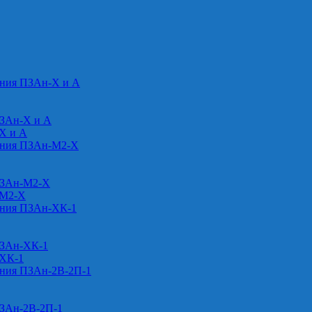
ения ПЗАн-Х и А
ПЗАн-Х и А
-Х и А
ения ПЗАн-М2-Х
ПЗАн-М2-Х
-М2-Х
ения ПЗАн-ХК-1
ПЗАн-ХК-1
-ХК-1
ения ПЗАн-2В-2П-1
ПЗАн-2В-2П-1