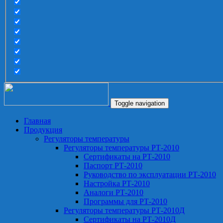
Toggle navigation
Главная
Продукция
Регуляторы температуры
Регуляторы температуры РТ-2010
Сертификаты на РТ-2010
Паспорт РТ-2010
Руководство по эксплуатации РТ-2010
Настройка РТ-2010
Аналоги РТ-2010
Программы для РТ-2010
Регуляторы температуры РТ-2010Д
Сертификаты на РТ-2010Д