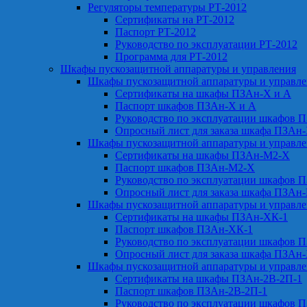
Регуляторы температуры РТ-2012
Сертификаты на РТ-2012
Паспорт РТ-2012
Руководство по эксплуатации РТ-2012
Программа для РТ-2012
Шкафы пускозащитной аппаратуры и управления
Шкафы пускозащитной аппаратуры и управл
Сертификаты на шкафы ПЗАн-Х и А
Паспорт шкафов ПЗАн-Х и А
Руководство по эксплуатации шкафов 
Опросный лист для заказа шкафа ПЗАн
Шкафы пускозащитной аппаратуры и управл
Сертификаты на шкафы ПЗАн-М2-Х
Паспорт шкафов ПЗАн-М2-Х
Руководство по эксплуатации шкафов 
Опросный лист для заказа шкафа ПЗАн
Шкафы пускозащитной аппаратуры и управл
Сертификаты на шкафы ПЗАн-ХК-1
Паспорт шкафов ПЗАн-ХК-1
Руководство по эксплуатации шкафов 
Опросный лист для заказа шкафа ПЗАн
Шкафы пускозащитной аппаратуры и управл
Сертификаты на шкафы ПЗАн-2В-2П-1
Паспорт шкафов ПЗАн-2В-2П-1
Руководство по эксплуатации шкафов 