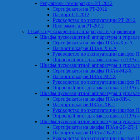
Регуляторы температуры РТ-2012
Сертификаты на РТ-2012
Паспорт РТ-2012
Руководство по эксплуатации РТ-2012
Программа для РТ-2012
Шкафы пускозащитной аппаратуры и управления
Шкафы пускозащитной аппаратуры и управл
Сертификаты на шкафы ПЗАн-Х и А
Паспорт шкафов ПЗАн-Х и А
Руководство по эксплуатации шкафов 
Опросный лист для заказа шкафа ПЗАн
Шкафы пускозащитной аппаратуры и управл
Сертификаты на шкафы ПЗАн-М2-Х
Паспорт шкафов ПЗАн-М2-Х
Руководство по эксплуатации шкафов 
Опросный лист для заказа шкафа ПЗАн
Шкафы пускозащитной аппаратуры и управл
Сертификаты на шкафы ПЗАн-ХК-1
Паспорт шкафов ПЗАн-ХК-1
Руководство по эксплуатации шкафов 
Опросный лист для заказа шкафа ПЗАн
Шкафы пускозащитной аппаратуры и управл
Сертификаты на шкафы ПЗАн-2В-2П-1
Паспорт шкафов ПЗАн-2В-2П-1
Руководство по эксплуатации шкафов 