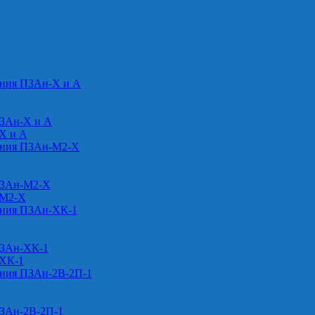
ения ПЗАн-Х и А
ПЗАн-Х и А
-Х и А
ения ПЗАн-М2-Х
ПЗАн-М2-Х
-М2-Х
ения ПЗАн-ХК-1
ПЗАн-ХК-1
-ХК-1
ения ПЗАн-2В-2П-1
ПЗАн-2В-2П-1