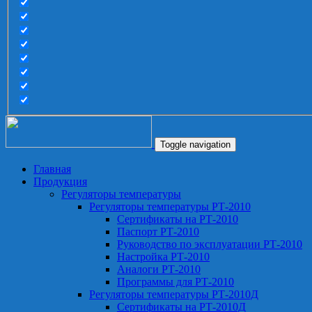
Toggle navigation
Главная
Продукция
Регуляторы температуры
Регуляторы температуры РТ-2010
Сертификаты на РТ-2010
Паспорт РТ-2010
Руководство по эксплуатации РТ-2010
Настройка РТ-2010
Аналоги РТ-2010
Программы для РТ-2010
Регуляторы температуры РТ-2010Д
Сертификаты на РТ-2010Д