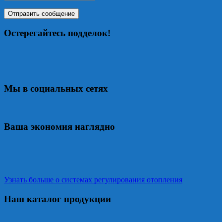
Остерегайтесь подделок!
Мы в социальных сетях
Ваша экономия наглядно
Узнать больше о системах регулирования отопления
Наш каталог продукции