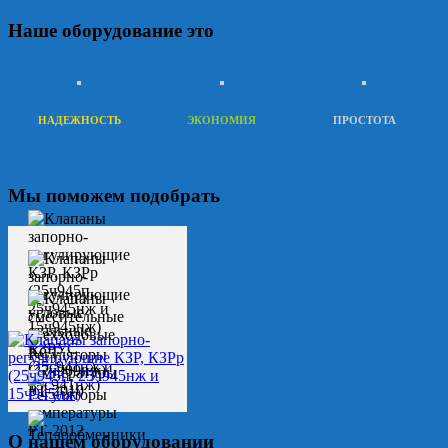
Наше оборудование это
НАДЕЖНОСТЬ
ЭКОНОМИЯ
ПРОСТОТА
Мы поможем подобрать
О нашем оборудовании