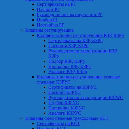
Сертификаты на РГ
Паспорт РГ
Руководство по эксплуатации РГ
Подбор РГ
Настройка РГ
Клапаны регулирующие
Клапаны запорно-регулирующие КЗР, КЗРр
Сертификаты на КЗР, КЗРр
Паспорта КЗР, КЗРр
Руководство по эксплуатации КЗР,
КЗРр
Подбор КЗР, КЗРр
Настройка КЗР, КЗРр
Аналоги КЗР, КЗРр
Клапаны запорно-регулирующие угловые
стальные КЗРУС
Сертификаты на КЗРУС
Паспорт КЗРУС
Руководство по эксплуатации КЗРУС
Подбор КЗРУС
Настройка КЗРУС
Аналоги КЗРУС
Клапаны смесительные трехходовые КСТ
Сертификаты на КСТ
Паспорта КСТ