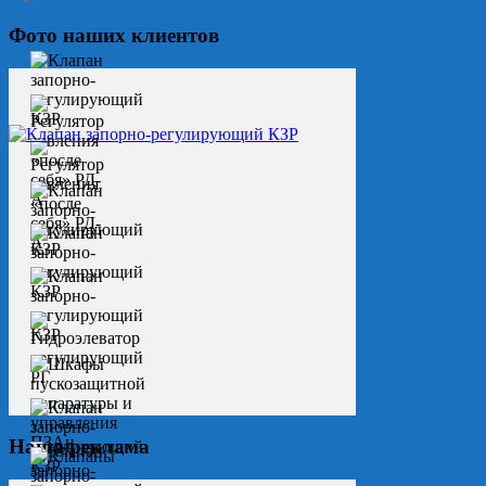
Фото наших клиентов
Наша реклама