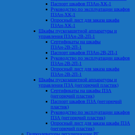
Паспорт шкафов ПЗАн-ХК-1
Руководство по эксплуатации шкафов
ПЗАн-ХК-1
Опросный лист для заказа шкафа
ПЗАн-ХК-1
Шкафы пускозащитной аппаратуры и
управления ПЗАн-2В-2П-1
Сертификаты на шкафы
ПЗАн-2В-2П-1
Паспорт шкафов ПЗАн-2В-2П-1
Руководство по эксплуатации шкафов
ПЗАн-2В-2П-1
Опросный лист для заказа шкафа
ПЗАн-2В-2П-1
Шкафы пускозащитной аппаратуры и
управления ПЗА (негорючий пластик)
Сертификаты на шкафы ПЗА
(негорючий пластик)
Паспорт шкафов ПЗА (негорючий
пластик)
Руководство по эксплуатации шкафов
ПЗА (негорючий пластик)
Опросный лист для заказа шкафа ПЗА
(негорючий пластик)
Гидроэлеваторы регулирующие РГ