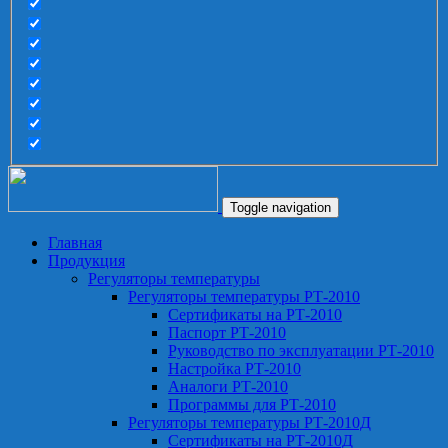
Toggle navigation
Главная
Продукция
Регуляторы температуры
Регуляторы температуры РТ-2010
Сертификаты на РТ-2010
Паспорт РТ-2010
Руководство по эксплуатации РТ-2010
Настройка РТ-2010
Аналоги РТ-2010
Программы для РТ-2010
Регуляторы температуры РТ-2010Д
Сертификаты на РТ-2010Д