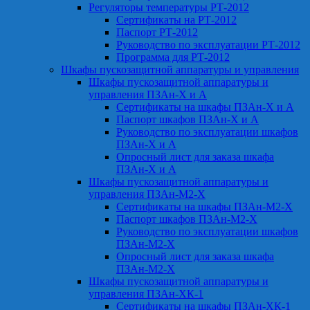
Регуляторы температуры РТ-2012
Сертификаты на РТ-2012
Паспорт РТ-2012
Руководство по эксплуатации РТ-2012
Программа для РТ-2012
Шкафы пускозащитной аппаратуры и управления
Шкафы пускозащитной аппаратуры и
управления ПЗАн-Х и А
Сертификаты на шкафы ПЗАн-Х и А
Паспорт шкафов ПЗАн-Х и А
Руководство по эксплуатации шкафов
ПЗАн-Х и А
Опросный лист для заказа шкафа
ПЗАн-Х и А
Шкафы пускозащитной аппаратуры и
управления ПЗАн-М2-Х
Сертификаты на шкафы ПЗАн-М2-Х
Паспорт шкафов ПЗАн-М2-Х
Руководство по эксплуатации шкафов
ПЗАн-М2-Х
Опросный лист для заказа шкафа
ПЗАн-М2-Х
Шкафы пускозащитной аппаратуры и
управления ПЗАн-ХК-1
Сертификаты на шкафы ПЗАн-ХК-1