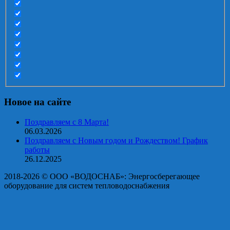
Новое на сайте
Поздравляем с 8 Марта!
06.03.2026
Поздравляем с Новым годом и Рождеством! График
работы
26.12.2025
2018-2026 © OOO «ВОДОСНАБ»: Энергосберегающее
оборудование для систем тепловодоснабжения