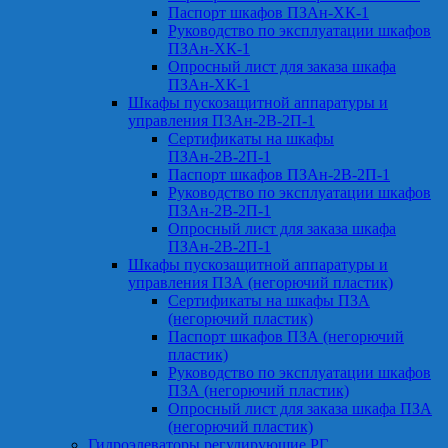
Паспорт шкафов ПЗАн-ХК-1
Руководство по эксплуатации шкафов
ПЗАн-ХК-1
Опросный лист для заказа шкафа
ПЗАн-ХК-1
Шкафы пускозащитной аппаратуры и
управления ПЗАн-2В-2П-1
Сертификаты на шкафы
ПЗАн-2В-2П-1
Паспорт шкафов ПЗАн-2В-2П-1
Руководство по эксплуатации шкафов
ПЗАн-2В-2П-1
Опросный лист для заказа шкафа
ПЗАн-2В-2П-1
Шкафы пускозащитной аппаратуры и
управления ПЗА (негорючий пластик)
Сертификаты на шкафы ПЗА
(негорючий пластик)
Паспорт шкафов ПЗА (негорючий
пластик)
Руководство по эксплуатации шкафов
ПЗА (негорючий пластик)
Опросный лист для заказа шкафа ПЗА
(негорючий пластик)
Гидроэлеваторы регулирующие РГ