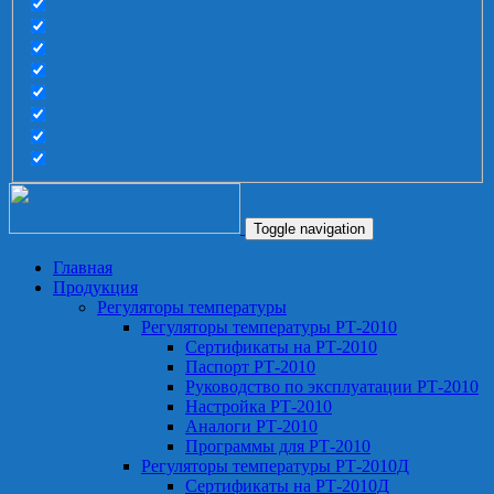
Toggle navigation
Главная
Продукция
Регуляторы температуры
Регуляторы температуры РТ-2010
Сертификаты на РТ-2010
Паспорт РТ-2010
Руководство по эксплуатации РТ-2010
Настройка РТ-2010
Аналоги РТ-2010
Программы для РТ-2010
Регуляторы температуры РТ-2010Д
Сертификаты на РТ-2010Д