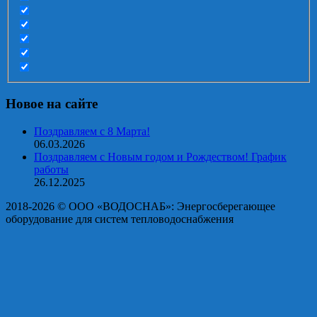
Новое на сайте
Поздравляем с 8 Марта!
06.03.2026
Поздравляем с Новым годом и Рождеством! График
работы
26.12.2025
2018-2026 © OOO «ВОДОСНАБ»: Энергосберегающее
оборудование для систем тепловодоснабжения