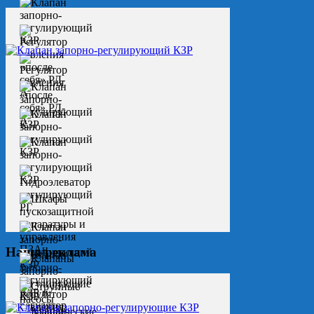
Наша реклама