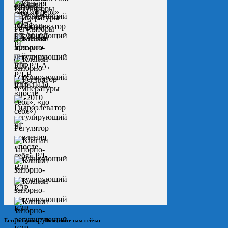
Есть вопросы? Позвоните нам сейчас