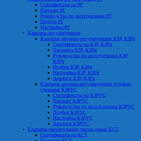
Сертификаты на РГ
Паспорт РГ
Руководство по эксплуатации РГ
Подбор РГ
Настройка РГ
Клапаны регулирующие
Клапаны запорно-регулирующие КЗР, КЗРр
Сертификаты на КЗР, КЗРр
Паспорта КЗР, КЗРр
Руководство по эксплуатации КЗР,
КЗРр
Подбор КЗР, КЗРр
Настройка КЗР, КЗРр
Аналоги КЗР, КЗРр
Клапаны запорно-регулирующие угловые
стальные КЗРУС
Сертификаты на КЗРУС
Паспорт КЗРУС
Руководство по эксплуатации КЗРУС
Подбор КЗРУС
Настройка КЗРУС
Аналоги КЗРУС
Клапаны смесительные трехходовые КСТ
Сертификаты на КСТ
Паспорта КСТ