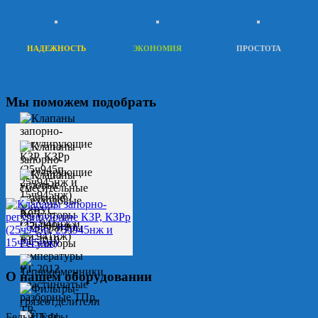
НАДЕЖНОСТЬ
ЭКОНОМИЯ
ПРОСТОТА
Мы поможем подобрать
О нашем оборудовании
Белых Т.Ф.