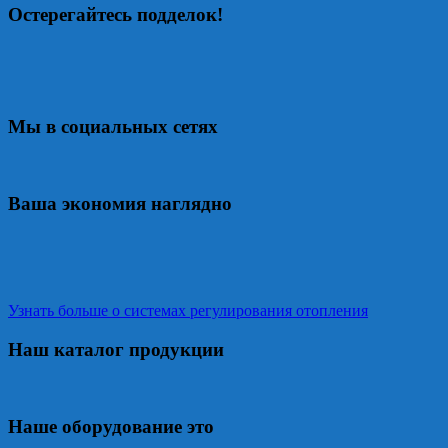
Остерегайтесь подделок!
Мы в социальных сетях
Ваша экономия наглядно
Узнать больше о системах регулирования отопления
Наш каталог продукции
Наше оборудование это