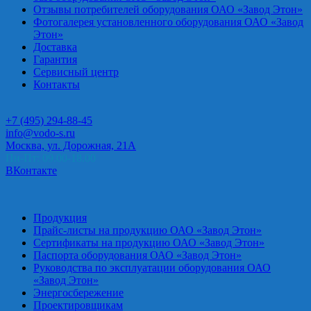
Отзывы потребителей оборудования ОАО «Завод Этон»
Фотогалерея установленного оборудования ОАО «Завод
Этон»
Доставка
Гарантия
Сервисный центр
Контакты
+7 (495) 294-88-45
info@vodo-s.ru
Москва, ул. Дорожная, 21А
Пн-Пт: 09.00-18.00
ВКонтакте
Продукция
Прайс-листы на продукцию ОАО «Завод Этон»
Сертификаты на продукцию ОАО «Завод Этон»
Паспорта оборудования ОАО «Завод Этон»
Руководства по эксплуатации оборудования ОАО
«Завод Этон»
Энергосбережение
Проектировщикам