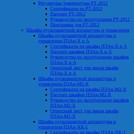
Регуляторы температуры РТ-2012
Сертификаты на РТ-2012
Паспорт РТ-2012
Руководство по эксплуатации РТ-2012
Программа для РТ-2012
Шкафы пускозащитной аппаратуры и управления
Шкафы пускозащитной аппаратуры и
управления ПЗАн-Х и А
Сертификаты на шкафы ПЗАн-Х и А
Паспорт шкафов ПЗАн-Х и А
Руководство по эксплуатации шкафов
ПЗАн-Х и А
Опросный лист для заказа шкафа
ПЗАн-Х и А
Шкафы пускозащитной аппаратуры и
управления ПЗАн-М2-Х
Сертификаты на шкафы ПЗАн-М2-Х
Паспорт шкафов ПЗАн-М2-Х
Руководство по эксплуатации шкафов
ПЗАн-М2-Х
Опросный лист для заказа шкафа
ПЗАн-М2-Х
Шкафы пускозащитной аппаратуры и
управления ПЗАн-ХК-1
Сертификаты на шкафы ПЗАн-ХК-1