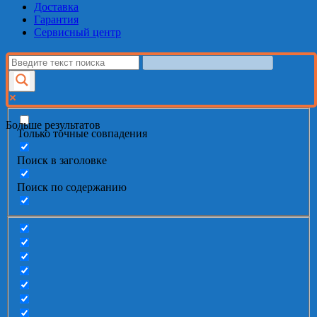
Доставка
Гарантия
Сервисный центр
Больше результатов
Только точные совпадения
Поиск в заголовке
Поиск по содержанию