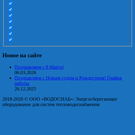
Новое на сайте
Поздравляем с 8 Марта!
06.03.2026
Поздравляем с Новым годом и Рождеством! График
работы
26.12.2025
2018-2026 © OOO «ВОДОСНАБ»: Энергосберегающее
оборудование для систем тепловодоснабжения