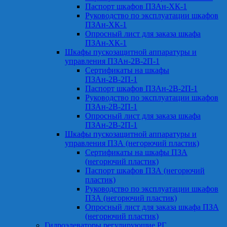
Паспорт шкафов ПЗАн-ХК-1
Руководство по эксплуатации шкафов
ПЗАн-ХК-1
Опросный лист для заказа шкафа
ПЗАн-ХК-1
Шкафы пускозащитной аппаратуры и
управления ПЗАн-2В-2П-1
Сертификаты на шкафы
ПЗАн-2В-2П-1
Паспорт шкафов ПЗАн-2В-2П-1
Руководство по эксплуатации шкафов
ПЗАн-2В-2П-1
Опросный лист для заказа шкафа
ПЗАн-2В-2П-1
Шкафы пускозащитной аппаратуры и
управления ПЗА (негорючий пластик)
Сертификаты на шкафы ПЗА
(негорючий пластик)
Паспорт шкафов ПЗА (негорючий
пластик)
Руководство по эксплуатации шкафов
ПЗА (негорючий пластик)
Опросный лист для заказа шкафа ПЗА
(негорючий пластик)
Гидроэлеваторы регулирующие РГ