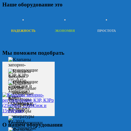
Наше оборудование это
НАДЕЖНОСТЬ
ЭКОНОМИЯ
ПРОСТОТА
Мы поможем подобрать
О нашем оборудовании