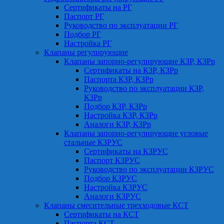
Сертификаты на РГ
Паспорт РГ
Руководство по эксплуатации РГ
Подбор РГ
Настройка РГ
Клапаны регулирующие
Клапаны запорно-регулирующие КЗР, КЗРр
Сертификаты на КЗР, КЗРр
Паспорта КЗР, КЗРр
Руководство по эксплуатации КЗР,
КЗРр
Подбор КЗР, КЗРр
Настройка КЗР, КЗРр
Аналоги КЗР, КЗРр
Клапаны запорно-регулирующие угловые
стальные КЗРУС
Сертификаты на КЗРУС
Паспорт КЗРУС
Руководство по эксплуатации КЗРУС
Подбор КЗРУС
Настройка КЗРУС
Аналоги КЗРУС
Клапаны смесительные трехходовые КСТ
Сертификаты на КСТ
Паспорта КСТ