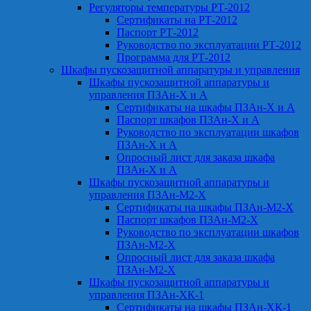
Регуляторы температуры РТ-2012
Сертификаты на РТ-2012
Паспорт РТ-2012
Руководство по эксплуатации РТ-2012
Программа для РТ-2012
Шкафы пускозащитной аппаратуры и управления
Шкафы пускозащитной аппаратуры и
управления ПЗАн-Х и А
Сертификаты на шкафы ПЗАн-Х и А
Паспорт шкафов ПЗАн-Х и А
Руководство по эксплуатации шкафов
ПЗАн-Х и А
Опросный лист для заказа шкафа
ПЗАн-Х и А
Шкафы пускозащитной аппаратуры и
управления ПЗАн-М2-Х
Сертификаты на шкафы ПЗАн-М2-Х
Паспорт шкафов ПЗАн-М2-Х
Руководство по эксплуатации шкафов
ПЗАн-М2-Х
Опросный лист для заказа шкафа
ПЗАн-М2-Х
Шкафы пускозащитной аппаратуры и
управления ПЗАн-ХК-1
Сертификаты на шкафы ПЗАн-ХК-1