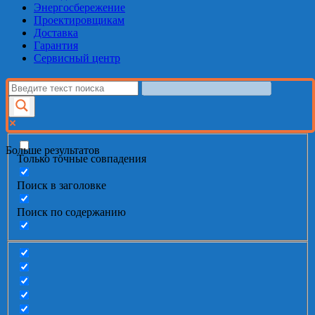
Энергосбережение
Проектировщикам
Доставка
Гарантия
Сервисный центр
Больше результатов
Только точные совпадения
Поиск в заголовке
Поиск по содержанию