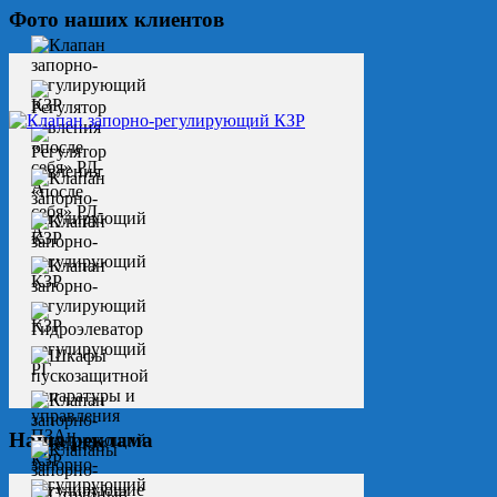
Фото наших клиентов
Наша реклама