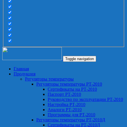
Toggle navigation
Главная
Продукция
Регуляторы температуры
Регуляторы температуры РТ-2010
Сертификаты на РТ-2010
Паспорт РТ-2010
Руководство по эксплуатации РТ-2010
Настройка РТ-2010
Аналоги РТ-2010
Программы для РТ-2010
Регуляторы температуры РТ-2010Д
Сертификаты на РТ-2010Д