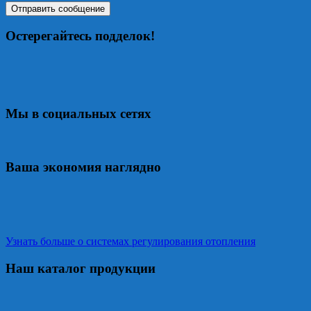
Остерегайтесь подделок!
Мы в социальных сетях
Ваша экономия наглядно
Узнать больше о системах регулирования отопления
Наш каталог продукции