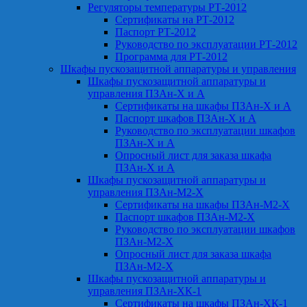
Регуляторы температуры РТ-2012
Сертификаты на РТ-2012
Паспорт РТ-2012
Руководство по эксплуатации РТ-2012
Программа для РТ-2012
Шкафы пускозащитной аппаратуры и управления
Шкафы пускозащитной аппаратуры и
управления ПЗАн-Х и А
Сертификаты на шкафы ПЗАн-Х и А
Паспорт шкафов ПЗАн-Х и А
Руководство по эксплуатации шкафов
ПЗАн-Х и А
Опросный лист для заказа шкафа
ПЗАн-Х и А
Шкафы пускозащитной аппаратуры и
управления ПЗАн-М2-Х
Сертификаты на шкафы ПЗАн-М2-Х
Паспорт шкафов ПЗАн-М2-Х
Руководство по эксплуатации шкафов
ПЗАн-М2-Х
Опросный лист для заказа шкафа
ПЗАн-М2-Х
Шкафы пускозащитной аппаратуры и
управления ПЗАн-ХК-1
Сертификаты на шкафы ПЗАн-ХК-1