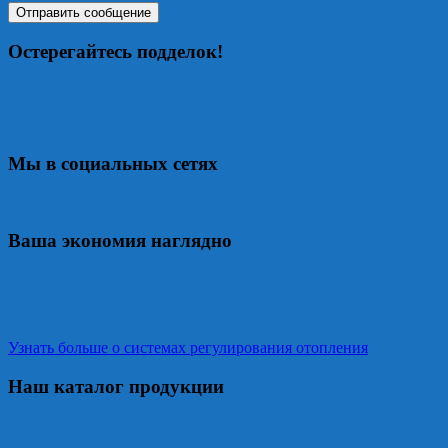
Остерегайтесь подделок!
Мы в социальных сетях
Ваша экономия наглядно
Узнать больше о системах регулирования отопления
Наш каталог продукции