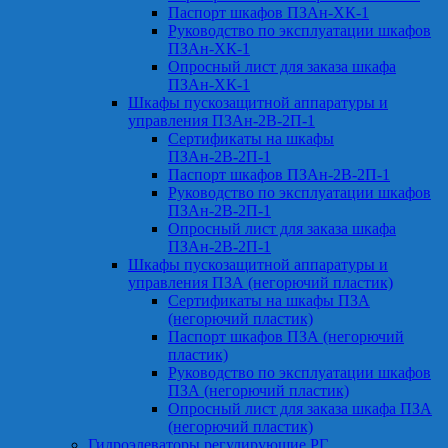
Паспорт шкафов ПЗАн-ХК-1
Руководство по эксплуатации шкафов
ПЗАн-ХК-1
Опросный лист для заказа шкафа
ПЗАн-ХК-1
Шкафы пускозащитной аппаратуры и
управления ПЗАн-2В-2П-1
Сертификаты на шкафы
ПЗАн-2В-2П-1
Паспорт шкафов ПЗАн-2В-2П-1
Руководство по эксплуатации шкафов
ПЗАн-2В-2П-1
Опросный лист для заказа шкафа
ПЗАн-2В-2П-1
Шкафы пускозащитной аппаратуры и
управления ПЗА (негорючий пластик)
Сертификаты на шкафы ПЗА
(негорючий пластик)
Паспорт шкафов ПЗА (негорючий
пластик)
Руководство по эксплуатации шкафов
ПЗА (негорючий пластик)
Опросный лист для заказа шкафа ПЗА
(негорючий пластик)
Гидроэлеваторы регулирующие РГ