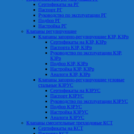
Сертификаты на РГ
Паспорт РГ
Руководство по эксплуатации РГ
Подбор РГ
Настройка РГ
Клапаны регулирующие
Клапаны запорно-регулирующие КЗР, КЗРр
Сертификаты на КЗР, КЗРр
Паспорта КЗР, КЗРр
Руководство по эксплуатации КЗР,
КЗРр
Подбор КЗР, КЗРр
Настройка КЗР, КЗРр
Аналоги КЗР, КЗРр
Клапаны запорно-регулирующие угловые
стальные КЗРУС
Сертификаты на КЗРУС
Паспорт КЗРУС
Руководство по эксплуатации КЗРУС
Подбор КЗРУС
Настройка КЗРУС
Аналоги КЗРУС
Клапаны смесительные трехходовые КСТ
Сертификаты на КСТ
Паспорта КСТ