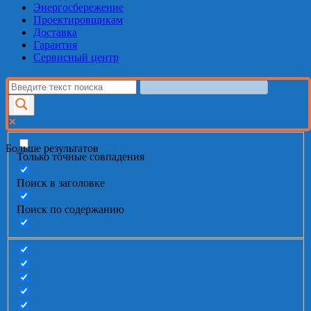
Энергосбережение
Проектировщикам
Доставка
Гарантия
Сервисный центр
Больше результатов
Только точные совпадения
Поиск в заголовке
Поиск по содержанию