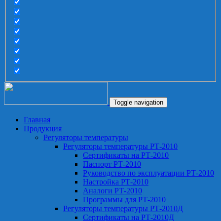
Toggle navigation
Главная
Продукция
Регуляторы температуры
Регуляторы температуры РТ-2010
Сертификаты на РТ-2010
Паспорт РТ-2010
Руководство по эксплуатации РТ-2010
Настройка РТ-2010
Аналоги РТ-2010
Программы для РТ-2010
Регуляторы температуры РТ-2010Д
Сертификаты на РТ-2010Д