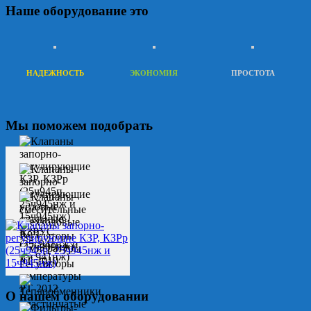
Наше оборудование это
НАДЕЖНОСТЬ
ЭКОНОМИЯ
ПРОСТОТА
Мы поможем подобрать
О нашем оборудовании