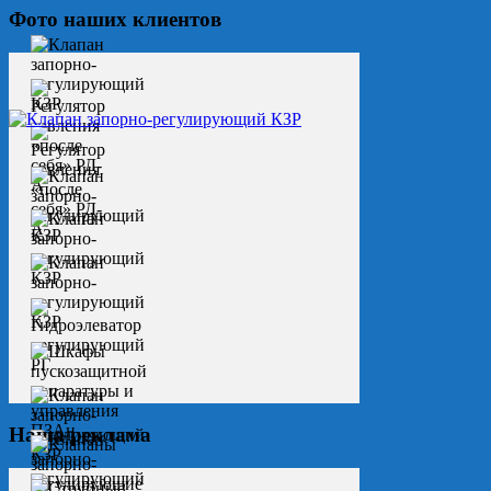
Фото наших клиентов
Наша реклама