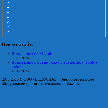
Новое на сайте
Поздравляем с 8 Марта!
06.03.2026
Поздравляем с Новым годом и Рождеством! График
работы
26.12.2025
2018-2026 © OOO «ВОДОСНАБ»: Энергосберегающее
оборудование для систем тепловодоснабжения