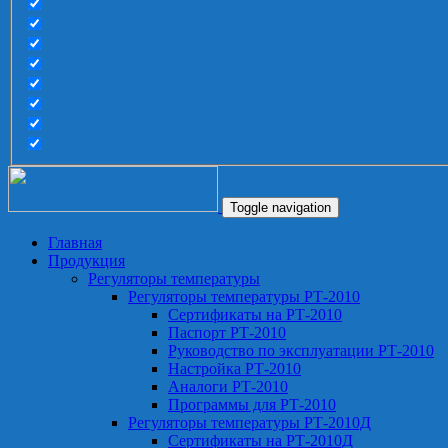
Toggle navigation
Главная
Продукция
Регуляторы температуры
Регуляторы температуры РТ-2010
Сертификаты на РТ-2010
Паспорт РТ-2010
Руководство по эксплуатации РТ-2010
Настройка РТ-2010
Аналоги РТ-2010
Программы для РТ-2010
Регуляторы температуры РТ-2010Д
Сертификаты на РТ-2010Д