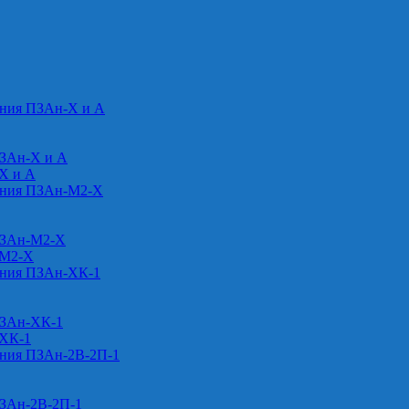
ения ПЗАн-Х и А
ПЗАн-Х и А
-Х и А
ения ПЗАн-М2-Х
ПЗАн-М2-Х
-М2-Х
ения ПЗАн-ХК-1
ПЗАн-ХК-1
-ХК-1
ения ПЗАн-2В-2П-1
ПЗАн-2В-2П-1