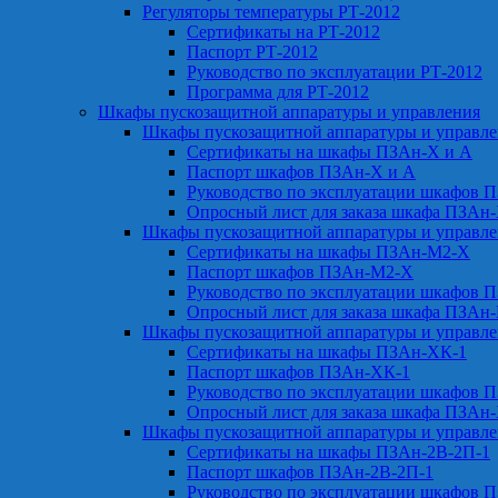
Регуляторы температуры РТ-2012
Сертификаты на РТ-2012
Паспорт РТ-2012
Руководство по эксплуатации РТ-2012
Программа для РТ-2012
Шкафы пускозащитной аппаратуры и управления
Шкафы пускозащитной аппаратуры и управл
Сертификаты на шкафы ПЗАн-Х и А
Паспорт шкафов ПЗАн-Х и А
Руководство по эксплуатации шкафов 
Опросный лист для заказа шкафа ПЗАн
Шкафы пускозащитной аппаратуры и управл
Сертификаты на шкафы ПЗАн-М2-Х
Паспорт шкафов ПЗАн-М2-Х
Руководство по эксплуатации шкафов 
Опросный лист для заказа шкафа ПЗАн
Шкафы пускозащитной аппаратуры и управл
Сертификаты на шкафы ПЗАн-ХК-1
Паспорт шкафов ПЗАн-ХК-1
Руководство по эксплуатации шкафов 
Опросный лист для заказа шкафа ПЗАн
Шкафы пускозащитной аппаратуры и управл
Сертификаты на шкафы ПЗАн-2В-2П-1
Паспорт шкафов ПЗАн-2В-2П-1
Руководство по эксплуатации шкафов 